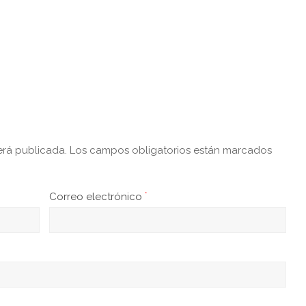
erá publicada.
Los campos obligatorios están marcados
Correo electrónico
*