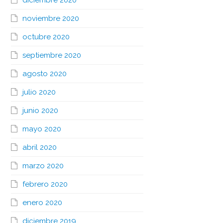
diciembre 2020
noviembre 2020
octubre 2020
septiembre 2020
agosto 2020
julio 2020
junio 2020
mayo 2020
abril 2020
marzo 2020
febrero 2020
enero 2020
diciembre 2019