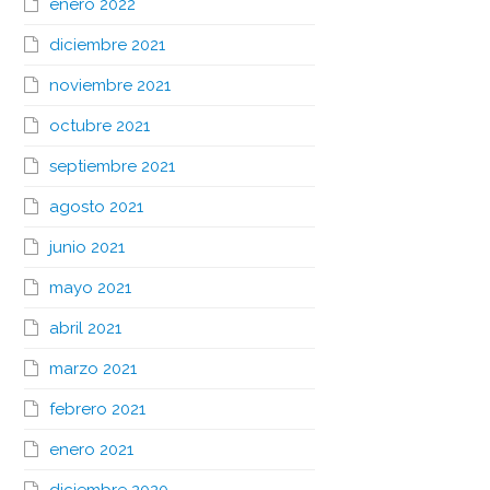
enero 2022
diciembre 2021
noviembre 2021
octubre 2021
septiembre 2021
agosto 2021
junio 2021
mayo 2021
abril 2021
marzo 2021
febrero 2021
enero 2021