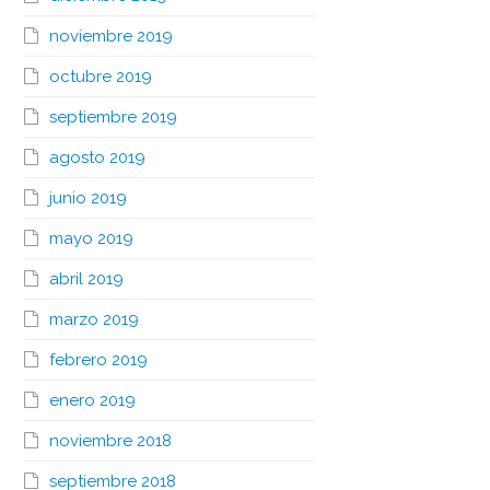
noviembre 2019
octubre 2019
septiembre 2019
agosto 2019
junio 2019
mayo 2019
abril 2019
marzo 2019
febrero 2019
enero 2019
noviembre 2018
septiembre 2018