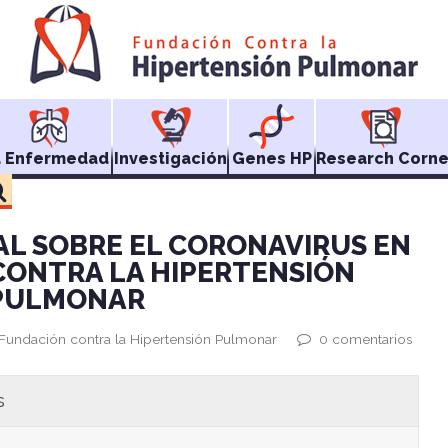
a Enfermedad
Investigación
Genes HP
Research Corne
L SOBRE EL CORONAVIRUS EN
CONTRA LA HIPERTENSIÓN
PULMONAR
 Fundación contra la Hipertensión Pulmonar
0 comentarios
s