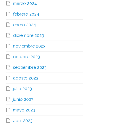
marzo 2024
febrero 2024
enero 2024
diciembre 2023
noviembre 2023
octubre 2023
septiembre 2023
agosto 2023
julio 2023
junio 2023
mayo 2023
abril 2023