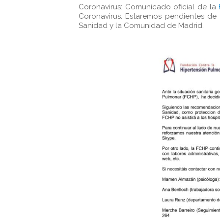
Coronavirus: Comunicado oficial de la
Coronavirus. Estaremos pendientes de 
Sanidad y la Comunidad de Madrid.