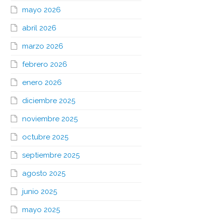
mayo 2026
abril 2026
marzo 2026
febrero 2026
enero 2026
diciembre 2025
noviembre 2025
octubre 2025
septiembre 2025
agosto 2025
junio 2025
mayo 2025