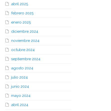
abril 2025
febrero 2025
enero 2025
diciembre 2024
noviembre 2024
octubre 2024
septiembre 2024
agosto 2024
julio 2024
junio 2024
mayo 2024
abril 2024