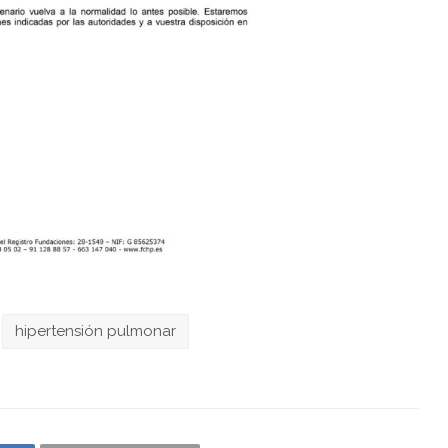
hipertensión pulmonar