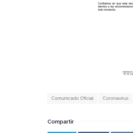
Comunicado Oficial
Coronavirus
Compartir