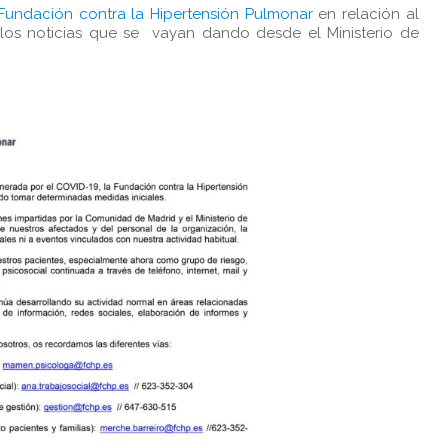
Fundación contra la Hipertensión Pulmonar
en relación al
los noticias que se vayan dando desde el Ministerio de