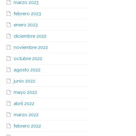
marzo 2023
febrero 2023
enero 2023
diciembre 2022
noviembre 2022
octubre 2022
agosto 2022
junio 2022
mayo 2022
abril 2022
marzo 2022
febrero 2022