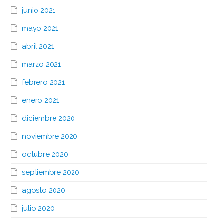
junio 2021
mayo 2021
abril 2021
marzo 2021
febrero 2021
enero 2021
diciembre 2020
noviembre 2020
octubre 2020
septiembre 2020
agosto 2020
julio 2020