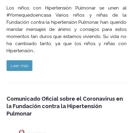
Los niños con Hipertensión Pulmonar se unen al
#Yomequedoencasa Varios niños y niñas de la
Fundación contra la hipertensión Pulmonar, han querido
mandar mensajes de ánimo y consejos para estos
momentos tan duros que estamos viviendo. Su vida no
ha cambiado tanto, ya que los niños y niñas con
Hipertensión…
Leer más
Comunicado Oficial sobre el Coronavirus en
la Fundación contra la Hipertensión
Pulmonar