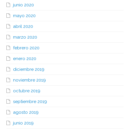
junio 2020
mayo 2020
abril 2020
marzo 2020
febrero 2020
enero 2020
diciembre 2019
noviembre 2019
octubre 2019
septiembre 2019
agosto 2019
junio 2019