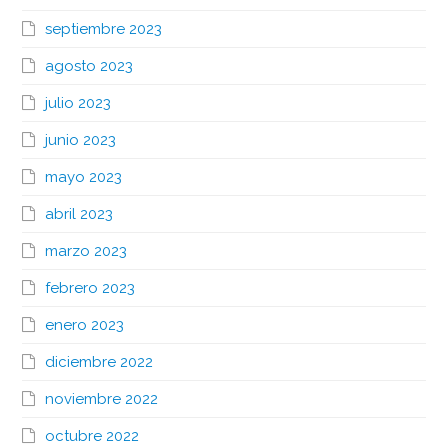
septiembre 2023
agosto 2023
julio 2023
junio 2023
mayo 2023
abril 2023
marzo 2023
febrero 2023
enero 2023
diciembre 2022
noviembre 2022
octubre 2022