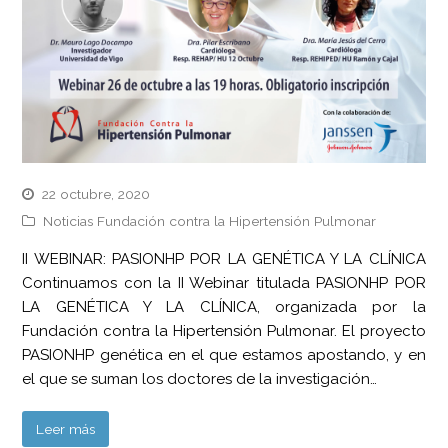
22 octubre, 2020
Noticias Fundación contra la Hipertensión Pulmonar
II WEBINAR: PASIONHP POR LA GENÉTICA Y LA CLÍNICA
Continuamos con la II Webinar titulada PASIONHP POR
LA GENÉTICA Y LA CLÍNICA, organizada por la
Fundación contra la Hipertensión Pulmonar. El proyecto
PASIONHP genética en el que estamos apostando, y en
el que se suman los doctores de la investigación…
Leer más