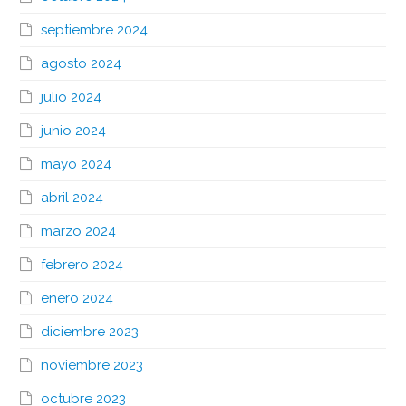
septiembre 2024
agosto 2024
julio 2024
junio 2024
mayo 2024
abril 2024
marzo 2024
febrero 2024
enero 2024
diciembre 2023
noviembre 2023
octubre 2023