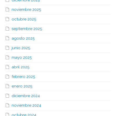
noviembre 2025
octubre 2025
septiembre 2025
agosto 2025
junio 2025
mayo 2025
abril 2025
febrero 2025
enero 2025
diciembre 2024
noviembre 2024
octubre 2024