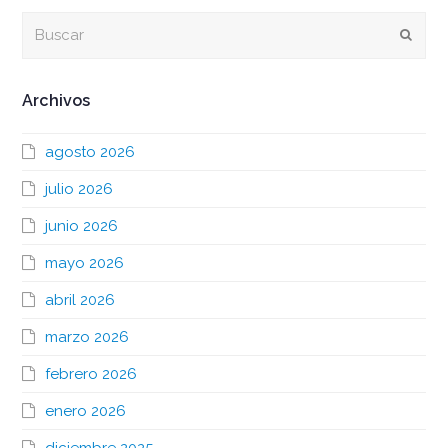
Buscar
Envia
Archivos
agosto 2026
julio 2026
junio 2026
mayo 2026
abril 2026
marzo 2026
febrero 2026
enero 2026
diciembre 2025