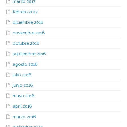
marzo 2017
febrero 2017
diciembre 2016
noviembre 2016
octubre 2016
septiembre 2016
agosto 2016
julio 2016
junio 2016
mayo 2016
abril 2016
marzo 2016