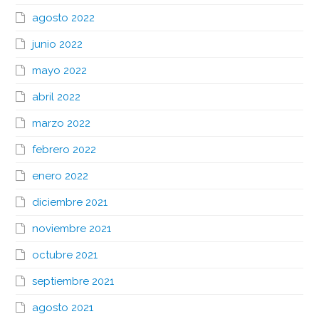
agosto 2022
junio 2022
mayo 2022
abril 2022
marzo 2022
febrero 2022
enero 2022
diciembre 2021
noviembre 2021
octubre 2021
septiembre 2021
agosto 2021