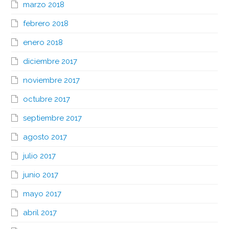
marzo 2018
febrero 2018
enero 2018
diciembre 2017
noviembre 2017
octubre 2017
septiembre 2017
agosto 2017
julio 2017
junio 2017
mayo 2017
abril 2017