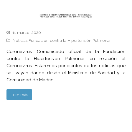
11 marzo, 2020
Noticias Fundación contra la Hipertensión Pulmonar
Coronavirus: Comunicado oficial de la Fundación
contra la Hipertensión Pulmonar en relación al
Coronavirus. Estaremos pendientes de los noticias que
se vayan dando desde el Ministerio de Sanidad y la
Comunidad de Madrid.
Leer más