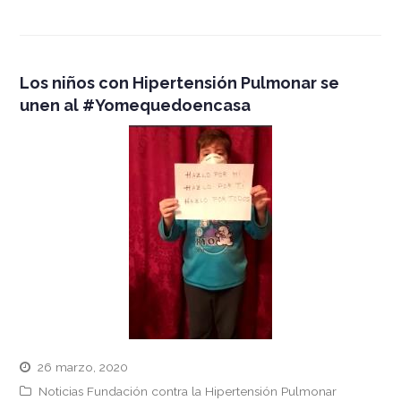
Los niños con Hipertensión Pulmonar se
unen al #Yomequedoencasa
26 marzo, 2020
Noticias Fundación contra la Hipertensión Pulmonar