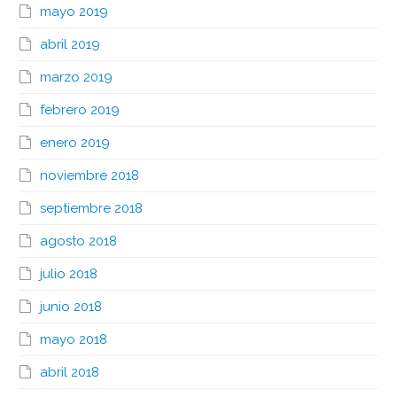
mayo 2019
abril 2019
marzo 2019
febrero 2019
enero 2019
noviembre 2018
septiembre 2018
agosto 2018
julio 2018
junio 2018
mayo 2018
abril 2018