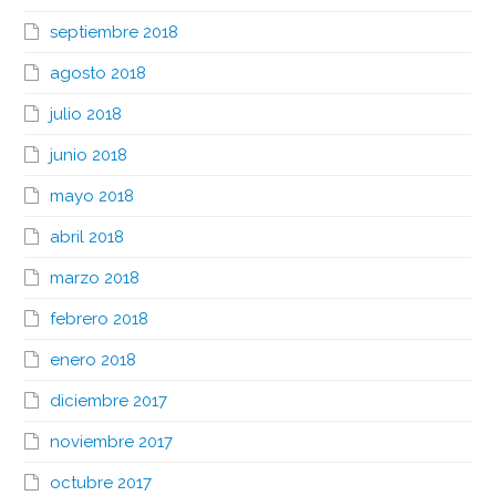
septiembre 2018
agosto 2018
julio 2018
junio 2018
mayo 2018
abril 2018
marzo 2018
febrero 2018
enero 2018
diciembre 2017
noviembre 2017
octubre 2017