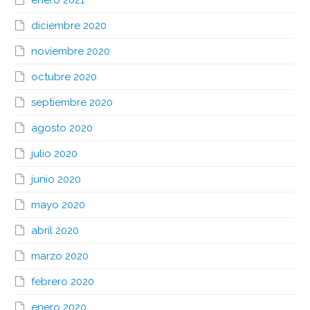
enero 2021
diciembre 2020
noviembre 2020
octubre 2020
septiembre 2020
agosto 2020
julio 2020
junio 2020
mayo 2020
abril 2020
marzo 2020
febrero 2020
enero 2020