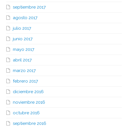
septiembre 2017
agosto 2017
julio 2017
junio 2017
mayo 2017
abril 2017
marzo 2017
febrero 2017
diciembre 2016
noviembre 2016
octubre 2016
septiembre 2016