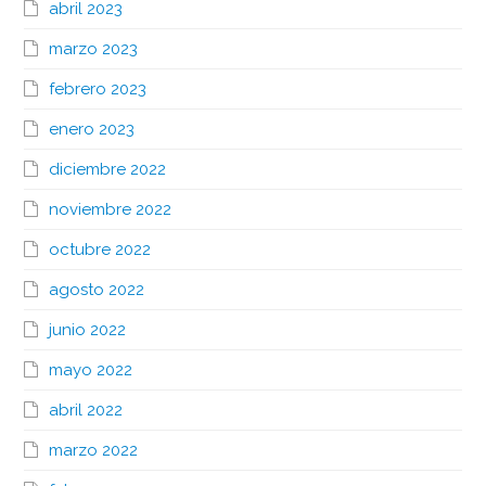
abril 2023
marzo 2023
febrero 2023
enero 2023
diciembre 2022
noviembre 2022
octubre 2022
agosto 2022
junio 2022
mayo 2022
abril 2022
marzo 2022