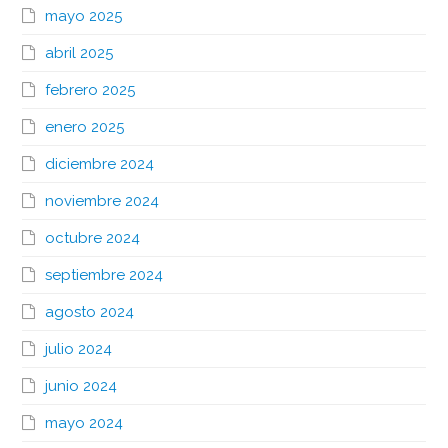
mayo 2025
abril 2025
febrero 2025
enero 2025
diciembre 2024
noviembre 2024
octubre 2024
septiembre 2024
agosto 2024
julio 2024
junio 2024
mayo 2024