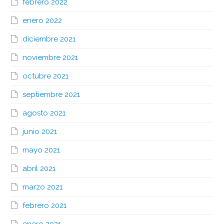
febrero 2022
enero 2022
diciembre 2021
noviembre 2021
octubre 2021
septiembre 2021
agosto 2021
junio 2021
mayo 2021
abril 2021
marzo 2021
febrero 2021