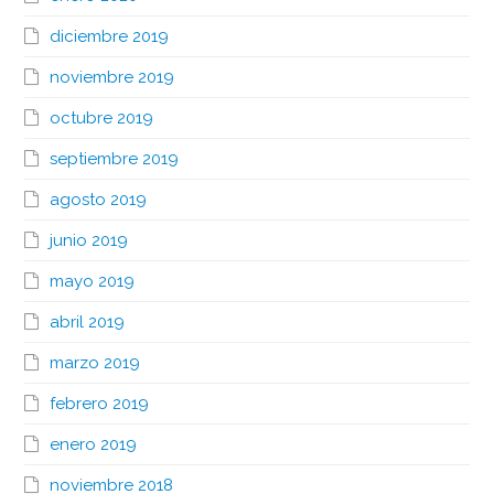
diciembre 2019
noviembre 2019
octubre 2019
septiembre 2019
agosto 2019
junio 2019
mayo 2019
abril 2019
marzo 2019
febrero 2019
enero 2019
noviembre 2018