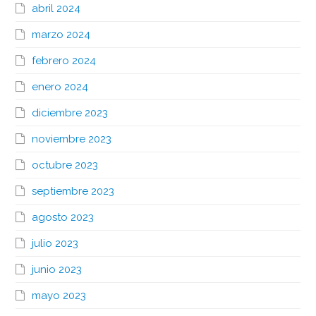
abril 2024
marzo 2024
febrero 2024
enero 2024
diciembre 2023
noviembre 2023
octubre 2023
septiembre 2023
agosto 2023
julio 2023
junio 2023
mayo 2023