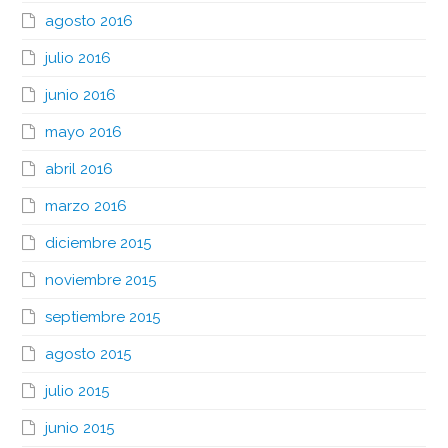
agosto 2016
julio 2016
junio 2016
mayo 2016
abril 2016
marzo 2016
diciembre 2015
noviembre 2015
septiembre 2015
agosto 2015
julio 2015
junio 2015