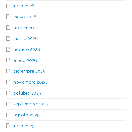
junio 2026
mayo 2026
abril 2026
marzo 2026
febrero 2026
enero 2026
diciembre 2025
noviembre 2025
octubre 2025
septiembre 2025
agosto 2025
junio 2025