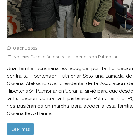
8 abril, 2022
Noticias Fundación contra la Hipertensión Pulmonar
Una familia ucraniana es acogida por la Fundación
contra la Hipertensión Pulmonar Solo una llamada de
Oksana Aleksandrova, presidenta de la Asociación de
Hipertensión Pulmonar en Ucrania, sirvió para que desde
la Fundación contra la Hipertensión Pulmonar (FCHP),
nos pusiéramos en marcha para acoger a esta familia.
Oksana llevó Hanna…
Leer más