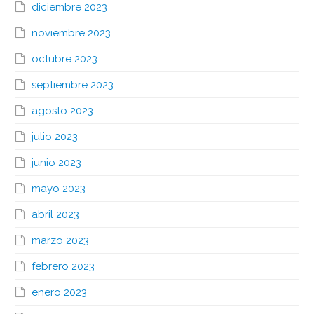
diciembre 2023
noviembre 2023
octubre 2023
septiembre 2023
agosto 2023
julio 2023
junio 2023
mayo 2023
abril 2023
marzo 2023
febrero 2023
enero 2023