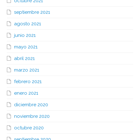
octubre 2021
septiembre 2021
agosto 2021
junio 2021
mayo 2021
abril 2021
marzo 2021
febrero 2021
enero 2021
diciembre 2020
noviembre 2020
octubre 2020
septiembre 2020