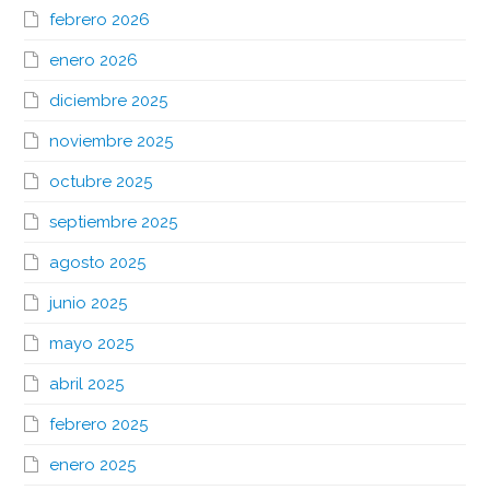
febrero 2026
enero 2026
diciembre 2025
noviembre 2025
octubre 2025
septiembre 2025
agosto 2025
junio 2025
mayo 2025
abril 2025
febrero 2025
enero 2025