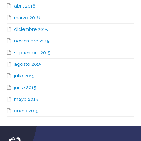
abril 2016
marzo 2016
diciembre 2015
noviembre 2015
septiembre 2015
agosto 2015
julio 2015
junio 2015
mayo 2015
enero 2015