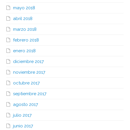
mayo 2018
abril 2018
marzo 2018
febrero 2018
enero 2018
diciembre 2017
noviembre 2017
octubre 2017
septiembre 2017
agosto 2017
julio 2017
junio 2017