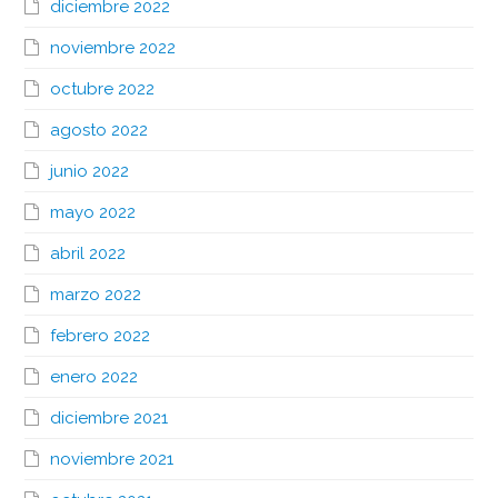
diciembre 2022
noviembre 2022
octubre 2022
agosto 2022
junio 2022
mayo 2022
abril 2022
marzo 2022
febrero 2022
enero 2022
diciembre 2021
noviembre 2021