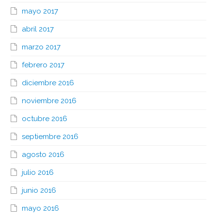
mayo 2017
abril 2017
marzo 2017
febrero 2017
diciembre 2016
noviembre 2016
octubre 2016
septiembre 2016
agosto 2016
julio 2016
junio 2016
mayo 2016