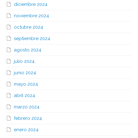
diciembre 2024
noviembre 2024
octubre 2024
septiembre 2024
agosto 2024
julio 2024
junio 2024
mayo 2024
abril 2024
marzo 2024
febrero 2024
enero 2024