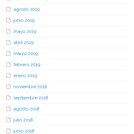
agosto 2019
junio 2019
mayo 2019
abril 2019
marzo 2019
febrero 2019
enero 2019
noviembre 2018
septiembre 2018
agosto 2018
julio 2018
junio 2018