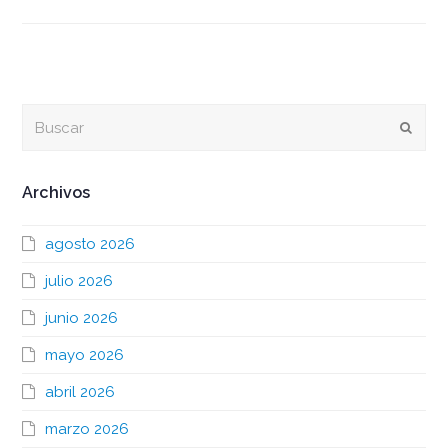
Buscar
Envia
Archivos
agosto 2026
julio 2026
junio 2026
mayo 2026
abril 2026
marzo 2026