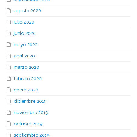
agosto 2020
julio 2020
junio 2020
mayo 2020
abril 2020
marzo 2020
febrero 2020
enero 2020
diciembre 2019
noviembre 2019
octubre 2019
septiembre 2019