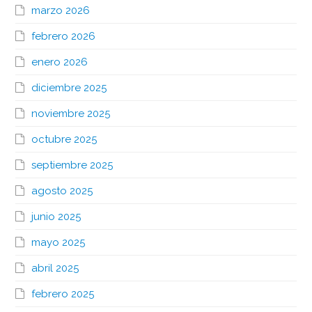
marzo 2026
febrero 2026
enero 2026
diciembre 2025
noviembre 2025
octubre 2025
septiembre 2025
agosto 2025
junio 2025
mayo 2025
abril 2025
febrero 2025