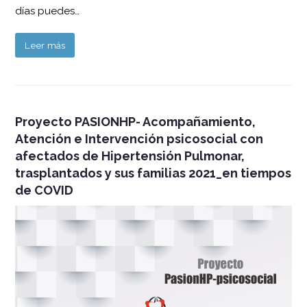
días puedes…
Leer más
Proyecto PASIONHP- Acompañamiento,
Atención e Intervención psicosocial con
afectados de Hipertensión Pulmonar,
trasplantados y sus familias 2021_en tiempos
de COVID