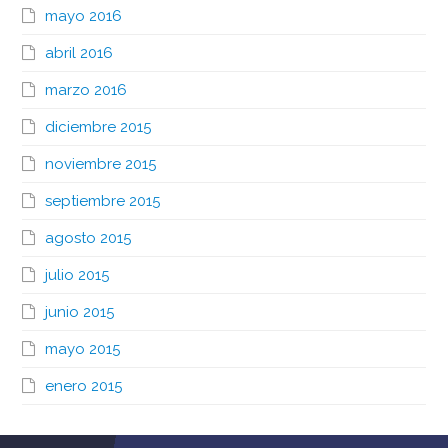
mayo 2016
abril 2016
marzo 2016
diciembre 2015
noviembre 2015
septiembre 2015
agosto 2015
julio 2015
junio 2015
mayo 2015
enero 2015