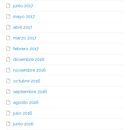
junio 2017
mayo 2017
abril 2017
marzo 2017
febrero 2017
diciembre 2016
noviembre 2016
octubre 2016
septiembre 2016
agosto 2016
julio 2016
junio 2016