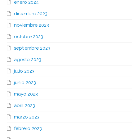
enero 2024
diciembre 2023
noviembre 2023
octubre 2023
septiembre 2023
agosto 2023
julio 2023
junio 2023
mayo 2023
abril 2023
marzo 2023
febrero 2023