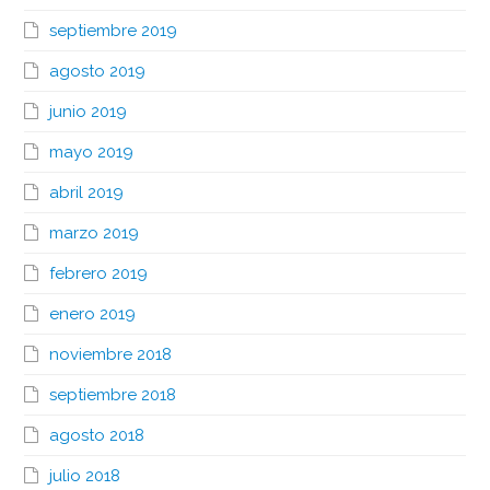
septiembre 2019
agosto 2019
junio 2019
mayo 2019
abril 2019
marzo 2019
febrero 2019
enero 2019
noviembre 2018
septiembre 2018
agosto 2018
julio 2018