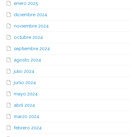
enero 2025
diciembre 2024
noviembre 2024
octubre 2024
septiembre 2024
agosto 2024
julio 2024
junio 2024
mayo 2024
abril 2024
marzo 2024
febrero 2024