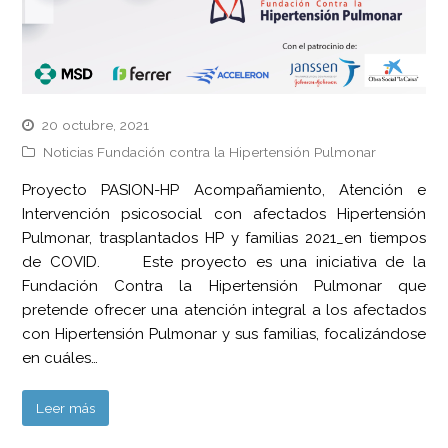
20 octubre, 2021
Noticias Fundación contra la Hipertensión Pulmonar
Proyecto PASION-HP Acompañamiento, Atención e
Intervención psicosocial con afectados Hipertensión
Pulmonar, trasplantados HP y familias 2021_en tiempos
de COVID. Este proyecto es una iniciativa de la
Fundación Contra la Hipertensión Pulmonar que
pretende ofrecer una atención integral a los afectados
con Hipertensión Pulmonar y sus familias, focalizándose
en cuáles…
Leer más