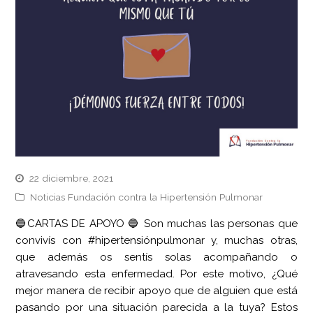
22 diciembre, 2021
Noticias Fundación contra la Hipertensión Pulmonar
🔵CARTAS DE APOYO 🔵 Son muchas las personas que
convivís con #hipertensiónpulmonar y, muchas otras,
que además os sentís solas acompañando o
atravesando esta enfermedad. Por este motivo, ¿Qué
mejor manera de recibir apoyo que de alguien que está
pasando por una situación parecida a la tuya? Estos