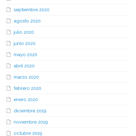
septiembre 2020
agosto 2020
julio 2020
junio 2020
mayo 2020
abril 2020
marzo 2020
febrero 2020
enero 2020
diciembre 2019
noviembre 2019
octubre 2019