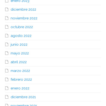
enero 2023
diciembre 2022
noviembre 2022
octubre 2022
agosto 2022
junio 2022
mayo 2022
abril 2022
marzo 2022
febrero 2022
enero 2022
diciembre 2021
noviembre 2021