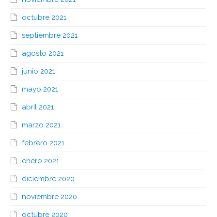
octubre 2021
septiembre 2021
agosto 2021
junio 2021
mayo 2021
abril 2021
marzo 2021
febrero 2021
enero 2021
diciembre 2020
noviembre 2020
octubre 2020