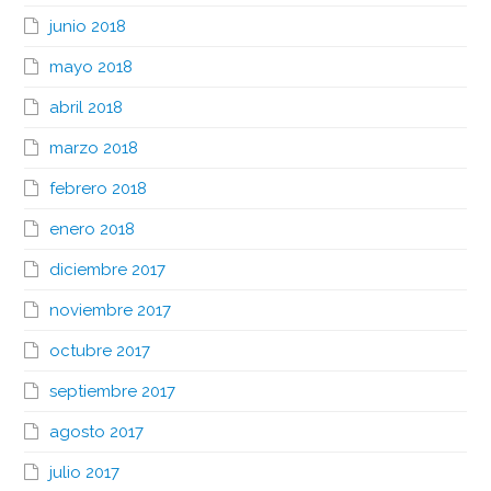
junio 2018
mayo 2018
abril 2018
marzo 2018
febrero 2018
enero 2018
diciembre 2017
noviembre 2017
octubre 2017
septiembre 2017
agosto 2017
julio 2017