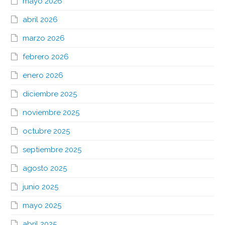
mayo 2026
abril 2026
marzo 2026
febrero 2026
enero 2026
diciembre 2025
noviembre 2025
octubre 2025
septiembre 2025
agosto 2025
junio 2025
mayo 2025
abril 2025