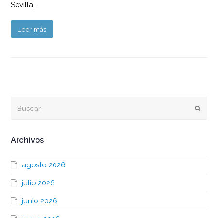
Sevilla,…
Leer más
Buscar
Envia
Archivos
agosto 2026
julio 2026
junio 2026