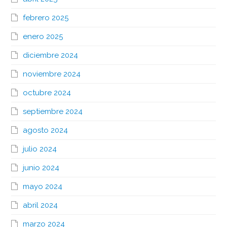
febrero 2025
enero 2025
diciembre 2024
noviembre 2024
octubre 2024
septiembre 2024
agosto 2024
julio 2024
junio 2024
mayo 2024
abril 2024
marzo 2024