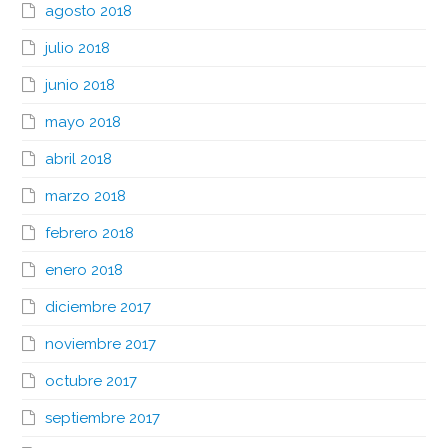
agosto 2018
julio 2018
junio 2018
mayo 2018
abril 2018
marzo 2018
febrero 2018
enero 2018
diciembre 2017
noviembre 2017
octubre 2017
septiembre 2017