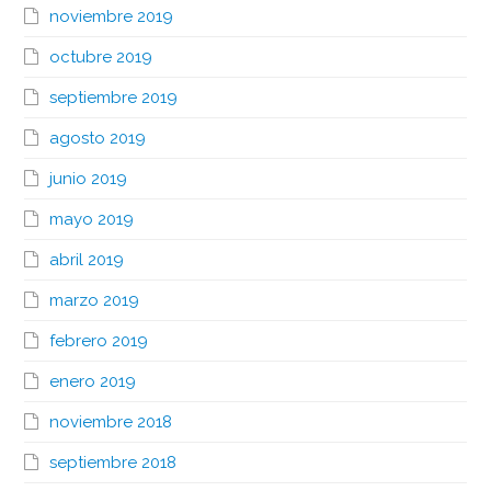
noviembre 2019
octubre 2019
septiembre 2019
agosto 2019
junio 2019
mayo 2019
abril 2019
marzo 2019
febrero 2019
enero 2019
noviembre 2018
septiembre 2018