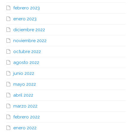
febrero 2023
enero 2023
diciembre 2022
noviembre 2022
octubre 2022
agosto 2022
junio 2022
mayo 2022
abril 2022
marzo 2022
febrero 2022
enero 2022