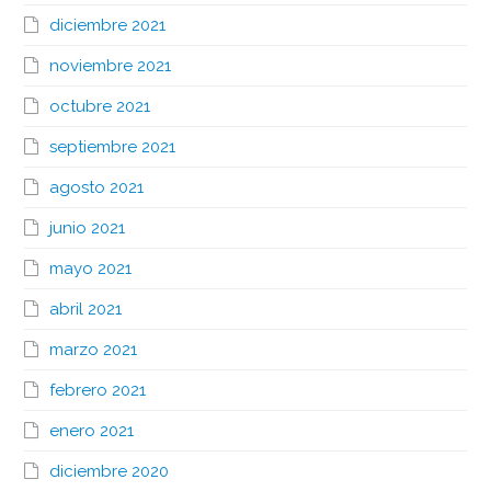
diciembre 2021
noviembre 2021
octubre 2021
septiembre 2021
agosto 2021
junio 2021
mayo 2021
abril 2021
marzo 2021
febrero 2021
enero 2021
diciembre 2020