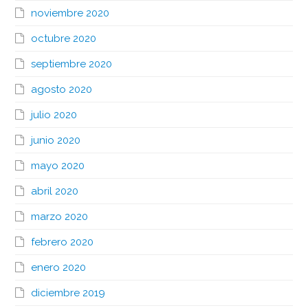
noviembre 2020
octubre 2020
septiembre 2020
agosto 2020
julio 2020
junio 2020
mayo 2020
abril 2020
marzo 2020
febrero 2020
enero 2020
diciembre 2019