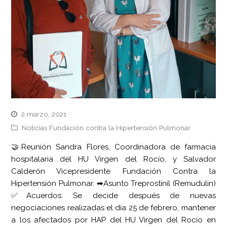
2 marzo, 2021
Noticias Fundación contra la Hipertensión Pulmonar
🤝Reunión Sandra Flores, Coordinadora de farmacia
hospitalaria del HU Virgen del Rocío, y Salvador
Calderón Vicepresidente Fundación Contra la
Hipertensión Pulmonar. ➡Asunto Treprostinil (Remudulin)
✅Acuerdos: Se decide después de nuevas
negociaciones realizadas el día 25 de febrero, mantener
a los afectados por HAP del HU Virgen del Rocío en