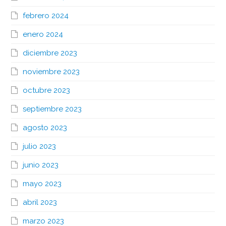
febrero 2024
enero 2024
diciembre 2023
noviembre 2023
octubre 2023
septiembre 2023
agosto 2023
julio 2023
junio 2023
mayo 2023
abril 2023
marzo 2023