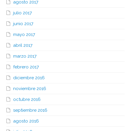
agosto 2017
julio 2017
junio 2017
mayo 2017
abril 2017
marzo 2017
febrero 2017
diciembre 2016
noviembre 2016
octubre 2016
septiembre 2016
agosto 2016