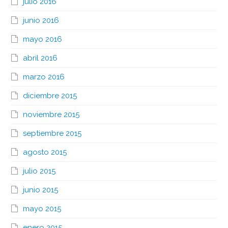
julio 2016
junio 2016
mayo 2016
abril 2016
marzo 2016
diciembre 2015
noviembre 2015
septiembre 2015
agosto 2015
julio 2015
junio 2015
mayo 2015
enero 2015