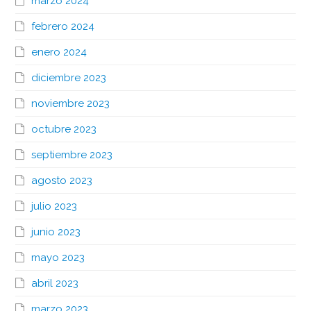
marzo 2024
febrero 2024
enero 2024
diciembre 2023
noviembre 2023
octubre 2023
septiembre 2023
agosto 2023
julio 2023
junio 2023
mayo 2023
abril 2023
marzo 2023