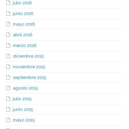
julio 2016
junio 2016
mayo 2016
abril 2016
marzo 2016
diciembre 2015
noviembre 2015
septiembre 2015
agosto 2015
julio 2015
junio 2015
mayo 2015