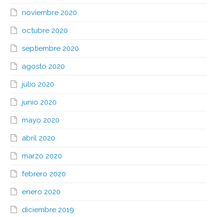
noviembre 2020
octubre 2020
septiembre 2020
agosto 2020
julio 2020
junio 2020
mayo 2020
abril 2020
marzo 2020
febrero 2020
enero 2020
diciembre 2019