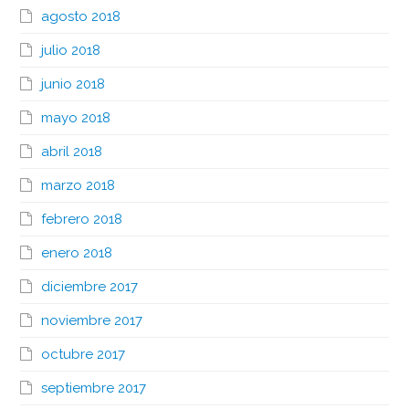
agosto 2018
julio 2018
junio 2018
mayo 2018
abril 2018
marzo 2018
febrero 2018
enero 2018
diciembre 2017
noviembre 2017
octubre 2017
septiembre 2017