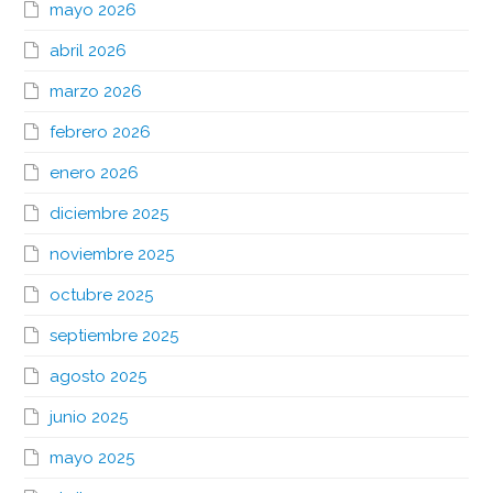
mayo 2026
abril 2026
marzo 2026
febrero 2026
enero 2026
diciembre 2025
noviembre 2025
octubre 2025
septiembre 2025
agosto 2025
junio 2025
mayo 2025