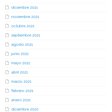
diciembre 2021
noviembre 2021
octubre 2021
septiembre 2021
agosto 2021
junio 2021
mayo 2021
abril 2021
marzo 2021
febrero 2021
enero 2021
diciembre 2020