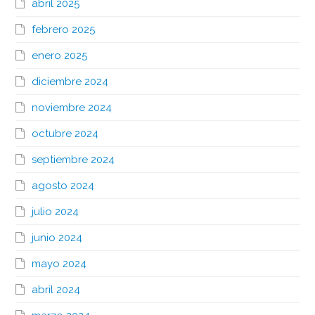
abril 2025
febrero 2025
enero 2025
diciembre 2024
noviembre 2024
octubre 2024
septiembre 2024
agosto 2024
julio 2024
junio 2024
mayo 2024
abril 2024