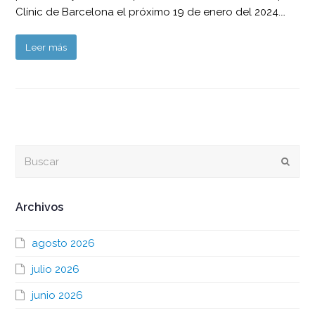
Clínic de Barcelona el próximo 19 de enero del 2024.…
Leer más
Buscar
Envia
Archivos
agosto 2026
julio 2026
junio 2026