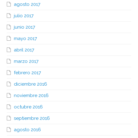
agosto 2017
julio 2017
junio 2017
mayo 2017
abril 2017
marzo 2017
febrero 2017
diciembre 2016
noviembre 2016
octubre 2016
septiembre 2016
agosto 2016