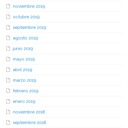
noviembre 2019
octubre 2019
septiembre 2019
agosto 2019
junio 2019
mayo 2019
abril 2019
marzo 2019
febrero 2019
enero 2019
noviembre 2018
septiembre 2018