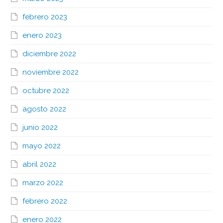
febrero 2023
enero 2023
diciembre 2022
noviembre 2022
octubre 2022
agosto 2022
junio 2022
mayo 2022
abril 2022
marzo 2022
febrero 2022
enero 2022