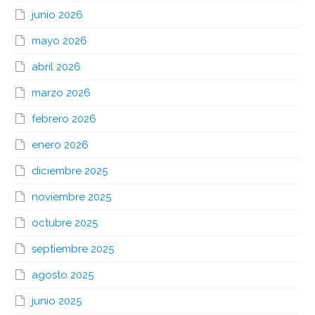
junio 2026
mayo 2026
abril 2026
marzo 2026
febrero 2026
enero 2026
diciembre 2025
noviembre 2025
octubre 2025
septiembre 2025
agosto 2025
junio 2025