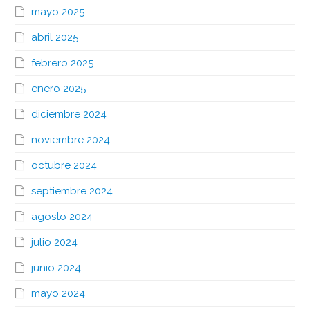
mayo 2025
abril 2025
febrero 2025
enero 2025
diciembre 2024
noviembre 2024
octubre 2024
septiembre 2024
agosto 2024
julio 2024
junio 2024
mayo 2024