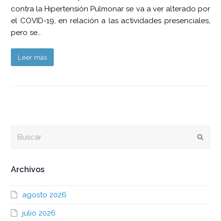
contra la Hipertensión Pulmonar se va a ver alterado por
el COVID-19, en relación a las actividades presenciales,
pero se…
Leer más
Buscar
Envia
Archivos
agosto 2026
julio 2026