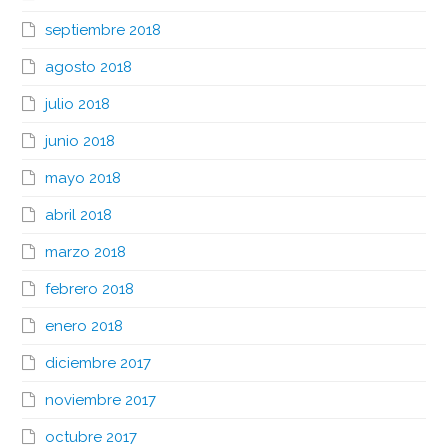
septiembre 2018
agosto 2018
julio 2018
junio 2018
mayo 2018
abril 2018
marzo 2018
febrero 2018
enero 2018
diciembre 2017
noviembre 2017
octubre 2017