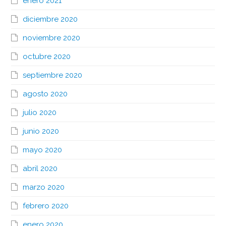
enero 2021
diciembre 2020
noviembre 2020
octubre 2020
septiembre 2020
agosto 2020
julio 2020
junio 2020
mayo 2020
abril 2020
marzo 2020
febrero 2020
enero 2020