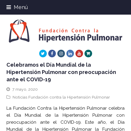
Menú
Twitter
Facebook
Instagram
LinkedIn
Youtube
Xing
Celebramos el Día Mundial de la
Hipertensión Pulmonar con preocupación
ante el COVID-19
7 mayo, 2020
Noticias Fundación contra la Hipertensión Pulmonar
La Fundación Contra la Hipertensión Pulmonar celebra
el Día Mundial de la Hipertensión Pulmonar con
preocupación ante el COVID-19. Este año, el Día
Mundial de la Hipertensión Pulmonar la Fundación