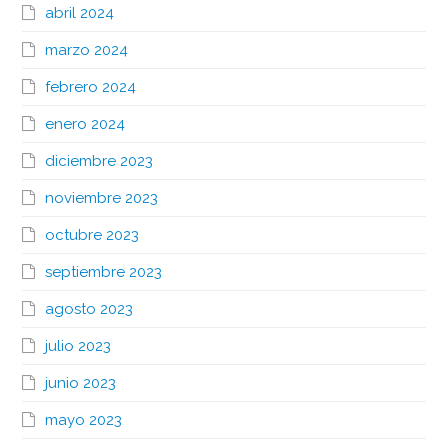
abril 2024
marzo 2024
febrero 2024
enero 2024
diciembre 2023
noviembre 2023
octubre 2023
septiembre 2023
agosto 2023
julio 2023
junio 2023
mayo 2023