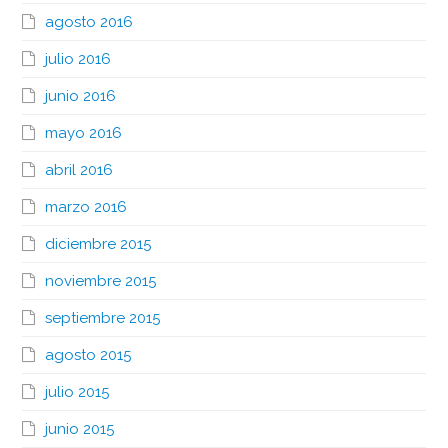
agosto 2016
julio 2016
junio 2016
mayo 2016
abril 2016
marzo 2016
diciembre 2015
noviembre 2015
septiembre 2015
agosto 2015
julio 2015
junio 2015