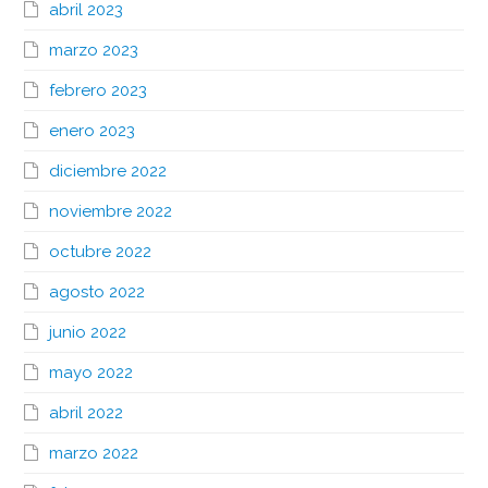
abril 2023
marzo 2023
febrero 2023
enero 2023
diciembre 2022
noviembre 2022
octubre 2022
agosto 2022
junio 2022
mayo 2022
abril 2022
marzo 2022