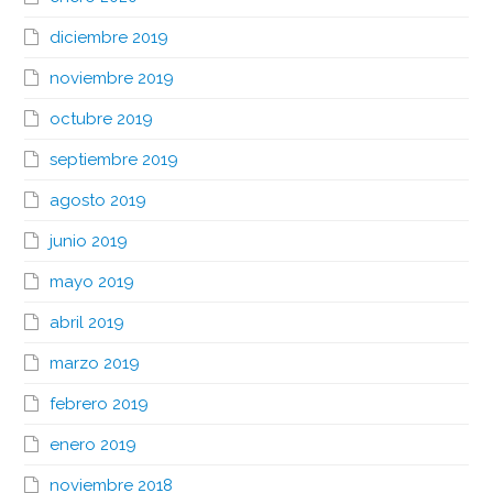
diciembre 2019
noviembre 2019
octubre 2019
septiembre 2019
agosto 2019
junio 2019
mayo 2019
abril 2019
marzo 2019
febrero 2019
enero 2019
noviembre 2018