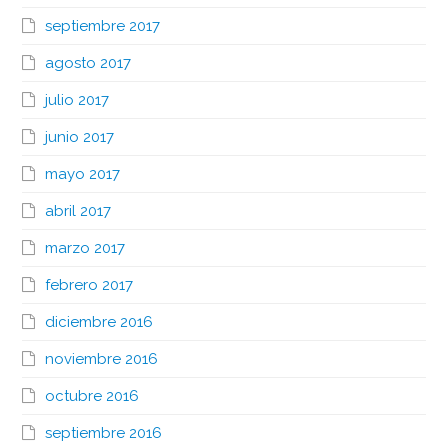
septiembre 2017
agosto 2017
julio 2017
junio 2017
mayo 2017
abril 2017
marzo 2017
febrero 2017
diciembre 2016
noviembre 2016
octubre 2016
septiembre 2016