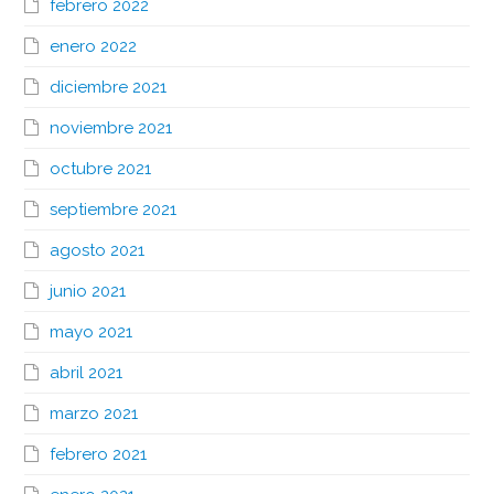
febrero 2022
enero 2022
diciembre 2021
noviembre 2021
octubre 2021
septiembre 2021
agosto 2021
junio 2021
mayo 2021
abril 2021
marzo 2021
febrero 2021