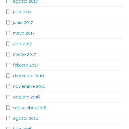
agosto 2017
julio 2017
junio 2017
mayo 2017
abril 2017
marzo 2017
febrero 2017
diciembre 2016
noviembre 2016
octubre 2016
septiembre 2016
agosto 2016
julio 2016