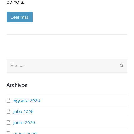
como a…
Leer más
Buscar
Envia
Archivos
agosto 2026
julio 2026
junio 2026
mayo 2026