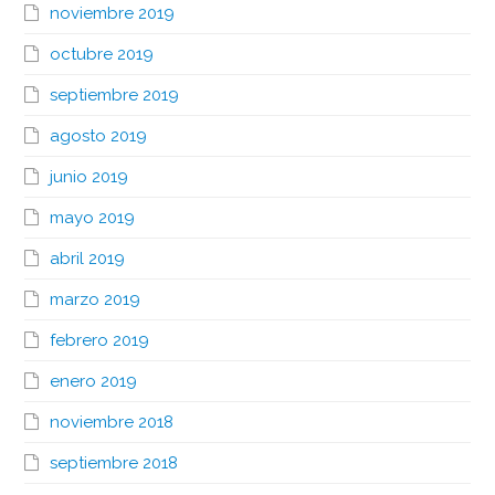
noviembre 2019
octubre 2019
septiembre 2019
agosto 2019
junio 2019
mayo 2019
abril 2019
marzo 2019
febrero 2019
enero 2019
noviembre 2018
septiembre 2018