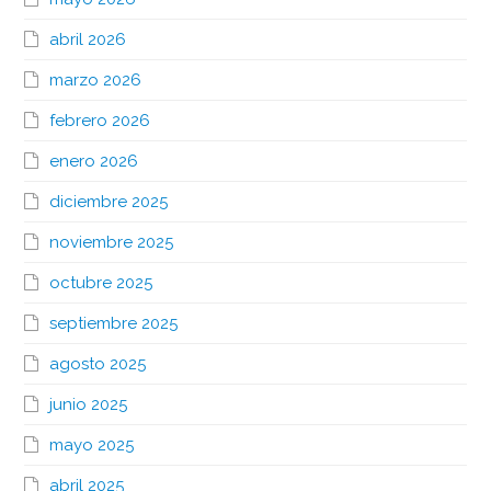
abril 2026
marzo 2026
febrero 2026
enero 2026
diciembre 2025
noviembre 2025
octubre 2025
septiembre 2025
agosto 2025
junio 2025
mayo 2025
abril 2025