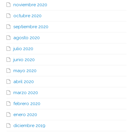
noviembre 2020
octubre 2020
septiembre 2020
agosto 2020
julio 2020
junio 2020
mayo 2020
abril 2020
marzo 2020
febrero 2020
enero 2020
diciembre 2019