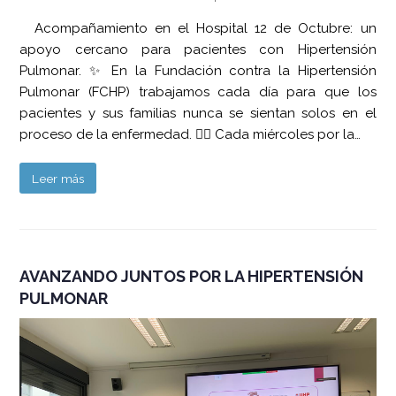
Acompañamiento en el Hospital 12 de Octubre: un
apoyo cercano para pacientes con Hipertensión
Pulmonar. ✨ En la Fundación contra la Hipertensión
Pulmonar (FCHP) trabajamos cada día para que los
pacientes y sus familias nunca se sientan solos en el
proceso de la enfermedad. 👩‍⚕️ Cada miércoles por la…
Leer más
AVANZANDO JUNTOS POR LA HIPERTENSIÓN
PULMONAR