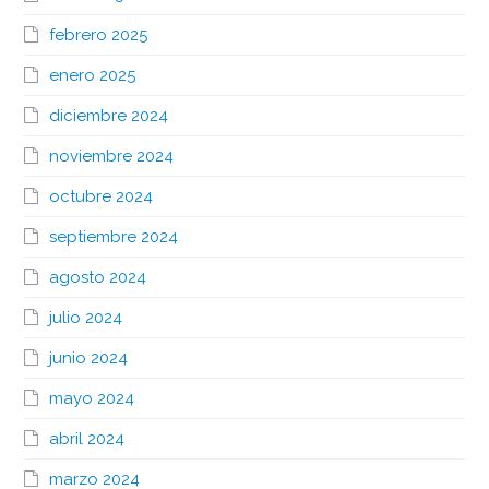
febrero 2025
enero 2025
diciembre 2024
noviembre 2024
octubre 2024
septiembre 2024
agosto 2024
julio 2024
junio 2024
mayo 2024
abril 2024
marzo 2024