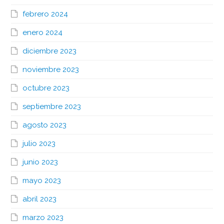
febrero 2024
enero 2024
diciembre 2023
noviembre 2023
octubre 2023
septiembre 2023
agosto 2023
julio 2023
junio 2023
mayo 2023
abril 2023
marzo 2023