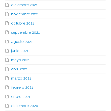
diciembre 2021
noviembre 2021
octubre 2021
septiembre 2021
agosto 2021
junio 2021
mayo 2021
abril 2021
marzo 2021
febrero 2021
enero 2021
diciembre 2020