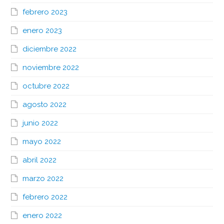
febrero 2023
enero 2023
diciembre 2022
noviembre 2022
octubre 2022
agosto 2022
junio 2022
mayo 2022
abril 2022
marzo 2022
febrero 2022
enero 2022