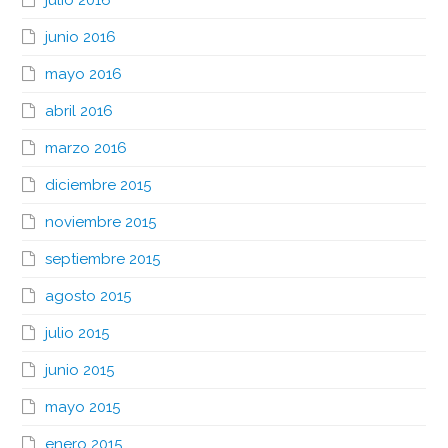
junio 2016
mayo 2016
abril 2016
marzo 2016
diciembre 2015
noviembre 2015
septiembre 2015
agosto 2015
julio 2015
junio 2015
mayo 2015
enero 2015