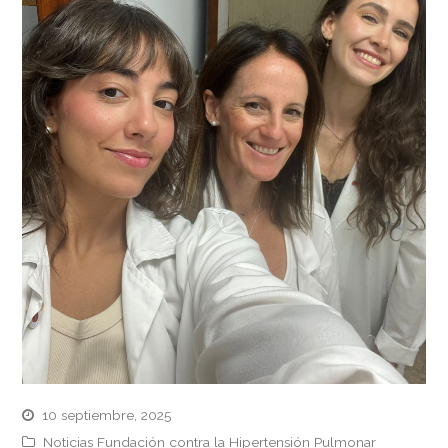
10 septiembre, 2025
Noticias Fundación contra la Hipertensión Pulmonar