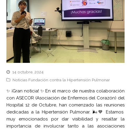
14 octubre, 2024
Noticias Fundación contra la Hipertensión Pulmonar
✨ ¡Gran noticia! ✨ En el marco de nuestra colaboración
con ASECOR (Asociación de Enfermos del Corazón) del
Hospital 12 de Octubre, han comenzado las reuniones
dedicadas a la Hipertensión Pulmonar. 🌬️💙 Estamos
muy emocionados por dar visibilidad y resaltar la
importancia de involucrar tanto a las asociaciones