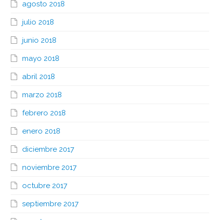
agosto 2018
julio 2018
junio 2018
mayo 2018
abril 2018
marzo 2018
febrero 2018
enero 2018
diciembre 2017
noviembre 2017
octubre 2017
septiembre 2017