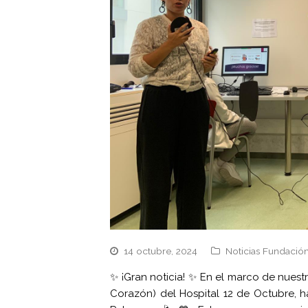
14 octubre, 2024
Noticias Fundación
✨ ¡Gran noticia! ✨ En el marco de nue
Corazón) del Hospital 12 de Octubre, 