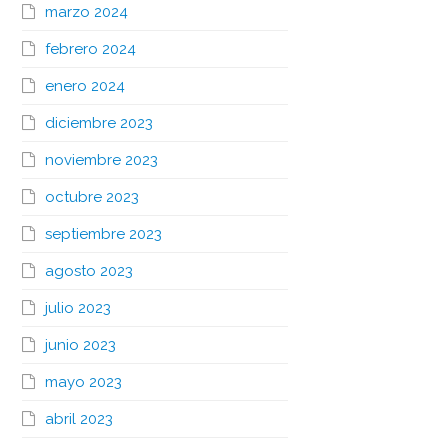
marzo 2024
febrero 2024
enero 2024
diciembre 2023
noviembre 2023
octubre 2023
septiembre 2023
agosto 2023
julio 2023
junio 2023
mayo 2023
abril 2023