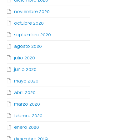
diciembre 2020
noviembre 2020
octubre 2020
septiembre 2020
agosto 2020
julio 2020
junio 2020
mayo 2020
abril 2020
marzo 2020
febrero 2020
enero 2020
diciembre 2019