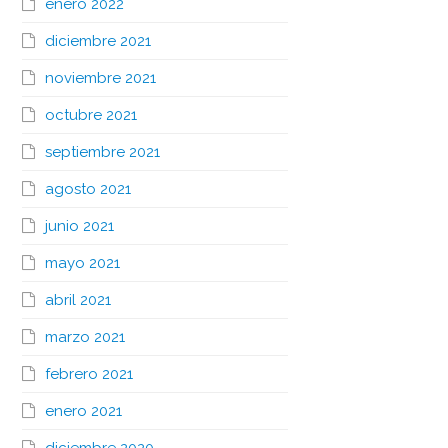
enero 2022
diciembre 2021
noviembre 2021
octubre 2021
septiembre 2021
agosto 2021
junio 2021
mayo 2021
abril 2021
marzo 2021
febrero 2021
enero 2021