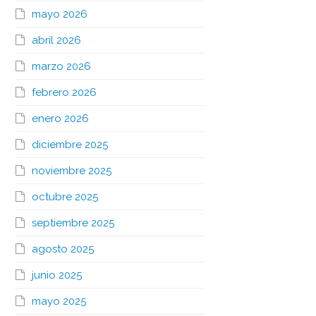
mayo 2026
abril 2026
marzo 2026
febrero 2026
enero 2026
diciembre 2025
noviembre 2025
octubre 2025
septiembre 2025
agosto 2025
junio 2025
mayo 2025