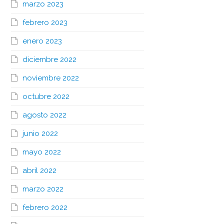
marzo 2023
febrero 2023
enero 2023
diciembre 2022
noviembre 2022
octubre 2022
agosto 2022
junio 2022
mayo 2022
abril 2022
marzo 2022
febrero 2022