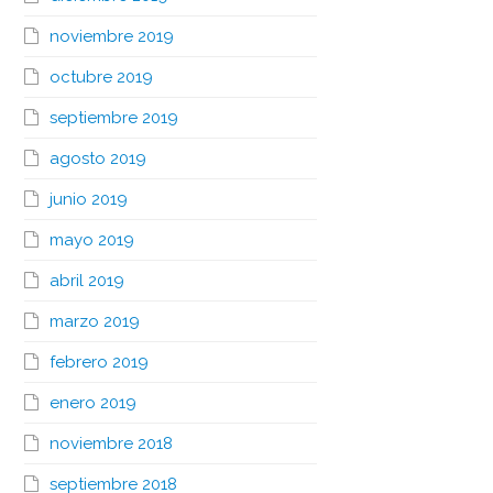
noviembre 2019
octubre 2019
septiembre 2019
agosto 2019
junio 2019
mayo 2019
abril 2019
marzo 2019
febrero 2019
enero 2019
noviembre 2018
septiembre 2018