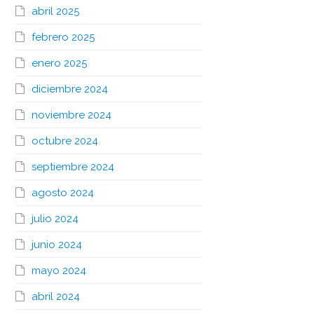
abril 2025
febrero 2025
enero 2025
diciembre 2024
noviembre 2024
octubre 2024
septiembre 2024
agosto 2024
julio 2024
junio 2024
mayo 2024
abril 2024