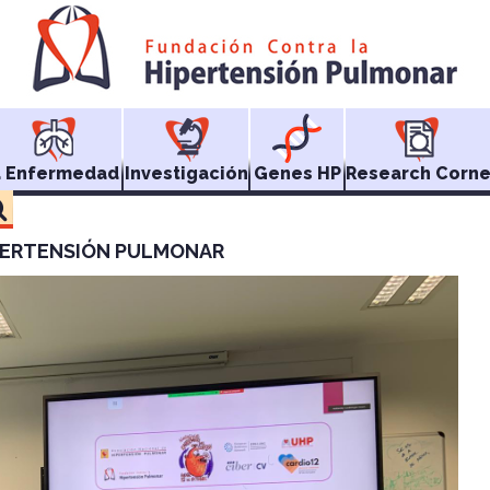
a Enfermedad
Investigación
Genes HP
Research Corne
PERTENSIÓN PULMONAR