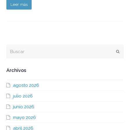
Leer más
Buscar
Envia
Archivos
agosto 2026
julio 2026
junio 2026
mayo 2026
abril 2026