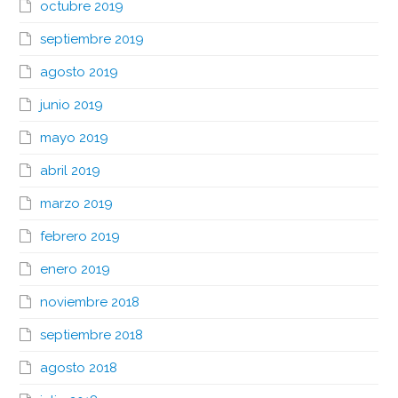
octubre 2019
septiembre 2019
agosto 2019
junio 2019
mayo 2019
abril 2019
marzo 2019
febrero 2019
enero 2019
noviembre 2018
septiembre 2018
agosto 2018