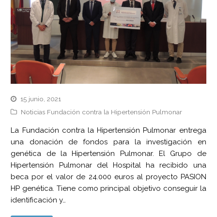
15 junio, 2021
Noticias Fundación contra la Hipertensión Pulmonar
La Fundación contra la Hipertensión Pulmonar entrega
una donación de fondos para la investigación en
genética de la Hipertensión Pulmonar. El Grupo de
Hipertensión Pulmonar del Hospital ha recibido una
beca por el valor de 24.000 euros al proyecto PASION
HP genética. Tiene como principal objetivo conseguir la
identificación y…