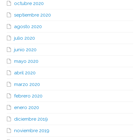
octubre 2020
septiembre 2020
agosto 2020
julio 2020
junio 2020
mayo 2020
abril 2020
marzo 2020
febrero 2020
enero 2020
diciembre 2019
noviembre 2019