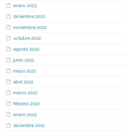
enero 2023
diciembre 2022
noviembre 2022
octubre 2022
agosto 2022
junio 2022
mayo 2022
abril 2022
marzo 2022
febrero 2022
enero 2022
diciembre 2021