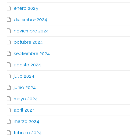
enero 2025
diciembre 2024
noviembre 2024
octubre 2024
septiembre 2024
agosto 2024
julio 2024
junio 2024
mayo 2024
abril 2024
marzo 2024
febrero 2024