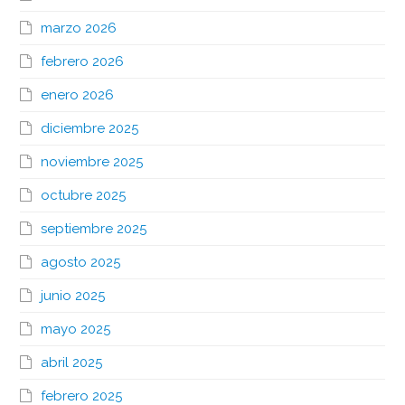
marzo 2026
febrero 2026
enero 2026
diciembre 2025
noviembre 2025
octubre 2025
septiembre 2025
agosto 2025
junio 2025
mayo 2025
abril 2025
febrero 2025