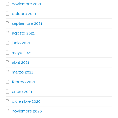
noviembre 2021
octubre 2021
septiembre 2021
agosto 2021
junio 2021
mayo 2021
abril 2021
marzo 2021
febrero 2021
enero 2021
diciembre 2020
noviembre 2020