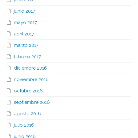
junio 2017
mayo 2017
abril 2017
marzo 2017
febrero 2017
diciembre 2016
noviembre 2016
octubre 2016
septiembre 2016
agosto 2016
julio 2016
junio 2016