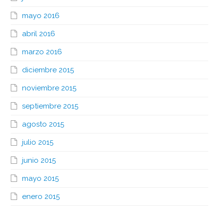
mayo 2016
abril 2016
marzo 2016
diciembre 2015
noviembre 2015
septiembre 2015
agosto 2015
julio 2015
junio 2015
mayo 2015
enero 2015