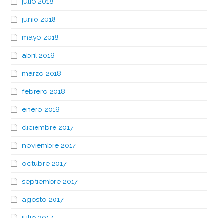
julio 2018
junio 2018
mayo 2018
abril 2018
marzo 2018
febrero 2018
enero 2018
diciembre 2017
noviembre 2017
octubre 2017
septiembre 2017
agosto 2017
julio 2017