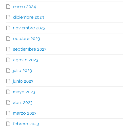
enero 2024
diciembre 2023
noviembre 2023
octubre 2023
septiembre 2023
agosto 2023
julio 2023
junio 2023
mayo 2023
abril 2023
marzo 2023
febrero 2023