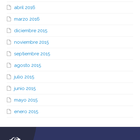
abril 2016
marzo 2016
diciembre 2015
noviembre 2015
septiembre 2015
agosto 2015
julio 2015
junio 2015
mayo 2015
enero 2015