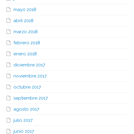
mayo 2018
abril 2018
marzo 2018
febrero 2018
enero 2018
diciembre 2017
noviembre 2017
octubre 2017
septiembre 2017
agosto 2017
julio 2017
junio 2017