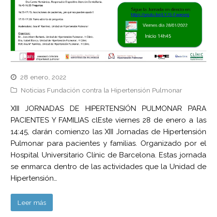
28 enero, 2022
Noticias Fundación contra la Hipertensión Pulmonar
XIII JORNADAS DE HIPERTENSIÓN PULMONAR PARA
PACIENTES Y FAMILIAS clEste viernes 28 de enero a las
14:45, darán comienzo las XIII Jornadas de Hipertensión
Pulmonar para pacientes y familias. Organizado por el
Hospital Universitario Clínic de Barcelona. Estas jornada
se enmarca dentro de las actividades que la Unidad de
Hipertensión…
Leer más