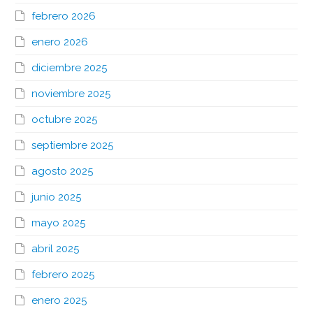
febrero 2026
enero 2026
diciembre 2025
noviembre 2025
octubre 2025
septiembre 2025
agosto 2025
junio 2025
mayo 2025
abril 2025
febrero 2025
enero 2025