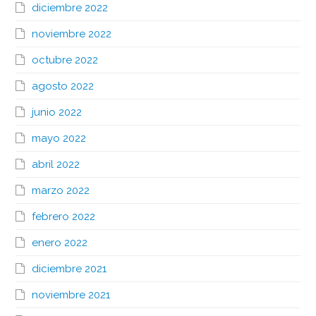
diciembre 2022
noviembre 2022
octubre 2022
agosto 2022
junio 2022
mayo 2022
abril 2022
marzo 2022
febrero 2022
enero 2022
diciembre 2021
noviembre 2021