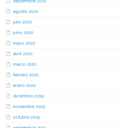
septiembre 2020
agosto 2020
julio 2020
junio 2020
mayo 2020
abril 2020
marzo 2020
febrero 2020
enero 2020
diciembre 2019
noviembre 2019
octubre 2019
septiembre 2019