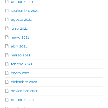
octubre 2021
septiembre 2021
agosto 2021
junio 2021
mayo 2021
abril 2021
marzo 2021
febrero 2021
enero 2021
diciembre 2020
noviembre 2020
octubre 2020