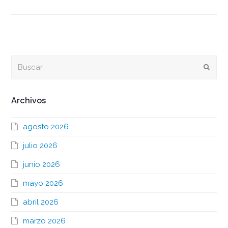
Buscar
Envia
Archivos
agosto 2026
julio 2026
junio 2026
mayo 2026
abril 2026
marzo 2026