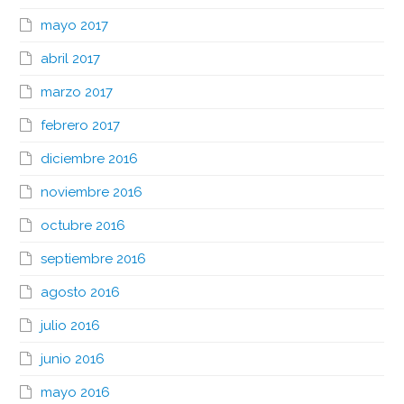
mayo 2017
abril 2017
marzo 2017
febrero 2017
diciembre 2016
noviembre 2016
octubre 2016
septiembre 2016
agosto 2016
julio 2016
junio 2016
mayo 2016