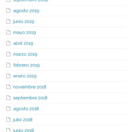
agosto 2019
junio 2019
mayo 2019
abril 2019
marzo 2019
febrero 2019
enero 2019
noviembre 2018
septiembre 2018
agosto 2018
julio 2018
junio 2018