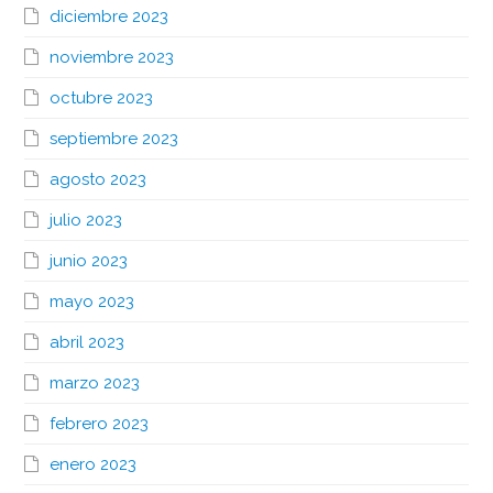
diciembre 2023
noviembre 2023
octubre 2023
septiembre 2023
agosto 2023
julio 2023
junio 2023
mayo 2023
abril 2023
marzo 2023
febrero 2023
enero 2023