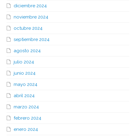
diciembre 2024
noviembre 2024
octubre 2024
septiembre 2024
agosto 2024
julio 2024
junio 2024
mayo 2024
abril 2024
marzo 2024
febrero 2024
enero 2024