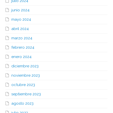
julio 2024
junio 2024
mayo 2024
abril 2024
marzo 2024
febrero 2024
enero 2024
diciembre 2023
noviembre 2023
octubre 2023
septiembre 2023
agosto 2023
julio 2023