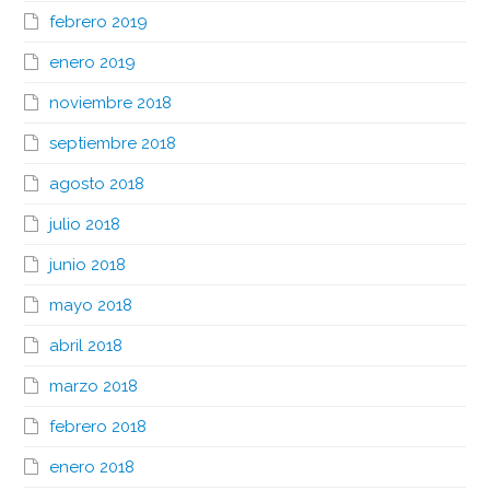
febrero 2019
enero 2019
noviembre 2018
septiembre 2018
agosto 2018
julio 2018
junio 2018
mayo 2018
abril 2018
marzo 2018
febrero 2018
enero 2018