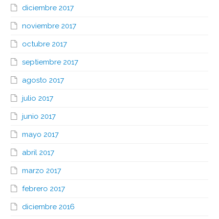
diciembre 2017
noviembre 2017
octubre 2017
septiembre 2017
agosto 2017
julio 2017
junio 2017
mayo 2017
abril 2017
marzo 2017
febrero 2017
diciembre 2016