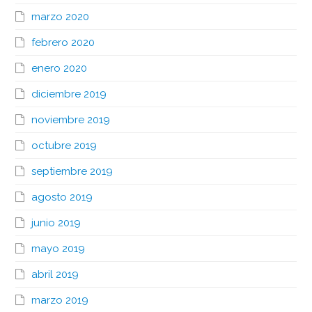
marzo 2020
febrero 2020
enero 2020
diciembre 2019
noviembre 2019
octubre 2019
septiembre 2019
agosto 2019
junio 2019
mayo 2019
abril 2019
marzo 2019