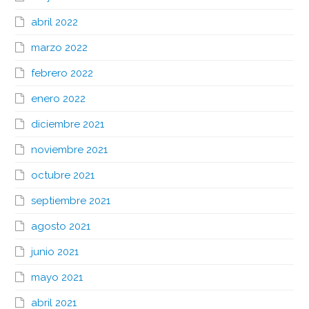
abril 2022
marzo 2022
febrero 2022
enero 2022
diciembre 2021
noviembre 2021
octubre 2021
septiembre 2021
agosto 2021
junio 2021
mayo 2021
abril 2021