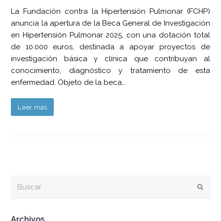
La Fundación contra la Hipertensión Pulmonar (FCHP)
anuncia la apertura de la Beca General de Investigación
en Hipertensión Pulmonar 2025, con una dotación total
de 10.000 euros, destinada a apoyar proyectos de
investigación básica y clínica que contribuyan al
conocimiento, diagnóstico y tratamiento de esta
enfermedad. Objeto de la beca…
Leer más
Buscar
Envia
Archivos