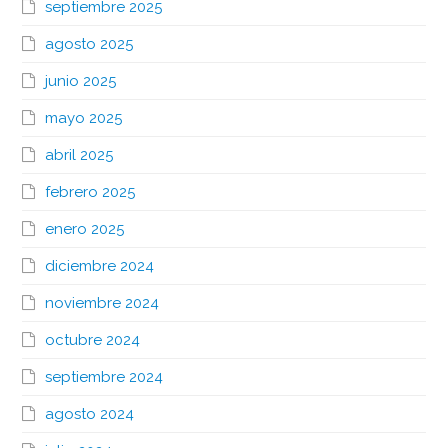
septiembre 2025
agosto 2025
junio 2025
mayo 2025
abril 2025
febrero 2025
enero 2025
diciembre 2024
noviembre 2024
octubre 2024
septiembre 2024
agosto 2024