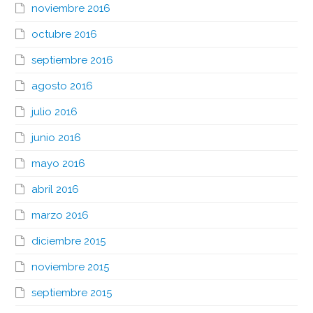
noviembre 2016
octubre 2016
septiembre 2016
agosto 2016
julio 2016
junio 2016
mayo 2016
abril 2016
marzo 2016
diciembre 2015
noviembre 2015
septiembre 2015