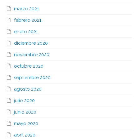
marzo 2021
febrero 2021
enero 2021
diciembre 2020
noviembre 2020
octubre 2020
septiembre 2020
agosto 2020
julio 2020
junio 2020
mayo 2020
abril 2020