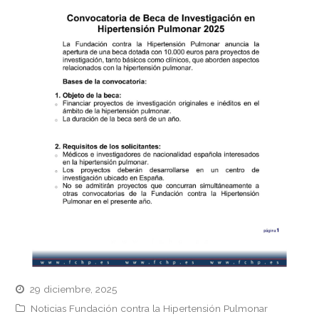
29 diciembre, 2025
Noticias Fundación contra la Hipertensión Pulmonar