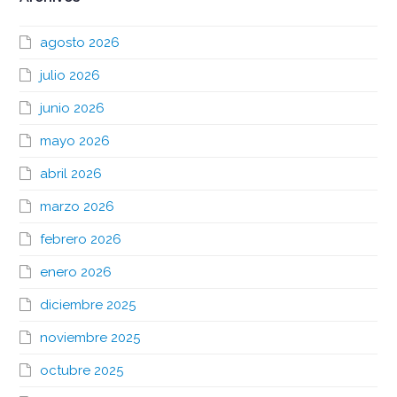
agosto 2026
julio 2026
junio 2026
mayo 2026
abril 2026
marzo 2026
febrero 2026
enero 2026
diciembre 2025
noviembre 2025
octubre 2025