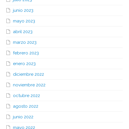
junio 2023
mayo 2023
abril 2023
marzo 2023
febrero 2023
enero 2023
diciembre 2022
noviembre 2022
octubre 2022
agosto 2022
junio 2022
mayo 2022