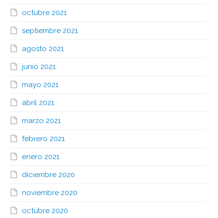
octubre 2021
septiembre 2021
agosto 2021
junio 2021
mayo 2021
abril 2021
marzo 2021
febrero 2021
enero 2021
diciembre 2020
noviembre 2020
octubre 2020