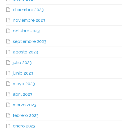
diciembre 2023
noviembre 2023
octubre 2023
septiembre 2023
agosto 2023
julio 2023
junio 2023
mayo 2023
abril 2023
marzo 2023
febrero 2023
enero 2023