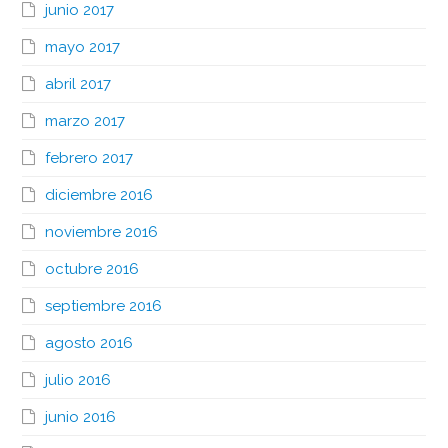
junio 2017
mayo 2017
abril 2017
marzo 2017
febrero 2017
diciembre 2016
noviembre 2016
octubre 2016
septiembre 2016
agosto 2016
julio 2016
junio 2016