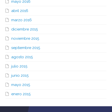
mayo 2016
abril 2016
marzo 2016
diciembre 2015
noviembre 2015
septiembre 2015
agosto 2015
julio 2015
junio 2015
mayo 2015
enero 2015