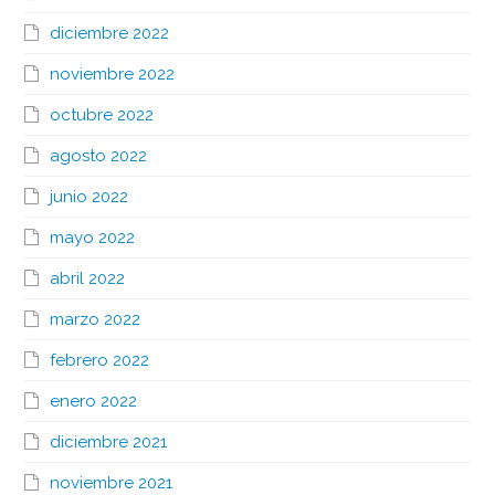
diciembre 2022
noviembre 2022
octubre 2022
agosto 2022
junio 2022
mayo 2022
abril 2022
marzo 2022
febrero 2022
enero 2022
diciembre 2021
noviembre 2021