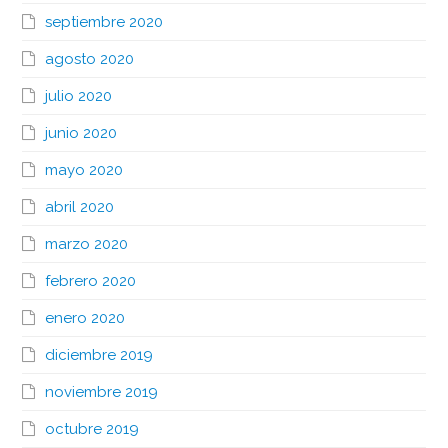
septiembre 2020
agosto 2020
julio 2020
junio 2020
mayo 2020
abril 2020
marzo 2020
febrero 2020
enero 2020
diciembre 2019
noviembre 2019
octubre 2019