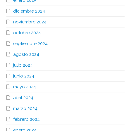
enero 2025
diciembre 2024
noviembre 2024
octubre 2024
septiembre 2024
agosto 2024
julio 2024
junio 2024
mayo 2024
abril 2024
marzo 2024
febrero 2024
enero 2024