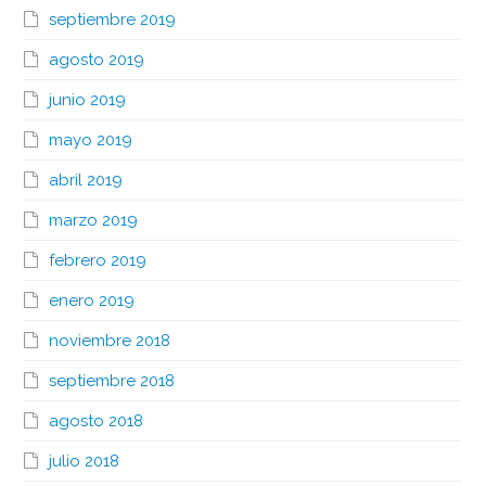
septiembre 2019
agosto 2019
junio 2019
mayo 2019
abril 2019
marzo 2019
febrero 2019
enero 2019
noviembre 2018
septiembre 2018
agosto 2018
julio 2018