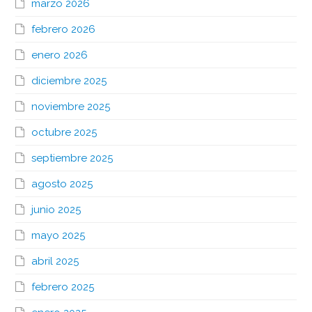
marzo 2026
febrero 2026
enero 2026
diciembre 2025
noviembre 2025
octubre 2025
septiembre 2025
agosto 2025
junio 2025
mayo 2025
abril 2025
febrero 2025