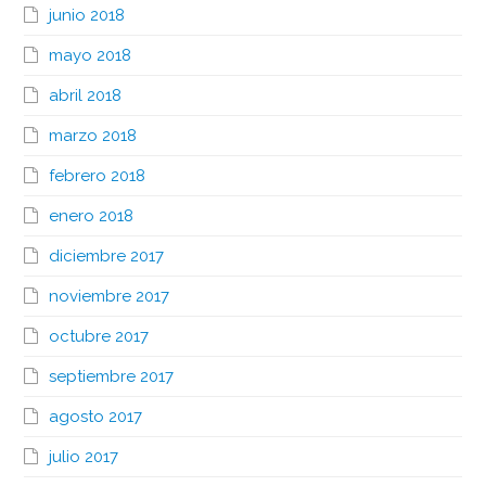
junio 2018
mayo 2018
abril 2018
marzo 2018
febrero 2018
enero 2018
diciembre 2017
noviembre 2017
octubre 2017
septiembre 2017
agosto 2017
julio 2017