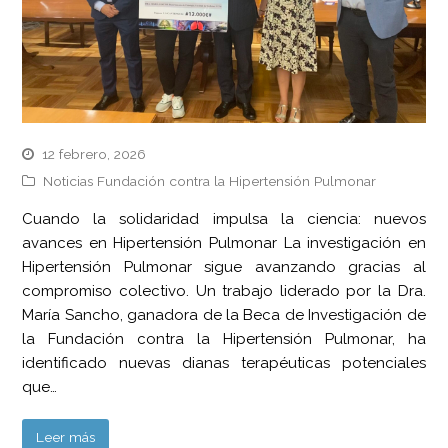
12 febrero, 2026
Noticias Fundación contra la Hipertensión Pulmonar
Cuando la solidaridad impulsa la ciencia: nuevos
avances en Hipertensión Pulmonar La investigación en
Hipertensión Pulmonar sigue avanzando gracias al
compromiso colectivo. Un trabajo liderado por la Dra.
María Sancho, ganadora de la Beca de Investigación de
la Fundación contra la Hipertensión Pulmonar, ha
identificado nuevas dianas terapéuticas potenciales
que…
Leer más