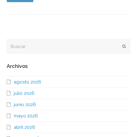
Buscar
Envia
Archivos
agosto 2026
julio 2026
junio 2026
mayo 2026
abril 2026