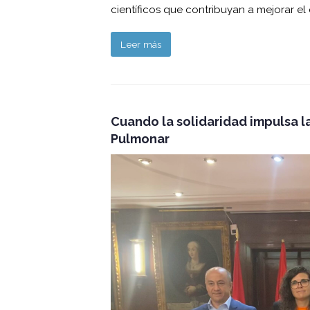
científicos que contribuyan a mejorar el
Leer más
Cuando la solidaridad impulsa l
Pulmonar