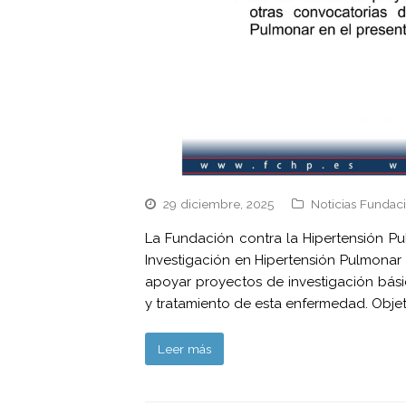
29 diciembre, 2025
Noticias Fundac
La Fundación contra la Hipertensión P
Investigación en Hipertensión Pulmonar 
apoyar proyectos de investigación bási
y tratamiento de esta enfermedad. Obje
Leer más