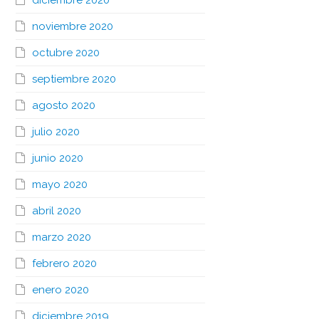
diciembre 2020
noviembre 2020
octubre 2020
septiembre 2020
agosto 2020
julio 2020
junio 2020
mayo 2020
abril 2020
marzo 2020
febrero 2020
enero 2020
diciembre 2019