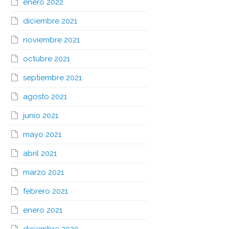
enero 2022
diciembre 2021
noviembre 2021
octubre 2021
septiembre 2021
agosto 2021
junio 2021
mayo 2021
abril 2021
marzo 2021
febrero 2021
enero 2021