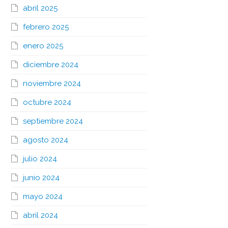
abril 2025
febrero 2025
enero 2025
diciembre 2024
noviembre 2024
octubre 2024
septiembre 2024
agosto 2024
julio 2024
junio 2024
mayo 2024
abril 2024