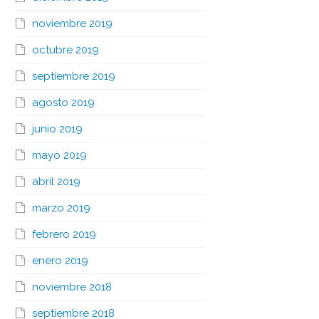
noviembre 2019
octubre 2019
septiembre 2019
agosto 2019
junio 2019
mayo 2019
abril 2019
marzo 2019
febrero 2019
enero 2019
noviembre 2018
septiembre 2018