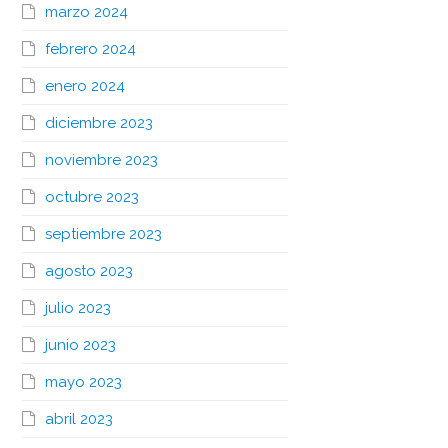
marzo 2024
febrero 2024
enero 2024
diciembre 2023
noviembre 2023
octubre 2023
septiembre 2023
agosto 2023
julio 2023
junio 2023
mayo 2023
abril 2023