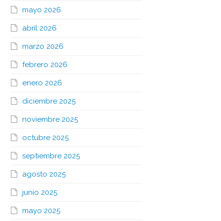
mayo 2026
abril 2026
marzo 2026
febrero 2026
enero 2026
diciembre 2025
noviembre 2025
octubre 2025
septiembre 2025
agosto 2025
junio 2025
mayo 2025