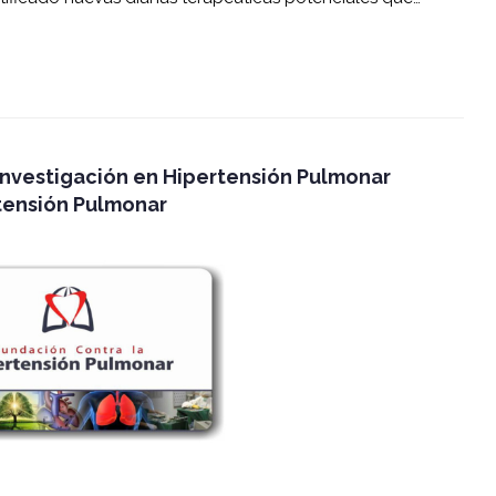
nvestigación en Hipertensión Pulmonar
tensión Pulmonar