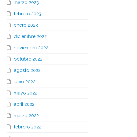
marzo 2023
febrero 2023
enero 2023
diciembre 2022
noviembre 2022
octubre 2022
agosto 2022
junio 2022
mayo 2022
abril 2022
marzo 2022
febrero 2022