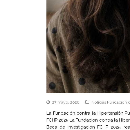
27 mayo, 2026
Noticias Fundación 
La Fundación contra la Hipertensión P
FCHP 2025 La Fundación contra la Hiper
Beca de Investigación FCHP 2025, re