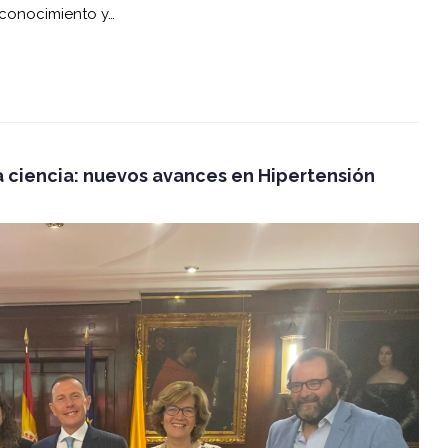
 conocimiento y…
a ciencia: nuevos avances en Hipertensión