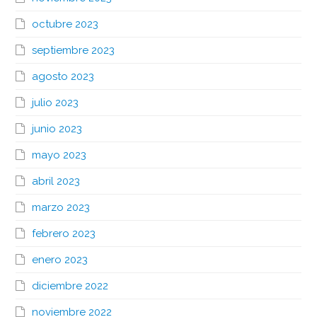
octubre 2023
septiembre 2023
agosto 2023
julio 2023
junio 2023
mayo 2023
abril 2023
marzo 2023
febrero 2023
enero 2023
diciembre 2022
noviembre 2022