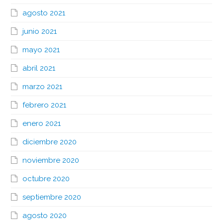
agosto 2021
junio 2021
mayo 2021
abril 2021
marzo 2021
febrero 2021
enero 2021
diciembre 2020
noviembre 2020
octubre 2020
septiembre 2020
agosto 2020