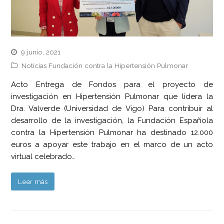
9 junio, 2021
Noticias Fundación contra la Hipertensión Pulmonar
Acto Entrega de Fondos para el proyecto de
investigación en Hipertensión Pulmonar que lidera la
Dra. Valverde (Universidad de Vigo) Para contribuir al
desarrollo de la investigación, la Fundación Española
contra la Hipertensión Pulmonar ha destinado 12.000
euros a apoyar este trabajo en el marco de un acto
virtual celebrado…
Leer más