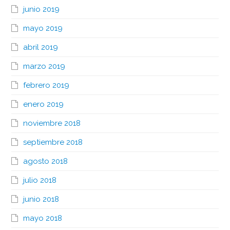
junio 2019
mayo 2019
abril 2019
marzo 2019
febrero 2019
enero 2019
noviembre 2018
septiembre 2018
agosto 2018
julio 2018
junio 2018
mayo 2018