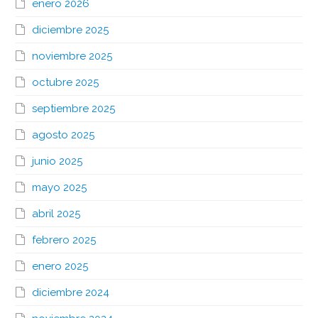
enero 2026
diciembre 2025
noviembre 2025
octubre 2025
septiembre 2025
agosto 2025
junio 2025
mayo 2025
abril 2025
febrero 2025
enero 2025
diciembre 2024