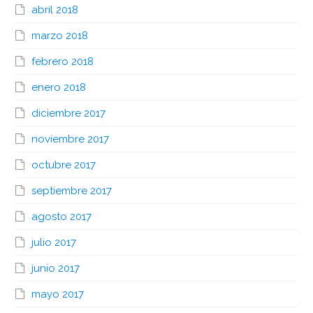
abril 2018
marzo 2018
febrero 2018
enero 2018
diciembre 2017
noviembre 2017
octubre 2017
septiembre 2017
agosto 2017
julio 2017
junio 2017
mayo 2017