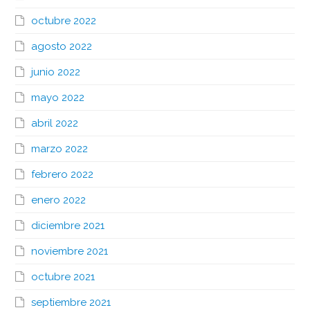
octubre 2022
agosto 2022
junio 2022
mayo 2022
abril 2022
marzo 2022
febrero 2022
enero 2022
diciembre 2021
noviembre 2021
octubre 2021
septiembre 2021