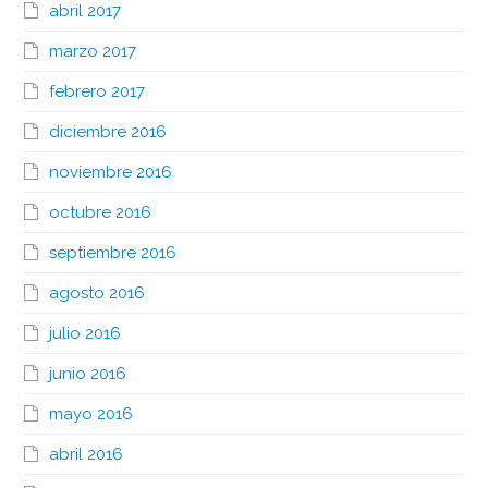
abril 2017
marzo 2017
febrero 2017
diciembre 2016
noviembre 2016
octubre 2016
septiembre 2016
agosto 2016
julio 2016
junio 2016
mayo 2016
abril 2016