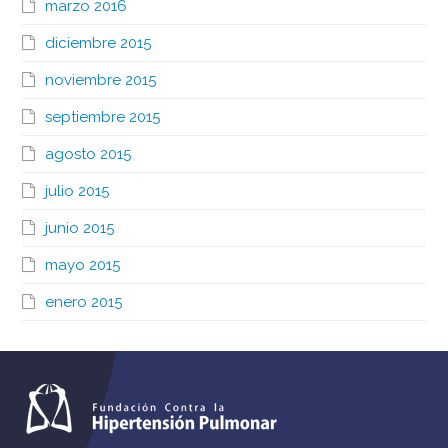
marzo 2016
diciembre 2015
noviembre 2015
septiembre 2015
agosto 2015
julio 2015
junio 2015
mayo 2015
enero 2015