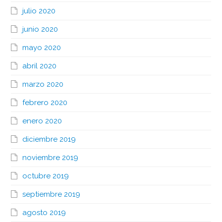
julio 2020
junio 2020
mayo 2020
abril 2020
marzo 2020
febrero 2020
enero 2020
diciembre 2019
noviembre 2019
octubre 2019
septiembre 2019
agosto 2019