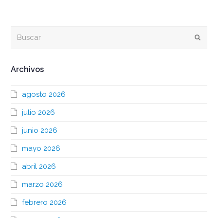
Buscar
Envia
Archivos
agosto 2026
julio 2026
junio 2026
mayo 2026
abril 2026
marzo 2026
febrero 2026