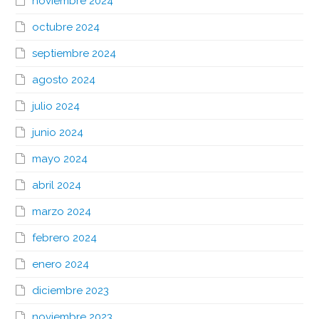
noviembre 2024
octubre 2024
septiembre 2024
agosto 2024
julio 2024
junio 2024
mayo 2024
abril 2024
marzo 2024
febrero 2024
enero 2024
diciembre 2023
noviembre 2023