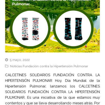
5 mayo, 2022
Noticias Fundación contra la Hipertensión Pulmonar
CALCETINES SOLIDARIOS FUNDACIÓN CONTRA LA
HIPERTENSIÓN PULMONAR Hoy, Día Mundial de la
Hipertensión Pulmonar, lanzamos los CALCETINES
SOLIDARIOS FUNDACIÓN CONTRA LA HIPERTENSIÓN
PULMONAR. Es una iniciativa de la que estamos muy
contentos y que se lleva desarrollando meses atrás. Por