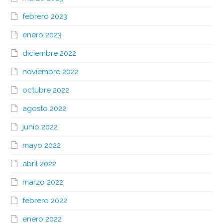
febrero 2023
enero 2023
diciembre 2022
noviembre 2022
octubre 2022
agosto 2022
junio 2022
mayo 2022
abril 2022
marzo 2022
febrero 2022
enero 2022