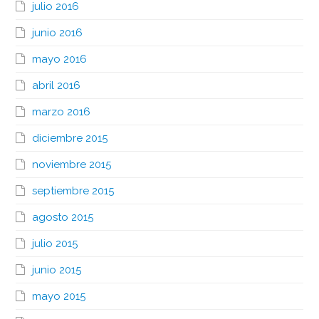
julio 2016
junio 2016
mayo 2016
abril 2016
marzo 2016
diciembre 2015
noviembre 2015
septiembre 2015
agosto 2015
julio 2015
junio 2015
mayo 2015