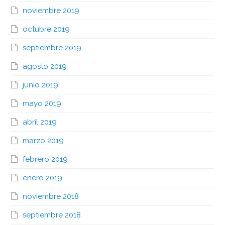
noviembre 2019
octubre 2019
septiembre 2019
agosto 2019
junio 2019
mayo 2019
abril 2019
marzo 2019
febrero 2019
enero 2019
noviembre 2018
septiembre 2018