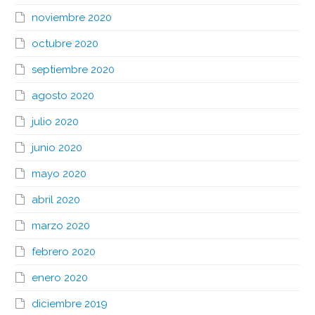
noviembre 2020
octubre 2020
septiembre 2020
agosto 2020
julio 2020
junio 2020
mayo 2020
abril 2020
marzo 2020
febrero 2020
enero 2020
diciembre 2019