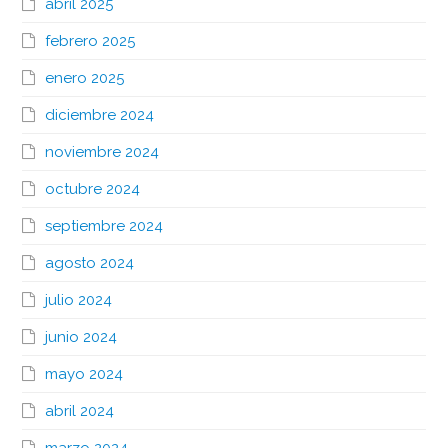
abril 2025
febrero 2025
enero 2025
diciembre 2024
noviembre 2024
octubre 2024
septiembre 2024
agosto 2024
julio 2024
junio 2024
mayo 2024
abril 2024