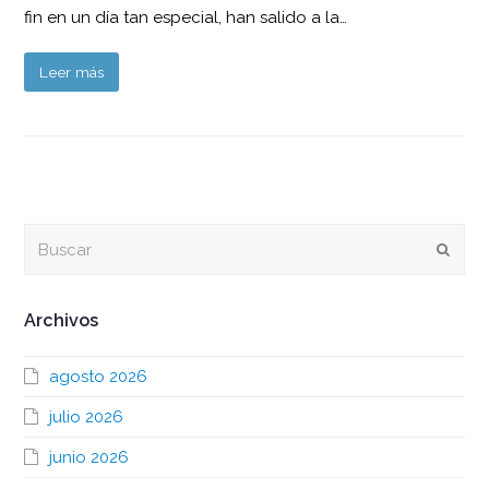
fin en un día tan especial, han salido a la…
Leer más
Buscar
Envia
Archivos
agosto 2026
julio 2026
junio 2026