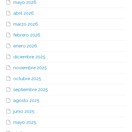
mayo 2026
abril 2026
marzo 2026
febrero 2026
enero 2026
diciembre 2025
noviembre 2025
octubre 2025
septiembre 2025
agosto 2025
junio 2025
mayo 2025