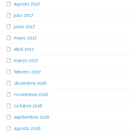
agosto 2017
julio 2017
junio 2017
mayo 2017
abril 2017
marzo 2017
febrero 2017
diciembre 2016
noviembre 2016
octubre 2016
septiembre 2016
agosto 2016