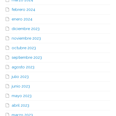
marzo 2024
febrero 2024
enero 2024
diciembre 2023
noviembre 2023
octubre 2023
septiembre 2023
agosto 2023
julio 2023
junio 2023
mayo 2023
abril 2023
marzo 2023