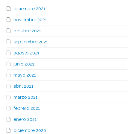
diciembre 2021
noviembre 2021
octubre 2021
septiembre 2021
agosto 2021
junio 2021
mayo 2021
abril 2021
marzo 2021
febrero 2021
enero 2021
diciembre 2020