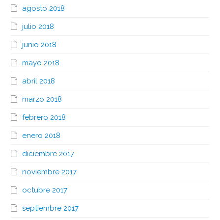
agosto 2018
julio 2018
junio 2018
mayo 2018
abril 2018
marzo 2018
febrero 2018
enero 2018
diciembre 2017
noviembre 2017
octubre 2017
septiembre 2017