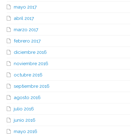
mayo 2017
abril 2017
marzo 2017
febrero 2017
diciembre 2016
noviembre 2016
octubre 2016
septiembre 2016
agosto 2016
julio 2016
junio 2016
mayo 2016