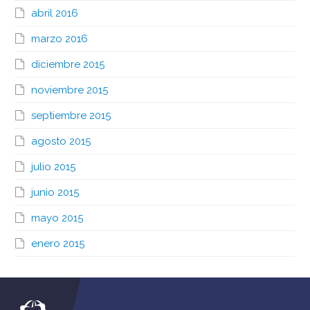
abril 2016
marzo 2016
diciembre 2015
noviembre 2015
septiembre 2015
agosto 2015
julio 2015
junio 2015
mayo 2015
enero 2015