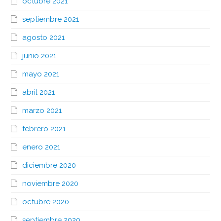
octubre 2021
septiembre 2021
agosto 2021
junio 2021
mayo 2021
abril 2021
marzo 2021
febrero 2021
enero 2021
diciembre 2020
noviembre 2020
octubre 2020
septiembre 2020