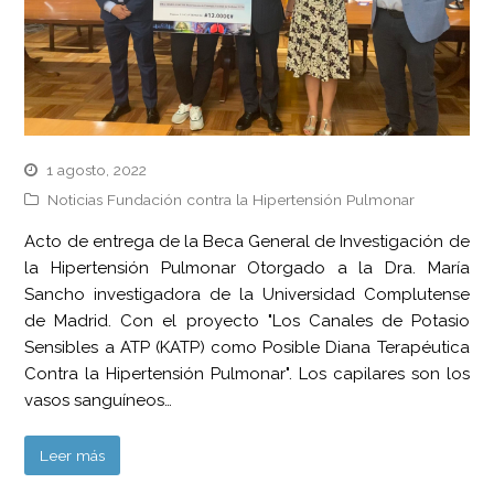
1 agosto, 2022
Noticias Fundación contra la Hipertensión Pulmonar
Acto de entrega de la Beca General de Investigación de
la Hipertensión Pulmonar Otorgado a la Dra. María
Sancho investigadora de la Universidad Complutense
de Madrid. Con el proyecto "Los Canales de Potasio
Sensibles a ATP (KATP) como Posible Diana Terapéutica
Contra la Hipertensión Pulmonar". Los capilares son los
vasos sanguíneos…
Leer más