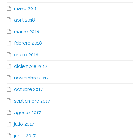
mayo 2018
abril 2018
marzo 2018
febrero 2018
enero 2018
diciembre 2017
noviembre 2017
octubre 2017
septiembre 2017
agosto 2017
julio 2017
junio 2017