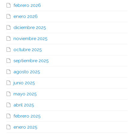
febrero 2026
enero 2026
diciembre 2025
noviembre 2025
octubre 2025
septiembre 2025
agosto 2025
junio 2025
mayo 2025
abril 2025
febrero 2025
enero 2025