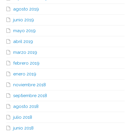
agosto 2019
junio 2019
mayo 2019
abril 2019
marzo 2019
febrero 2019
enero 2019
noviembre 2018
septiembre 2018
agosto 2018
julio 2018
junio 2018