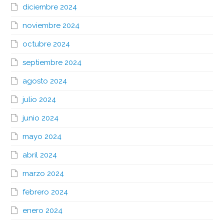
diciembre 2024
noviembre 2024
octubre 2024
septiembre 2024
agosto 2024
julio 2024
junio 2024
mayo 2024
abril 2024
marzo 2024
febrero 2024
enero 2024