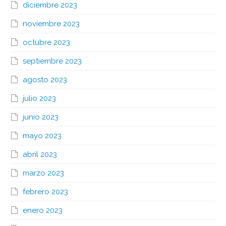
diciembre 2023
noviembre 2023
octubre 2023
septiembre 2023
agosto 2023
julio 2023
junio 2023
mayo 2023
abril 2023
marzo 2023
febrero 2023
enero 2023