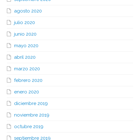
agosto 2020
julio 2020
junio 2020
mayo 2020
abril 2020
marzo 2020
febrero 2020
enero 2020
diciembre 2019
noviembre 2019
octubre 2019
septiembre 2019