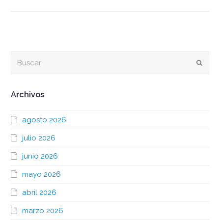
Buscar
Envia
Archivos
agosto 2026
julio 2026
junio 2026
mayo 2026
abril 2026
marzo 2026