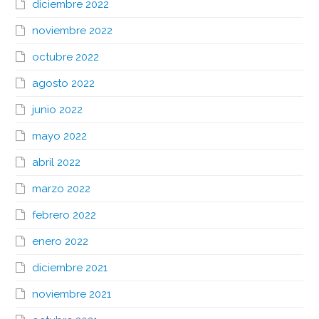
diciembre 2022
noviembre 2022
octubre 2022
agosto 2022
junio 2022
mayo 2022
abril 2022
marzo 2022
febrero 2022
enero 2022
diciembre 2021
noviembre 2021