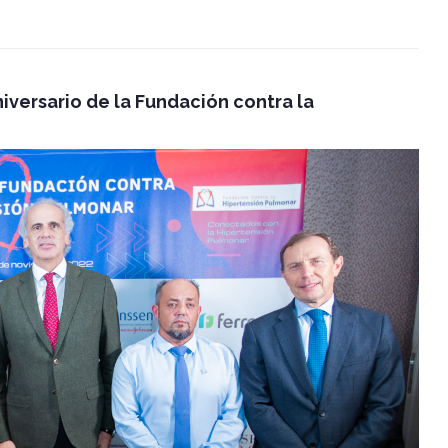
iversario de la Fundación contra la