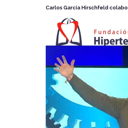
Carlos García Hirschfeld colabo