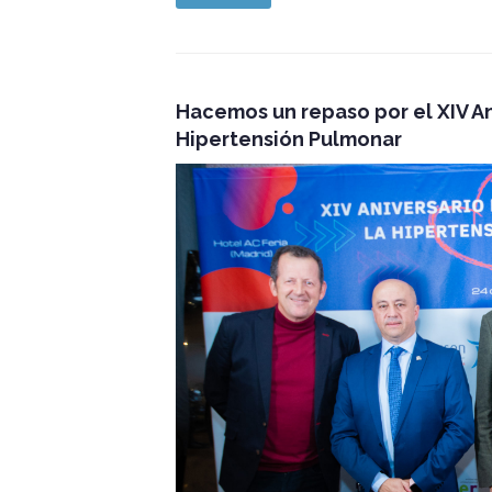
Hacemos un repaso por el XIV An
Hipertensión Pulmonar