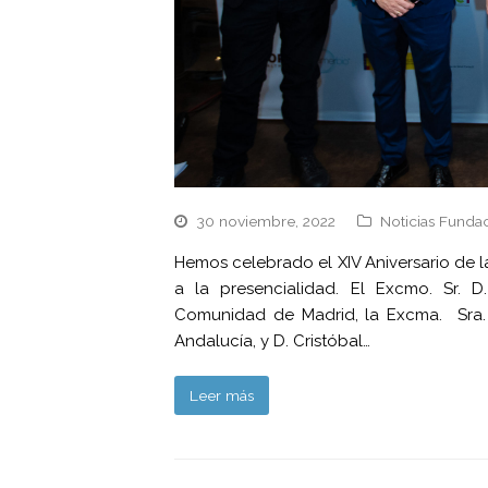
30 noviembre, 2022
Noticias Funda
Hemos celebrado el XIV Aniversario de l
a la presencialidad. El Excmo. Sr. 
Comunidad de Madrid, la Excma. Sra. 
Andalucía, y D. Cristóbal…
Leer más