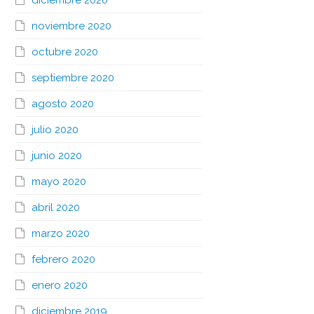
diciembre 2020
noviembre 2020
octubre 2020
septiembre 2020
agosto 2020
julio 2020
junio 2020
mayo 2020
abril 2020
marzo 2020
febrero 2020
enero 2020
diciembre 2019