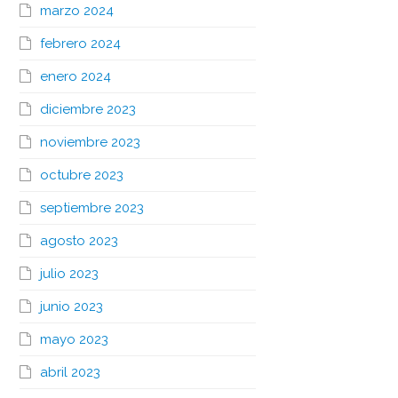
marzo 2024
febrero 2024
enero 2024
diciembre 2023
noviembre 2023
octubre 2023
septiembre 2023
agosto 2023
julio 2023
junio 2023
mayo 2023
abril 2023