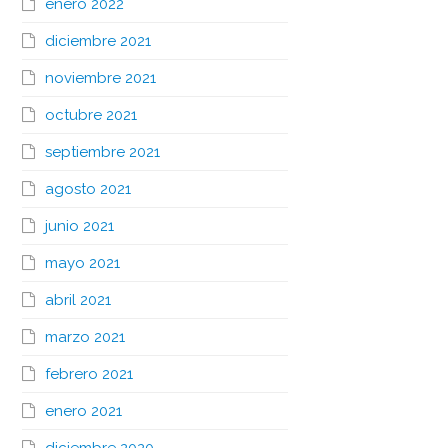
enero 2022
diciembre 2021
noviembre 2021
octubre 2021
septiembre 2021
agosto 2021
junio 2021
mayo 2021
abril 2021
marzo 2021
febrero 2021
enero 2021