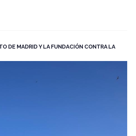
O DE MADRID Y LA FUNDACIÓN CONTRA LA