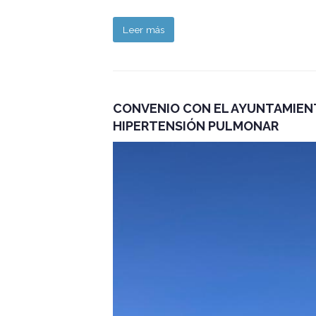
Leer más
CONVENIO CON EL AYUNTAMIENT
HIPERTENSIÓN PULMONAR