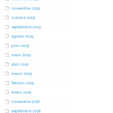
noviembre 2019
octubre 2019
septiembre 2019
agosto 2019
junio 2019
mayo 2019
abril 2019
marzo 2019
febrero 2019
enero 2019
noviembre 2018
septiembre 2018