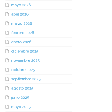
mayo 2026
abril 2026
marzo 2026
febrero 2026
enero 2026
diciembre 2025
noviembre 2025
octubre 2025
septiembre 2025
agosto 2025
junio 2025
mayo 2025