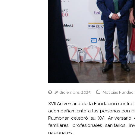
15 diciembre, 2025
Noticias Fundaci
XVII Aniversario de la Fundación contra
acompañamiento a las personas con Hip
Pulmonar celebró su XVII Aniversario
familiares, profesionales sanitarios, i
nacionales…