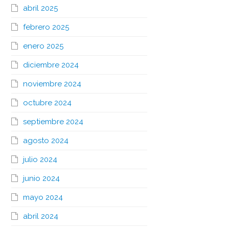
abril 2025
febrero 2025
enero 2025
diciembre 2024
noviembre 2024
octubre 2024
septiembre 2024
agosto 2024
julio 2024
junio 2024
mayo 2024
abril 2024