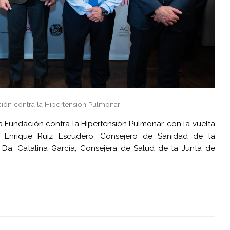
ción contra la Hipertensión Pulmonar
a Fundación contra la Hipertensión Pulmonar, con la vuelta
D. Enrique Ruiz Escudero, Consejero de Sanidad de la
Da. Catalina García, Consejera de Salud de la Junta de