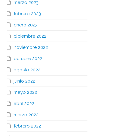
marzo 2023
febrero 2023
enero 2023
diciembre 2022
noviembre 2022
octubre 2022
agosto 2022
junio 2022
mayo 2022
abril 2022
marzo 2022
febrero 2022