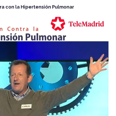
ra con la Hipertensión Pulmonar