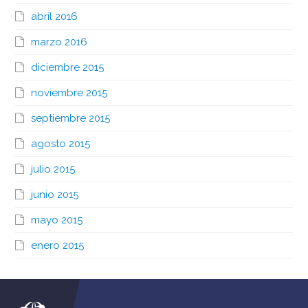
abril 2016
marzo 2016
diciembre 2015
noviembre 2015
septiembre 2015
agosto 2015
julio 2015
junio 2015
mayo 2015
enero 2015