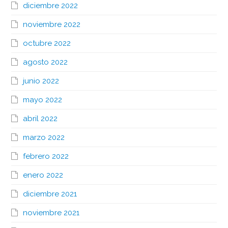
diciembre 2022
noviembre 2022
octubre 2022
agosto 2022
junio 2022
mayo 2022
abril 2022
marzo 2022
febrero 2022
enero 2022
diciembre 2021
noviembre 2021