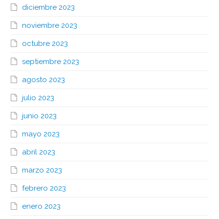
diciembre 2023
noviembre 2023
octubre 2023
septiembre 2023
agosto 2023
julio 2023
junio 2023
mayo 2023
abril 2023
marzo 2023
febrero 2023
enero 2023