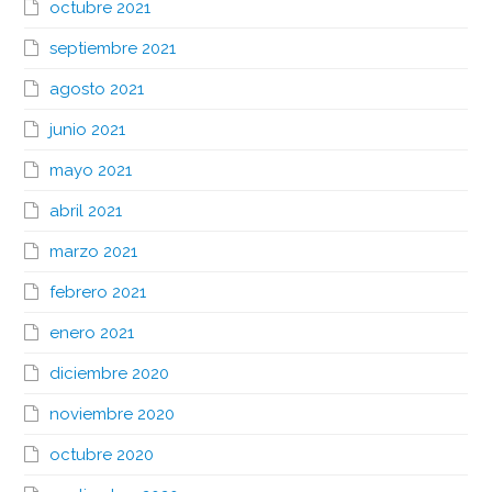
octubre 2021
septiembre 2021
agosto 2021
junio 2021
mayo 2021
abril 2021
marzo 2021
febrero 2021
enero 2021
diciembre 2020
noviembre 2020
octubre 2020