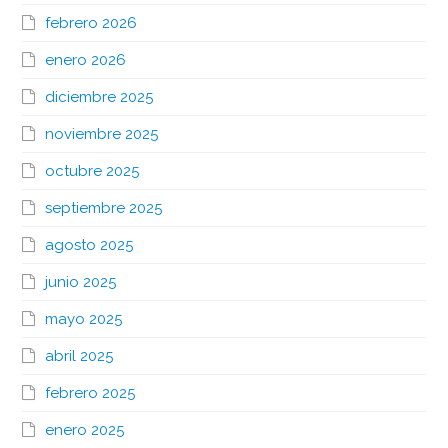
febrero 2026
enero 2026
diciembre 2025
noviembre 2025
octubre 2025
septiembre 2025
agosto 2025
junio 2025
mayo 2025
abril 2025
febrero 2025
enero 2025