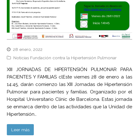
28 enero, 2022
Noticias Fundación contra la Hipertensión Pulmonar
XIII JORNADAS DE HIPERTENSIÓN PULMONAR PARA
PACIENTES Y FAMILIAS clEste viernes 28 de enero a las
14:45, darán comienzo las XIII Jornadas de Hipertensión
Pulmonar para pacientes y familias. Organizado por el
Hospital Universitario Clínic de Barcelona. Estas jornada
se enmarca dentro de las actividades que la Unidad de
Hipertensión…
Leer más