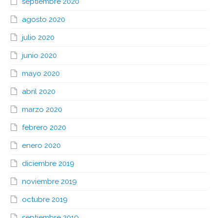
septiembre 2020
agosto 2020
julio 2020
junio 2020
mayo 2020
abril 2020
marzo 2020
febrero 2020
enero 2020
diciembre 2019
noviembre 2019
octubre 2019
septiembre 2019