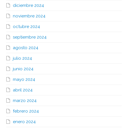
diciembre 2024
noviembre 2024
octubre 2024
septiembre 2024
agosto 2024
julio 2024
junio 2024
mayo 2024
abril 2024
marzo 2024
febrero 2024
enero 2024