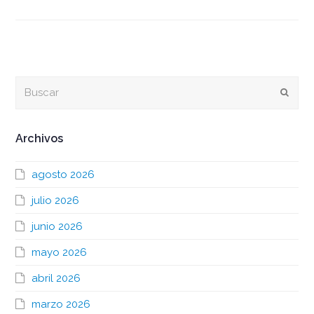
Buscar
Envia
Archivos
agosto 2026
julio 2026
junio 2026
mayo 2026
abril 2026
marzo 2026