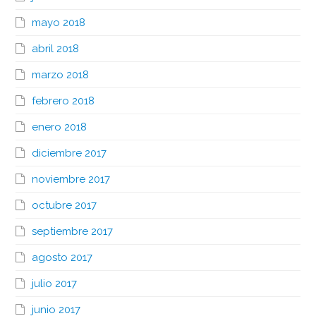
mayo 2018
abril 2018
marzo 2018
febrero 2018
enero 2018
diciembre 2017
noviembre 2017
octubre 2017
septiembre 2017
agosto 2017
julio 2017
junio 2017