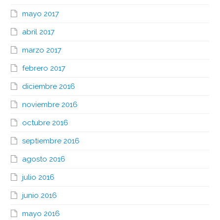
mayo 2017
abril 2017
marzo 2017
febrero 2017
diciembre 2016
noviembre 2016
octubre 2016
septiembre 2016
agosto 2016
julio 2016
junio 2016
mayo 2016