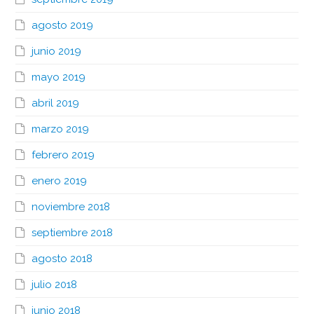
agosto 2019
junio 2019
mayo 2019
abril 2019
marzo 2019
febrero 2019
enero 2019
noviembre 2018
septiembre 2018
agosto 2018
julio 2018
junio 2018