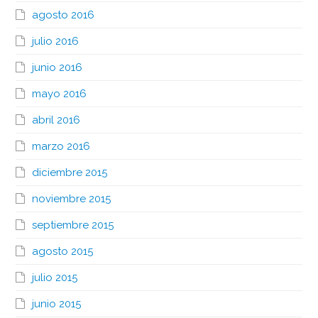
agosto 2016
julio 2016
junio 2016
mayo 2016
abril 2016
marzo 2016
diciembre 2015
noviembre 2015
septiembre 2015
agosto 2015
julio 2015
junio 2015