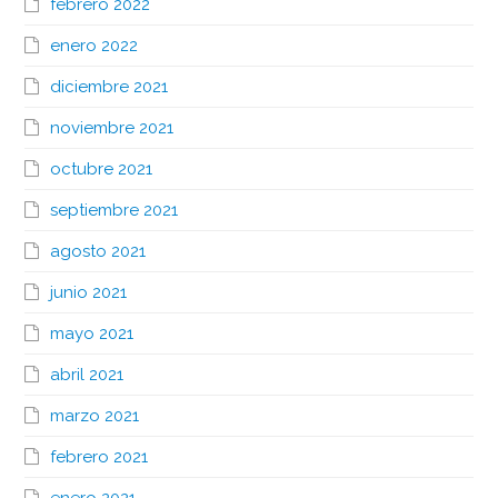
febrero 2022
enero 2022
diciembre 2021
noviembre 2021
octubre 2021
septiembre 2021
agosto 2021
junio 2021
mayo 2021
abril 2021
marzo 2021
febrero 2021
enero 2021