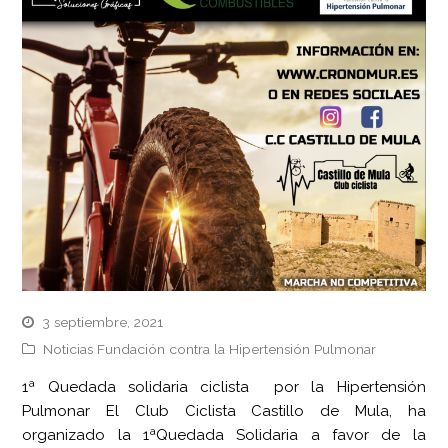
3 septiembre, 2021
Noticias Fundación contra la Hipertensión Pulmonar
1ª Quedada solidaria ciclista por la Hipertensión
Pulmonar El Club Ciclista Castillo de Mula, ha
organizado la 1ªQuedada Solidaria a favor de la