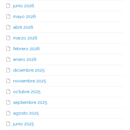
junio 2026
mayo 2026
abril 2026
marzo 2026
febrero 2026
enero 2026
diciembre 2025
noviembre 2025
octubre 2025
septiembre 2025
agosto 2025
junio 2025