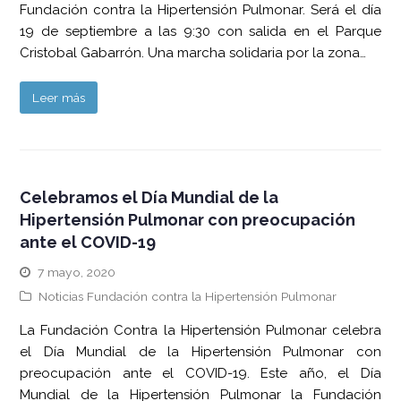
Fundación contra la Hipertensión Pulmonar. Será el día
19 de septiembre a las 9:30 con salida en el Parque
Cristobal Gabarrón. Una marcha solidaria por la zona…
Leer más
Celebramos el Día Mundial de la
Hipertensión Pulmonar con preocupación
ante el COVID-19
7 mayo, 2020
Noticias Fundación contra la Hipertensión Pulmonar
La Fundación Contra la Hipertensión Pulmonar celebra
el Día Mundial de la Hipertensión Pulmonar con
preocupación ante el COVID-19. Este año, el Día
Mundial de la Hipertensión Pulmonar la Fundación