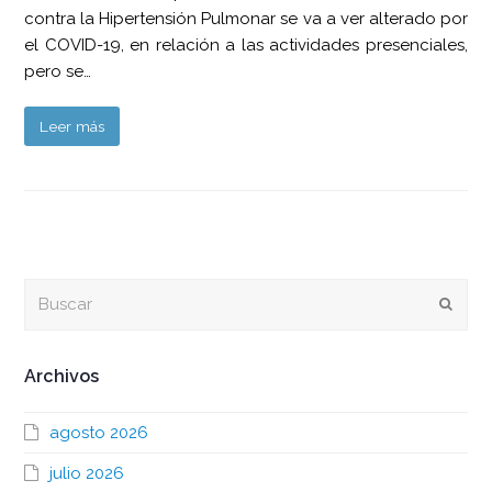
contra la Hipertensión Pulmonar se va a ver alterado por
el COVID-19, en relación a las actividades presenciales,
pero se…
Leer más
Buscar
Envia
Archivos
agosto 2026
julio 2026