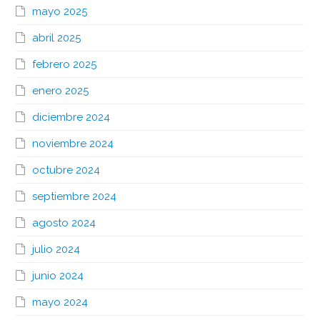
mayo 2025
abril 2025
febrero 2025
enero 2025
diciembre 2024
noviembre 2024
octubre 2024
septiembre 2024
agosto 2024
julio 2024
junio 2024
mayo 2024