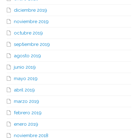
diciembre 2019
noviembre 2019
octubre 2019
septiembre 2019
agosto 2019
junio 2019
mayo 2019
abril 2019
marzo 2019
febrero 2019
enero 2019
noviembre 2018