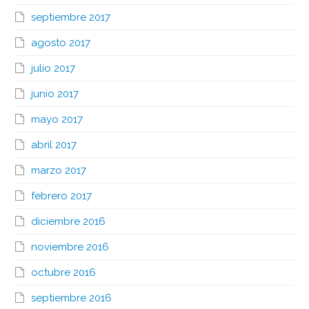
septiembre 2017
agosto 2017
julio 2017
junio 2017
mayo 2017
abril 2017
marzo 2017
febrero 2017
diciembre 2016
noviembre 2016
octubre 2016
septiembre 2016