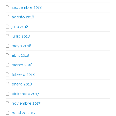
septiembre 2018
agosto 2018
julio 2018
junio 2018
mayo 2018
abril 2018
marzo 2018
febrero 2018
enero 2018
diciembre 2017
noviembre 2017
octubre 2017