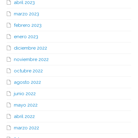
abril 2023
marzo 2023
febrero 2023
enero 2023
diciembre 2022
noviembre 2022
octubre 2022
agosto 2022
junio 2022
mayo 2022
abril 2022
marzo 2022