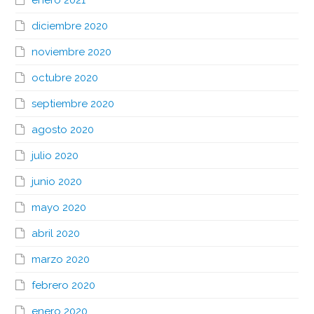
diciembre 2020
noviembre 2020
octubre 2020
septiembre 2020
agosto 2020
julio 2020
junio 2020
mayo 2020
abril 2020
marzo 2020
febrero 2020
enero 2020