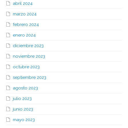
abril 2024
marzo 2024
febrero 2024
enero 2024
diciembre 2023
noviembre 2023
octubre 2023
septiembre 2023
agosto 2023
julio 2023
junio 2023
mayo 2023