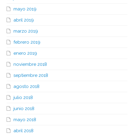
mayo 2019
abril 2019
marzo 2019
febrero 2019
enero 2019
noviembre 2018
septiembre 2018
agosto 2018
julio 2018
junio 2018
mayo 2018
abril 2018