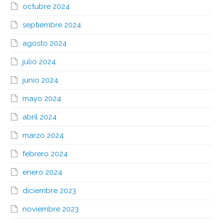
octubre 2024
septiembre 2024
agosto 2024
julio 2024
junio 2024
mayo 2024
abril 2024
marzo 2024
febrero 2024
enero 2024
diciembre 2023
noviembre 2023