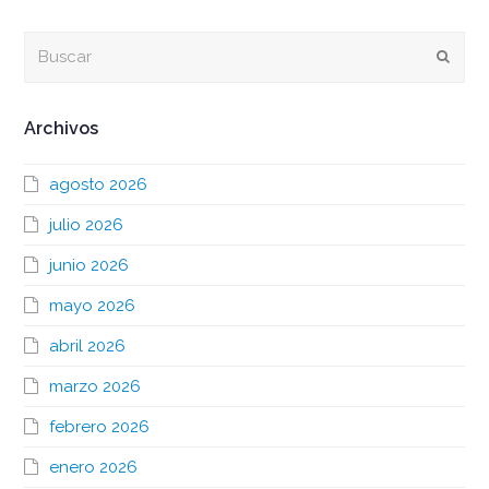
Buscar
Envia
Archivos
agosto 2026
julio 2026
junio 2026
mayo 2026
abril 2026
marzo 2026
febrero 2026
enero 2026