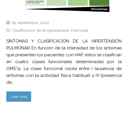
19 septiembre, 2020
Clasificación de la Hipertensión Pulmonar
SÍNTOMAS Y CLASIFICACIÓN DE LA HIPERTENSIÓN
PULMONAR En función de la intensidad de los síntomas
que presenten los pacientes con HAP, éstos se clasifican
en cuatro clases funcionales determinadas por la
OMS*11. La clase funcional oscila entre I (ausencia de
síntomas con la actividad física habitual) y IV (presencia
de…
Leer más