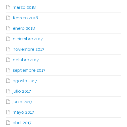
marzo 2018
febrero 2018
enero 2018
diciembre 2017
noviembre 2017
octubre 2017
septiembre 2017
agosto 2017
julio 2017
junio 2017
mayo 2017
abril 2017