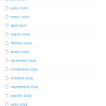
junio 2020
mayo 2020
abril 2020
marzo 2020
febrero 2020
enero 2020
diciembre 2019
noviembre 2019
octubre 2019
septiembre 2019
agosto 2019
junio 2019