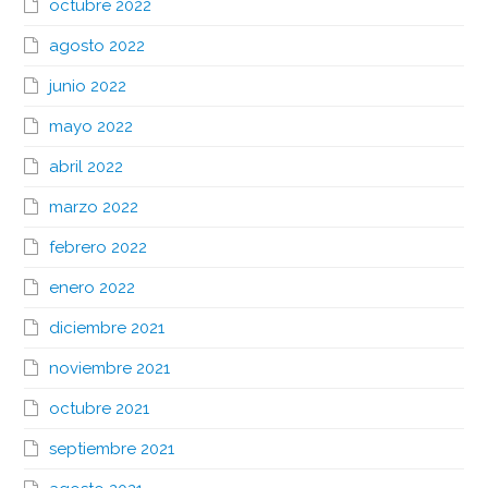
octubre 2022
agosto 2022
junio 2022
mayo 2022
abril 2022
marzo 2022
febrero 2022
enero 2022
diciembre 2021
noviembre 2021
octubre 2021
septiembre 2021