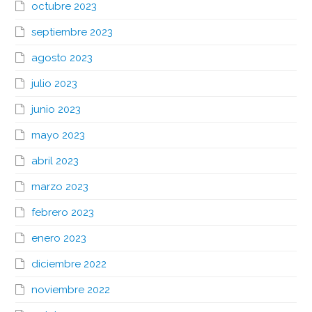
octubre 2023
septiembre 2023
agosto 2023
julio 2023
junio 2023
mayo 2023
abril 2023
marzo 2023
febrero 2023
enero 2023
diciembre 2022
noviembre 2022