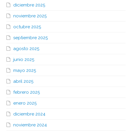
diciembre 2025
noviembre 2025
octubre 2025
septiembre 2025
agosto 2025
junio 2025
mayo 2025
abril 2025
febrero 2025
enero 2025
diciembre 2024
noviembre 2024