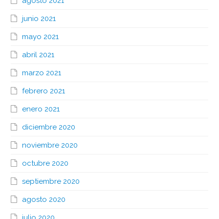
agosto 2021
junio 2021
mayo 2021
abril 2021
marzo 2021
febrero 2021
enero 2021
diciembre 2020
noviembre 2020
octubre 2020
septiembre 2020
agosto 2020
julio 2020