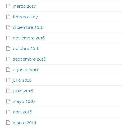
marzo 2017
febrero 2017
diciembre 2016
noviembre 2016
octubre 2016
septiembre 2016
agosto 2016
julio 2016
junio 2016
mayo 2016
abril 2016
marzo 2016