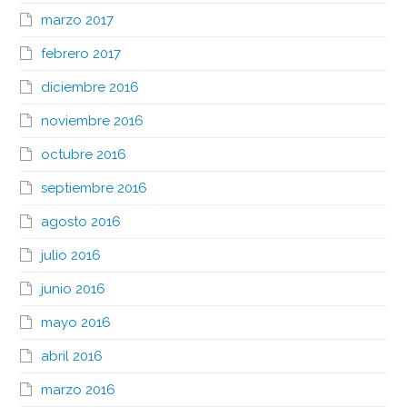
marzo 2017
febrero 2017
diciembre 2016
noviembre 2016
octubre 2016
septiembre 2016
agosto 2016
julio 2016
junio 2016
mayo 2016
abril 2016
marzo 2016