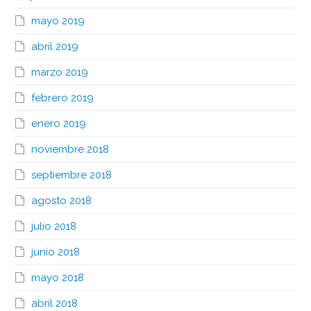
mayo 2019
abril 2019
marzo 2019
febrero 2019
enero 2019
noviembre 2018
septiembre 2018
agosto 2018
julio 2018
junio 2018
mayo 2018
abril 2018