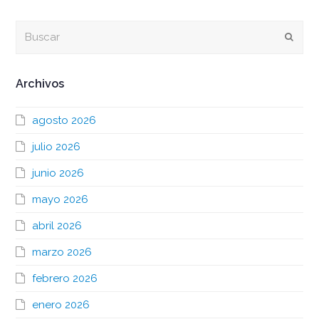
Buscar
Envia
Archivos
agosto 2026
julio 2026
junio 2026
mayo 2026
abril 2026
marzo 2026
febrero 2026
enero 2026