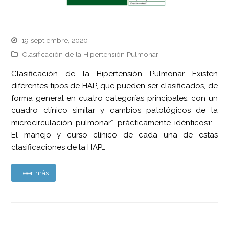
19 septiembre, 2020
Clasificación de la Hipertensión Pulmonar
Clasificación de la Hipertensión Pulmonar Existen
diferentes tipos de HAP, que pueden ser clasificados, de
forma general en cuatro categorías principales, con un
cuadro clínico similar y cambios patológicos de la
microcirculación pulmonar* prácticamente idénticos1:
El manejo y curso clínico de cada una de estas
clasificaciones de la HAP…
Leer más