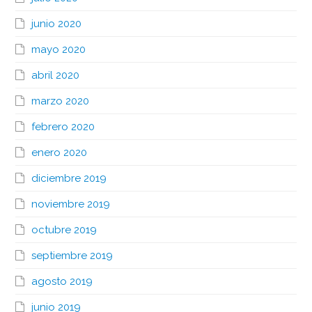
junio 2020
mayo 2020
abril 2020
marzo 2020
febrero 2020
enero 2020
diciembre 2019
noviembre 2019
octubre 2019
septiembre 2019
agosto 2019
junio 2019