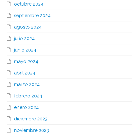
octubre 2024
septiembre 2024
agosto 2024
julio 2024
junio 2024
mayo 2024
abril 2024
marzo 2024
febrero 2024
enero 2024
diciembre 2023
noviembre 2023