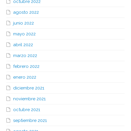
octubre 2022
agosto 2022
junio 2022
mayo 2022
abril 2022
marzo 2022
febrero 2022
enero 2022
diciembre 2021
noviembre 2021
octubre 2021
septiembre 2021