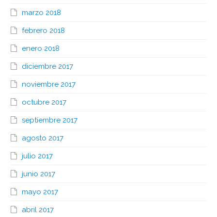
marzo 2018
febrero 2018
enero 2018
diciembre 2017
noviembre 2017
octubre 2017
septiembre 2017
agosto 2017
julio 2017
junio 2017
mayo 2017
abril 2017