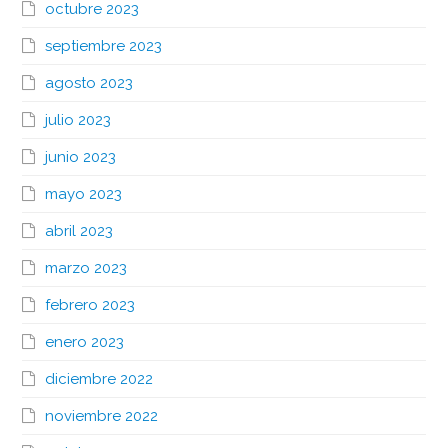
octubre 2023
septiembre 2023
agosto 2023
julio 2023
junio 2023
mayo 2023
abril 2023
marzo 2023
febrero 2023
enero 2023
diciembre 2022
noviembre 2022