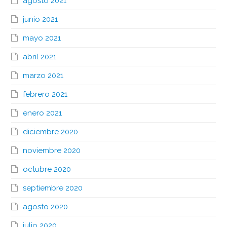
agosto 2021
junio 2021
mayo 2021
abril 2021
marzo 2021
febrero 2021
enero 2021
diciembre 2020
noviembre 2020
octubre 2020
septiembre 2020
agosto 2020
julio 2020