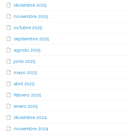
diciembre 2025
noviembre 2025
octubre 2025
septiembre 2025
agosto 2025
junio 2025
mayo 2025
abril 2025
febrero 2025
enero 2025
diciembre 2024
noviembre 2024