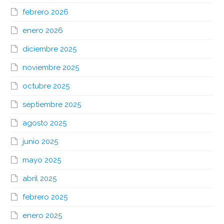
febrero 2026
enero 2026
diciembre 2025
noviembre 2025
octubre 2025
septiembre 2025
agosto 2025
junio 2025
mayo 2025
abril 2025
febrero 2025
enero 2025