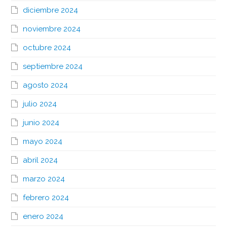
diciembre 2024
noviembre 2024
octubre 2024
septiembre 2024
agosto 2024
julio 2024
junio 2024
mayo 2024
abril 2024
marzo 2024
febrero 2024
enero 2024