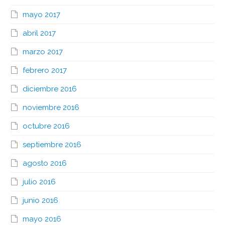
mayo 2017
abril 2017
marzo 2017
febrero 2017
diciembre 2016
noviembre 2016
octubre 2016
septiembre 2016
agosto 2016
julio 2016
junio 2016
mayo 2016