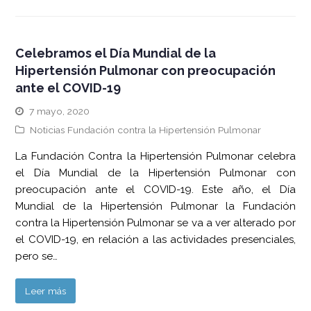
Celebramos el Día Mundial de la
Hipertensión Pulmonar con preocupación
ante el COVID-19
7 mayo, 2020
Noticias Fundación contra la Hipertensión Pulmonar
La Fundación Contra la Hipertensión Pulmonar celebra
el Día Mundial de la Hipertensión Pulmonar con
preocupación ante el COVID-19. Este año, el Día
Mundial de la Hipertensión Pulmonar la Fundación
contra la Hipertensión Pulmonar se va a ver alterado por
el COVID-19, en relación a las actividades presenciales,
pero se…
Leer más