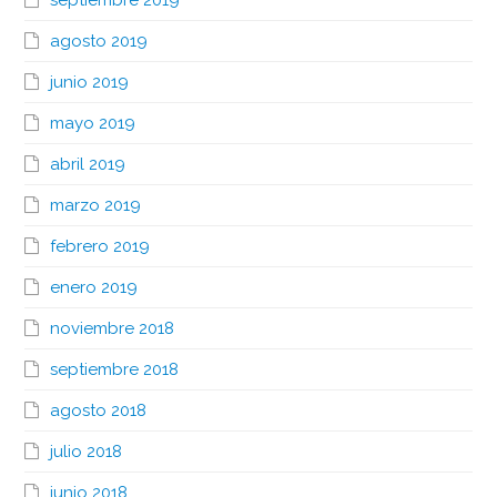
septiembre 2019
agosto 2019
junio 2019
mayo 2019
abril 2019
marzo 2019
febrero 2019
enero 2019
noviembre 2018
septiembre 2018
agosto 2018
julio 2018
junio 2018