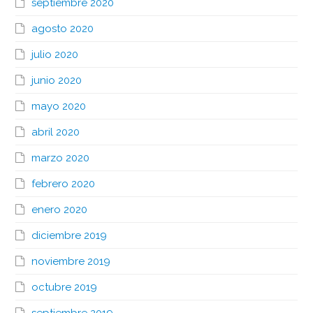
septiembre 2020
agosto 2020
julio 2020
junio 2020
mayo 2020
abril 2020
marzo 2020
febrero 2020
enero 2020
diciembre 2019
noviembre 2019
octubre 2019