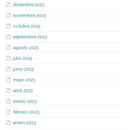
diciembre 2023
noviembre 2023
octubre 2023
septiembre 2023
agosto 2023
julio 2023
junio 2023
mayo 2023
abril 2023
marzo 2023
febrero 2023
enero 2023