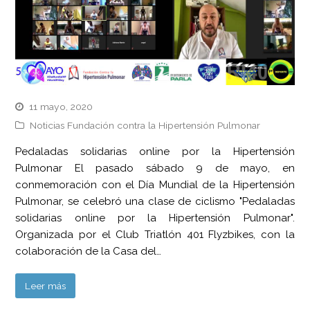
11 mayo, 2020
Noticias Fundación contra la Hipertensión Pulmonar
Pedaladas solidarias online por la Hipertensión
Pulmonar El pasado sábado 9 de mayo, en
conmemoración con el Día Mundial de la Hipertensión
Pulmonar, se celebró una clase de ciclismo "Pedaladas
solidarias online por la Hipertensión Pulmonar".
Organizada por el Club Triatlón 401 Flyzbikes, con la
colaboración de la Casa del…
Leer más