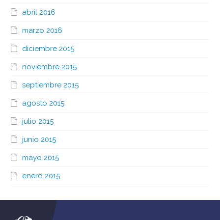
abril 2016
marzo 2016
diciembre 2015
noviembre 2015
septiembre 2015
agosto 2015
julio 2015
junio 2015
mayo 2015
enero 2015