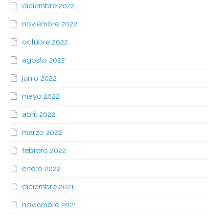
diciembre 2022
noviembre 2022
octubre 2022
agosto 2022
junio 2022
mayo 2022
abril 2022
marzo 2022
febrero 2022
enero 2022
diciembre 2021
noviembre 2021