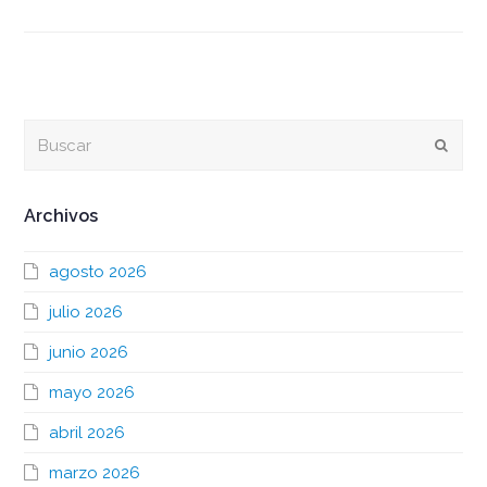
Buscar
Envia
Archivos
agosto 2026
julio 2026
junio 2026
mayo 2026
abril 2026
marzo 2026