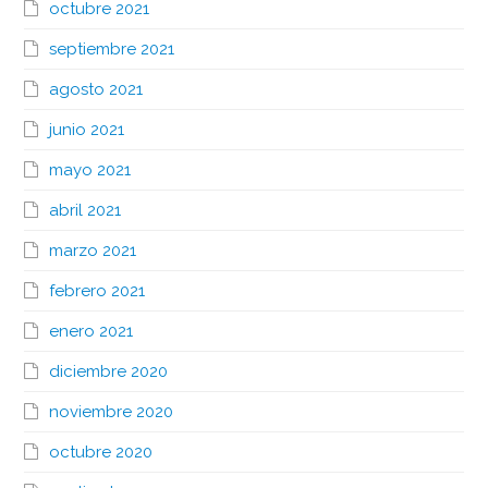
octubre 2021
septiembre 2021
agosto 2021
junio 2021
mayo 2021
abril 2021
marzo 2021
febrero 2021
enero 2021
diciembre 2020
noviembre 2020
octubre 2020