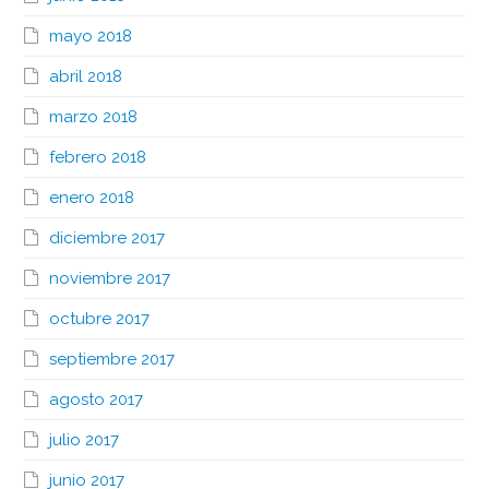
mayo 2018
abril 2018
marzo 2018
febrero 2018
enero 2018
diciembre 2017
noviembre 2017
octubre 2017
septiembre 2017
agosto 2017
julio 2017
junio 2017