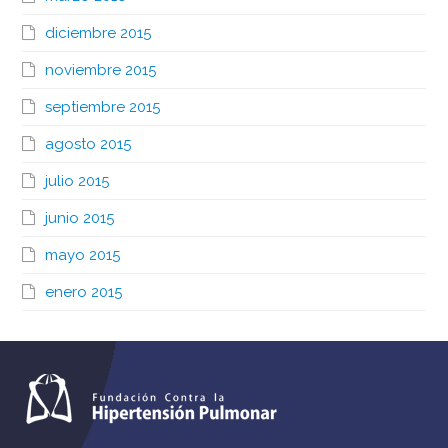
diciembre 2015
noviembre 2015
septiembre 2015
agosto 2015
julio 2015
junio 2015
mayo 2015
enero 2015