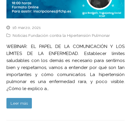
16 marzo, 2021
Noticias Fundación contra la Hipertensión Pulmonar
WEBINAR: EL PAPEL DE LA COMUNICACIÓN Y LOS
LÍMITES DE LA ENFERMEDAD. Establecer límites
saludables con los demás es necesario para sentirnos
bien y respetarnos, vamos a entender por qué son tan
importantes y cómo comunicarlos. La hipertensión
pulmonar es una enfermedad rara, y poco visible.
¿Cómo le explico a…
Leer más