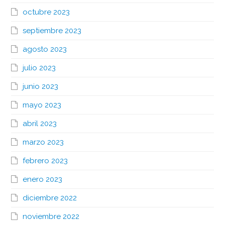
octubre 2023
septiembre 2023
agosto 2023
julio 2023
junio 2023
mayo 2023
abril 2023
marzo 2023
febrero 2023
enero 2023
diciembre 2022
noviembre 2022