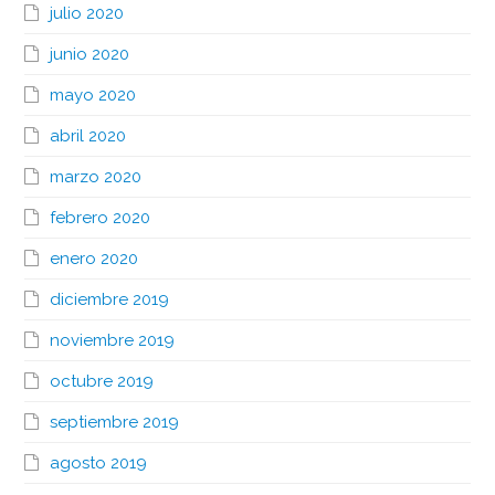
julio 2020
junio 2020
mayo 2020
abril 2020
marzo 2020
febrero 2020
enero 2020
diciembre 2019
noviembre 2019
octubre 2019
septiembre 2019
agosto 2019