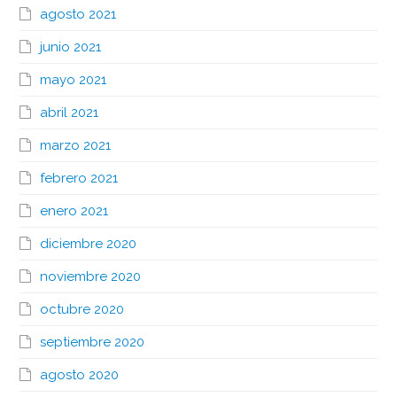
agosto 2021
junio 2021
mayo 2021
abril 2021
marzo 2021
febrero 2021
enero 2021
diciembre 2020
noviembre 2020
octubre 2020
septiembre 2020
agosto 2020