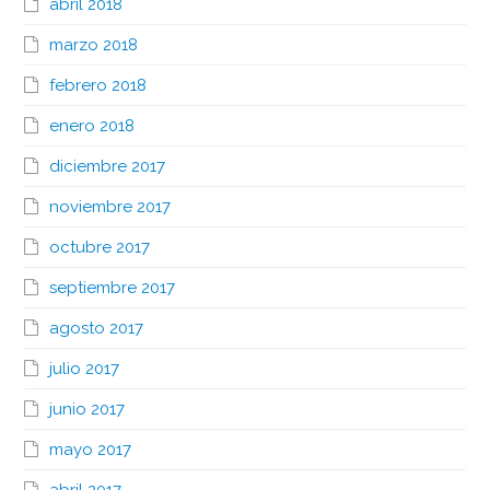
abril 2018
marzo 2018
febrero 2018
enero 2018
diciembre 2017
noviembre 2017
octubre 2017
septiembre 2017
agosto 2017
julio 2017
junio 2017
mayo 2017
abril 2017