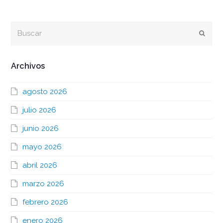
Buscar
Envia
Archivos
agosto 2026
julio 2026
junio 2026
mayo 2026
abril 2026
marzo 2026
febrero 2026
enero 2026