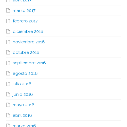
marzo 2017
febrero 2017
diciembre 2016
noviembre 2016
octubre 2016
septiembre 2016
agosto 2016
julio 2016
junio 2016
mayo 2016
abril 2016
marzo 2016