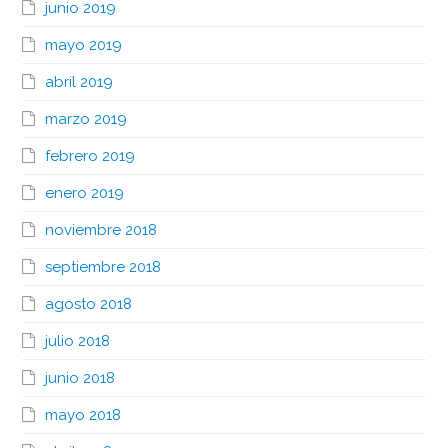
junio 2019
mayo 2019
abril 2019
marzo 2019
febrero 2019
enero 2019
noviembre 2018
septiembre 2018
agosto 2018
julio 2018
junio 2018
mayo 2018