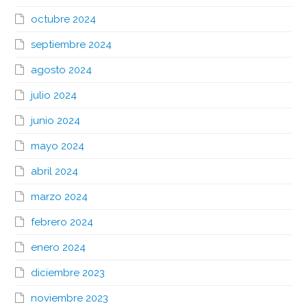
octubre 2024
septiembre 2024
agosto 2024
julio 2024
junio 2024
mayo 2024
abril 2024
marzo 2024
febrero 2024
enero 2024
diciembre 2023
noviembre 2023