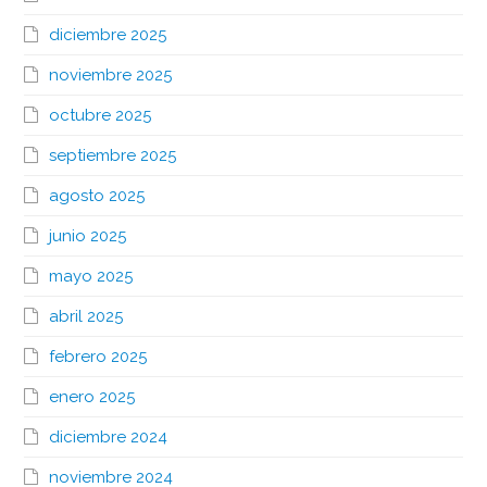
diciembre 2025
noviembre 2025
octubre 2025
septiembre 2025
agosto 2025
junio 2025
mayo 2025
abril 2025
febrero 2025
enero 2025
diciembre 2024
noviembre 2024