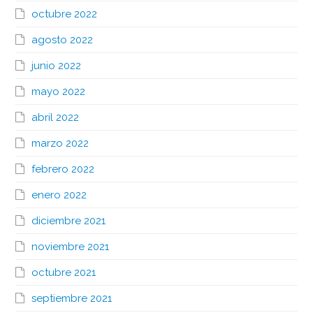
octubre 2022
agosto 2022
junio 2022
mayo 2022
abril 2022
marzo 2022
febrero 2022
enero 2022
diciembre 2021
noviembre 2021
octubre 2021
septiembre 2021