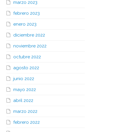
marzo 2023
febrero 2023
enero 2023
diciembre 2022
noviembre 2022
octubre 2022
agosto 2022
junio 2022
mayo 2022
abril 2022
marzo 2022
febrero 2022