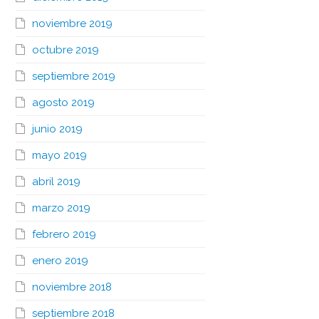
noviembre 2019
octubre 2019
septiembre 2019
agosto 2019
junio 2019
mayo 2019
abril 2019
marzo 2019
febrero 2019
enero 2019
noviembre 2018
septiembre 2018