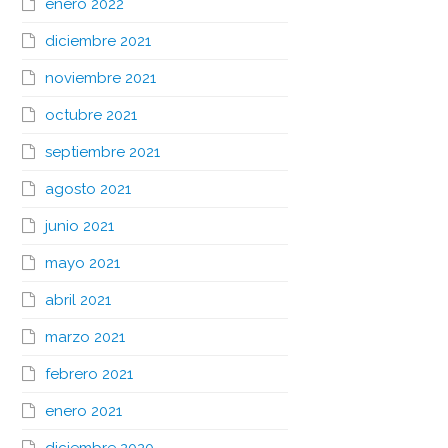
enero 2022
diciembre 2021
noviembre 2021
octubre 2021
septiembre 2021
agosto 2021
junio 2021
mayo 2021
abril 2021
marzo 2021
febrero 2021
enero 2021