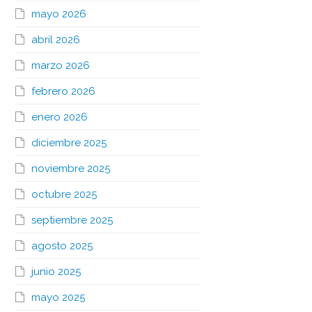
mayo 2026
abril 2026
marzo 2026
febrero 2026
enero 2026
diciembre 2025
noviembre 2025
octubre 2025
septiembre 2025
agosto 2025
junio 2025
mayo 2025