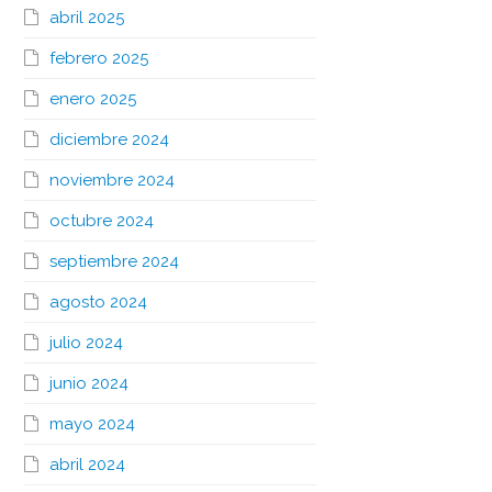
abril 2025
febrero 2025
enero 2025
diciembre 2024
noviembre 2024
octubre 2024
septiembre 2024
agosto 2024
julio 2024
junio 2024
mayo 2024
abril 2024