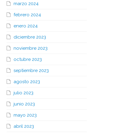
marzo 2024
febrero 2024
enero 2024
diciembre 2023
noviembre 2023
octubre 2023
septiembre 2023
agosto 2023
julio 2023
junio 2023
mayo 2023
abril 2023