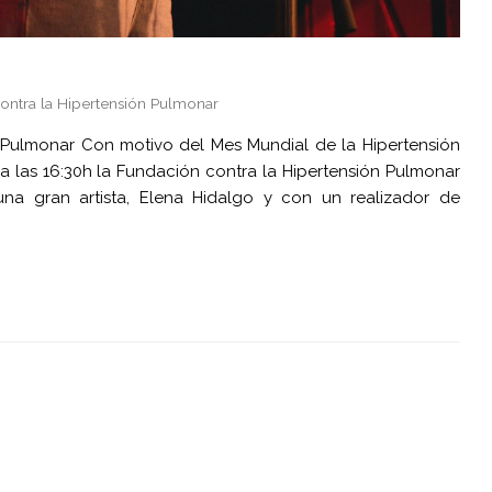
ontra la Hipertensión Pulmonar
n Pulmonar Con motivo del Mes Mundial de la Hipertensión
 a las 16:30h la Fundación contra la Hipertensión Pulmonar
na gran artista, Elena Hidalgo y con un realizador de