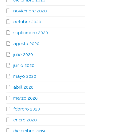
diciembre 2020
noviembre 2020
octubre 2020
septiembre 2020
agosto 2020
julio 2020
junio 2020
mayo 2020
abril 2020
marzo 2020
febrero 2020
enero 2020
diciembre 2019