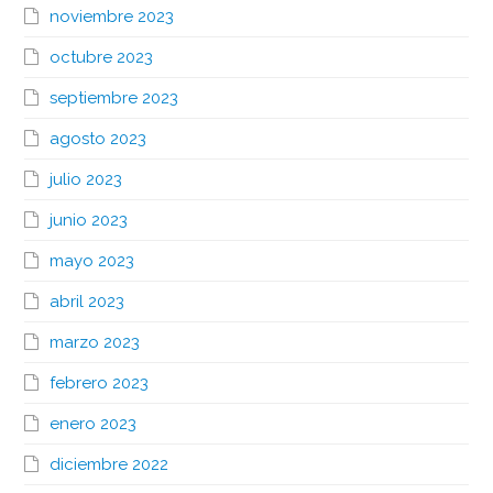
noviembre 2023
octubre 2023
septiembre 2023
agosto 2023
julio 2023
junio 2023
mayo 2023
abril 2023
marzo 2023
febrero 2023
enero 2023
diciembre 2022