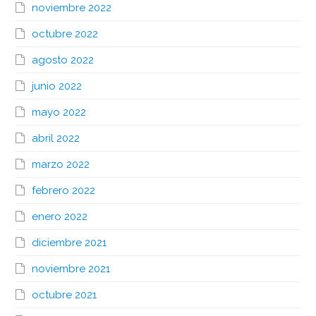
noviembre 2022
octubre 2022
agosto 2022
junio 2022
mayo 2022
abril 2022
marzo 2022
febrero 2022
enero 2022
diciembre 2021
noviembre 2021
octubre 2021