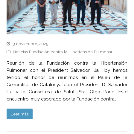
3 noviembre, 2025
Noticias Fundación contra la Hipertensión Pulmonar
Reunión de la Fundación contra la Hipertensión
Pulmonar con el President Salvador Illa Hoy hemos
tenido el honor de reunirnos en el Palau de la
Generalitat de Catalunya con el President D. Salvador
Illa y la Consellera de Salut, Sra. Olga Pané. Este
encuentro, muy esperado por la Fundación contra…
Leer más