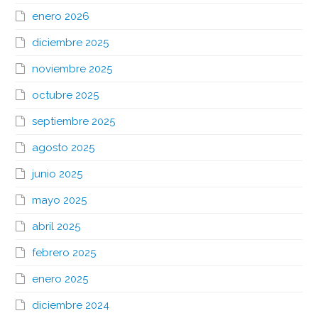
enero 2026
diciembre 2025
noviembre 2025
octubre 2025
septiembre 2025
agosto 2025
junio 2025
mayo 2025
abril 2025
febrero 2025
enero 2025
diciembre 2024