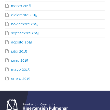
marzo 2016
diciembre 2015
noviembre 2015
septiembre 2015
agosto 2015
julio 2015
junio 2015
mayo 2015
enero 2015