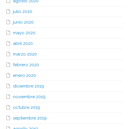
agosto 2020
julio 2020
junio 2020
mayo 2020
abril 2020
marzo 2020
febrero 2020
enero 2020
diciembre 2019
noviembre 2019
octubre 2019
septiembre 2019
agosto 2019