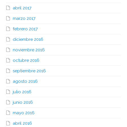
abril 2017
marzo 2017
febrero 2017
diciembre 2016
noviembre 2016
octubre 2016
septiembre 2016
agosto 2016
julio 2016
junio 2016
mayo 2016
abril 2016