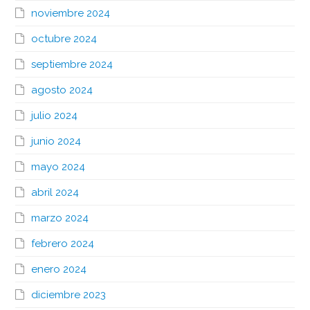
noviembre 2024
octubre 2024
septiembre 2024
agosto 2024
julio 2024
junio 2024
mayo 2024
abril 2024
marzo 2024
febrero 2024
enero 2024
diciembre 2023