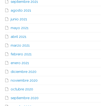
septiembre 2021
agosto 2021
junio 2021
mayo 2021
abril 2021
marzo 2021
febrero 2021
enero 2021
diciembre 2020
noviembre 2020
octubre 2020
septiembre 2020