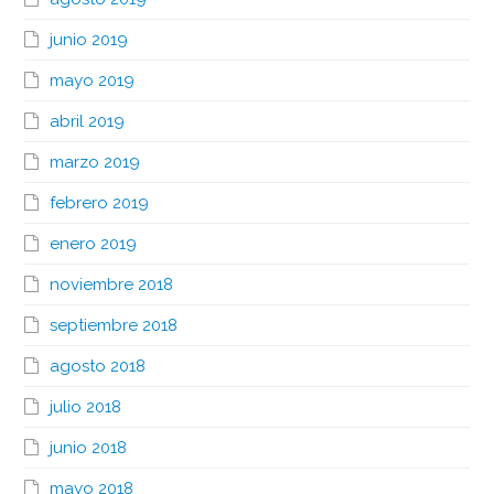
junio 2019
mayo 2019
abril 2019
marzo 2019
febrero 2019
enero 2019
noviembre 2018
septiembre 2018
agosto 2018
julio 2018
junio 2018
mayo 2018