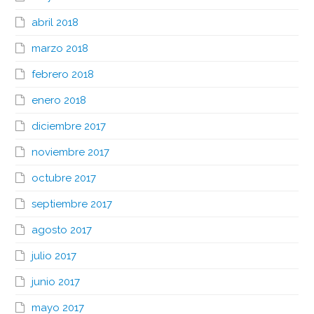
abril 2018
marzo 2018
febrero 2018
enero 2018
diciembre 2017
noviembre 2017
octubre 2017
septiembre 2017
agosto 2017
julio 2017
junio 2017
mayo 2017