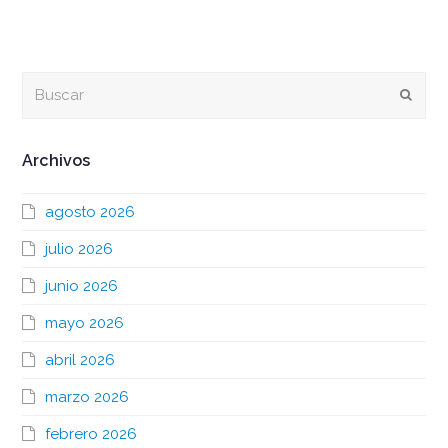
Buscar
Envia
Archivos
agosto 2026
julio 2026
junio 2026
mayo 2026
abril 2026
marzo 2026
febrero 2026