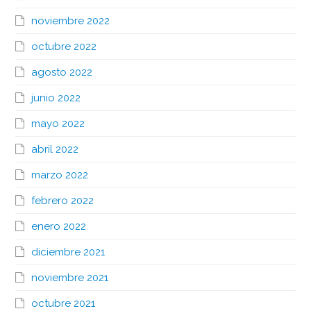
noviembre 2022
octubre 2022
agosto 2022
junio 2022
mayo 2022
abril 2022
marzo 2022
febrero 2022
enero 2022
diciembre 2021
noviembre 2021
octubre 2021