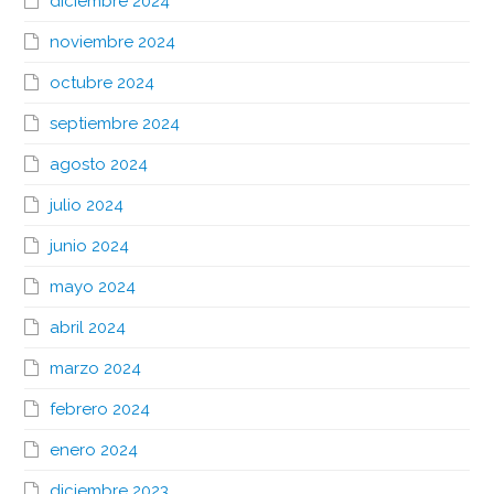
diciembre 2024
noviembre 2024
octubre 2024
septiembre 2024
agosto 2024
julio 2024
junio 2024
mayo 2024
abril 2024
marzo 2024
febrero 2024
enero 2024
diciembre 2023