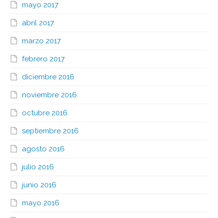
mayo 2017
abril 2017
marzo 2017
febrero 2017
diciembre 2016
noviembre 2016
octubre 2016
septiembre 2016
agosto 2016
julio 2016
junio 2016
mayo 2016