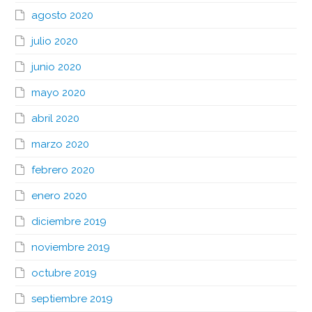
agosto 2020
julio 2020
junio 2020
mayo 2020
abril 2020
marzo 2020
febrero 2020
enero 2020
diciembre 2019
noviembre 2019
octubre 2019
septiembre 2019