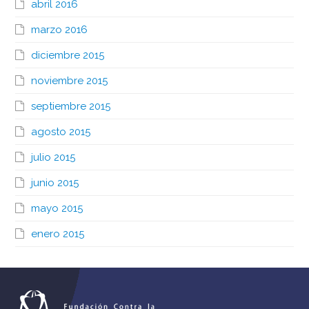
abril 2016
marzo 2016
diciembre 2015
noviembre 2015
septiembre 2015
agosto 2015
julio 2015
junio 2015
mayo 2015
enero 2015