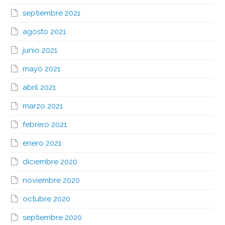
septiembre 2021
agosto 2021
junio 2021
mayo 2021
abril 2021
marzo 2021
febrero 2021
enero 2021
diciembre 2020
noviembre 2020
octubre 2020
septiembre 2020