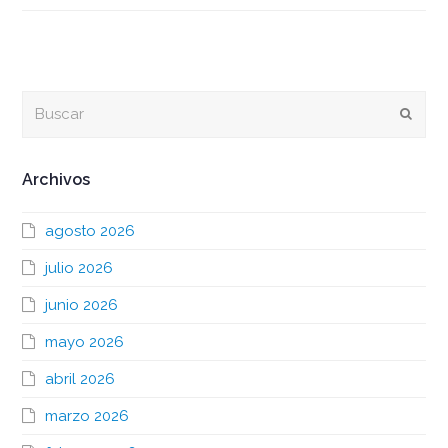
Buscar
Envia
Archivos
agosto 2026
julio 2026
junio 2026
mayo 2026
abril 2026
marzo 2026