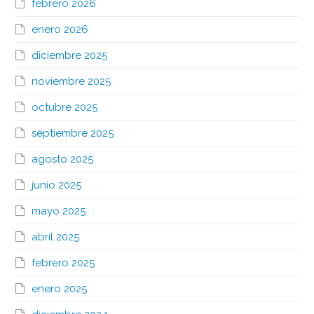
febrero 2026
enero 2026
diciembre 2025
noviembre 2025
octubre 2025
septiembre 2025
agosto 2025
junio 2025
mayo 2025
abril 2025
febrero 2025
enero 2025