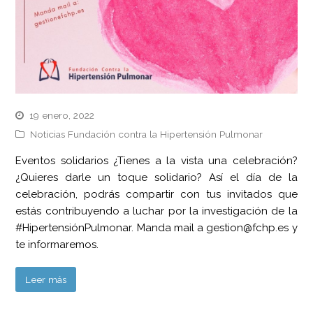
19 enero, 2022
Noticias Fundación contra la Hipertensión Pulmonar
Eventos solidarios ¿Tienes a la vista una celebración?
¿Quieres darle un toque solidario? Así el día de la
celebración, podrás compartir con tus invitados que
estás contribuyendo a luchar por la investigación de la
#HipertensiónPulmonar. Manda mail a gestion@fchp.es y
te informaremos.
Leer más