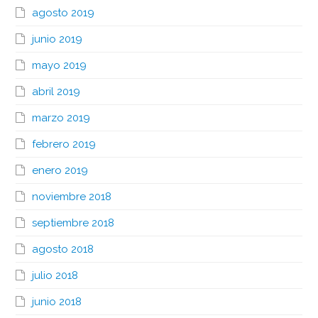
agosto 2019
junio 2019
mayo 2019
abril 2019
marzo 2019
febrero 2019
enero 2019
noviembre 2018
septiembre 2018
agosto 2018
julio 2018
junio 2018