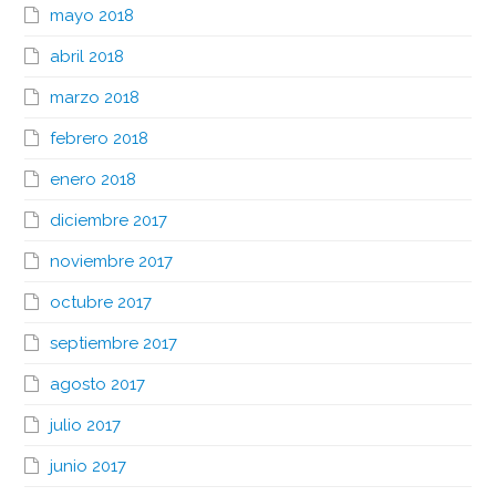
mayo 2018
abril 2018
marzo 2018
febrero 2018
enero 2018
diciembre 2017
noviembre 2017
octubre 2017
septiembre 2017
agosto 2017
julio 2017
junio 2017