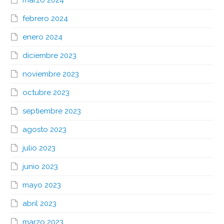
marzo 2024
febrero 2024
enero 2024
diciembre 2023
noviembre 2023
octubre 2023
septiembre 2023
agosto 2023
julio 2023
junio 2023
mayo 2023
abril 2023
marzo 2023