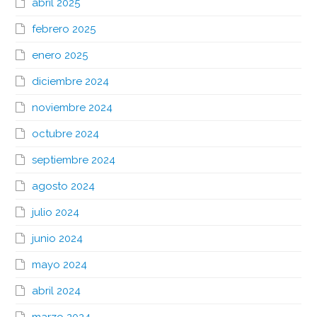
abril 2025
febrero 2025
enero 2025
diciembre 2024
noviembre 2024
octubre 2024
septiembre 2024
agosto 2024
julio 2024
junio 2024
mayo 2024
abril 2024