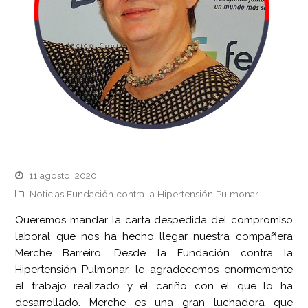
11 agosto, 2020
Noticias Fundación contra la Hipertensión Pulmonar
Queremos mandar la carta despedida del compromiso
laboral que nos ha hecho llegar nuestra compañera
Merche Barreiro, Desde la Fundación contra la
Hipertensión Pulmonar, le agradecemos enormemente
el trabajo realizado y el cariño con el que lo ha
desarrollado. Merche es una gran luchadora que