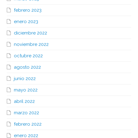
febrero 2023
enero 2023
diciembre 2022
noviembre 2022
octubre 2022
agosto 2022
junio 2022
mayo 2022
abril 2022
marzo 2022
febrero 2022
enero 2022