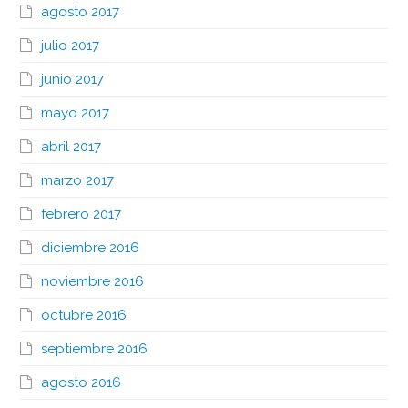
agosto 2017
julio 2017
junio 2017
mayo 2017
abril 2017
marzo 2017
febrero 2017
diciembre 2016
noviembre 2016
octubre 2016
septiembre 2016
agosto 2016