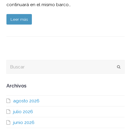
continuará en el mismo barco…
Leer más
Buscar
Envia
Archivos
agosto 2026
julio 2026
junio 2026