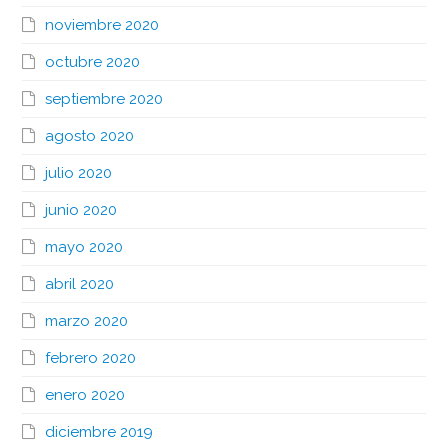
noviembre 2020
octubre 2020
septiembre 2020
agosto 2020
julio 2020
junio 2020
mayo 2020
abril 2020
marzo 2020
febrero 2020
enero 2020
diciembre 2019