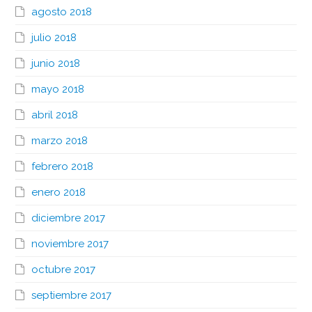
agosto 2018
julio 2018
junio 2018
mayo 2018
abril 2018
marzo 2018
febrero 2018
enero 2018
diciembre 2017
noviembre 2017
octubre 2017
septiembre 2017