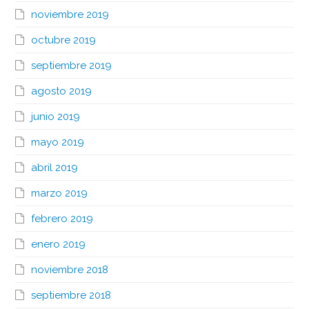
noviembre 2019
octubre 2019
septiembre 2019
agosto 2019
junio 2019
mayo 2019
abril 2019
marzo 2019
febrero 2019
enero 2019
noviembre 2018
septiembre 2018