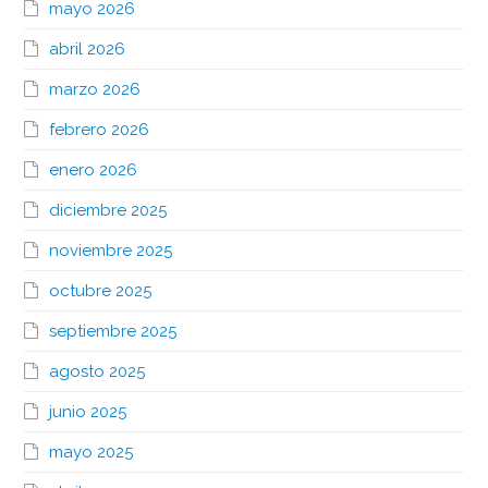
mayo 2026
abril 2026
marzo 2026
febrero 2026
enero 2026
diciembre 2025
noviembre 2025
octubre 2025
septiembre 2025
agosto 2025
junio 2025
mayo 2025