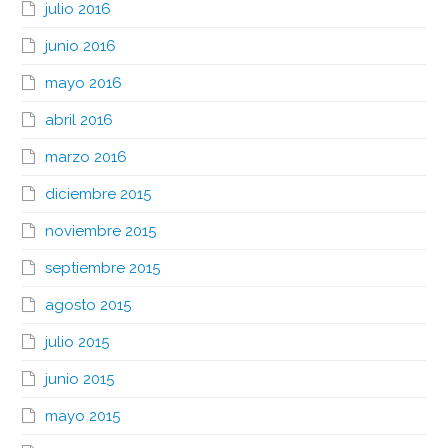
julio 2016
junio 2016
mayo 2016
abril 2016
marzo 2016
diciembre 2015
noviembre 2015
septiembre 2015
agosto 2015
julio 2015
junio 2015
mayo 2015