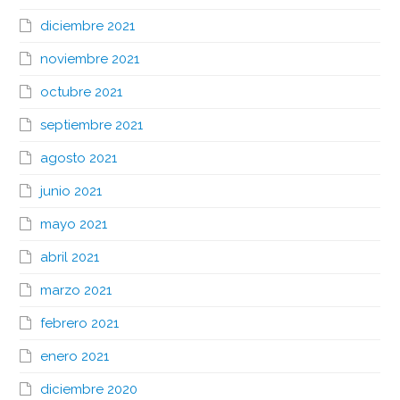
diciembre 2021
noviembre 2021
octubre 2021
septiembre 2021
agosto 2021
junio 2021
mayo 2021
abril 2021
marzo 2021
febrero 2021
enero 2021
diciembre 2020