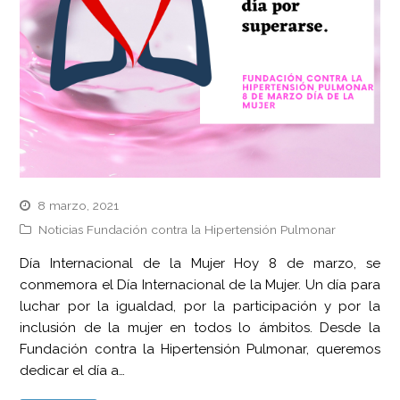
8 marzo, 2021
Noticias Fundación contra la Hipertensión Pulmonar
Día Internacional de la Mujer Hoy 8 de marzo, se
conmemora el Día Internacional de la Mujer. Un día para
luchar por la igualdad, por la participación y por la
inclusión de la mujer en todos lo ámbitos. Desde la
Fundación contra la Hipertensión Pulmonar, queremos
dedicar el día a…