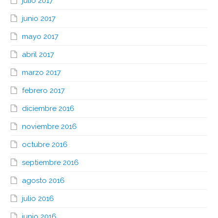
julio 2017
junio 2017
mayo 2017
abril 2017
marzo 2017
febrero 2017
diciembre 2016
noviembre 2016
octubre 2016
septiembre 2016
agosto 2016
julio 2016
junio 2016