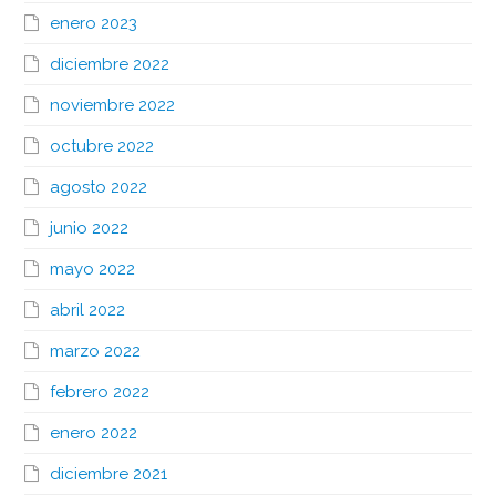
enero 2023
diciembre 2022
noviembre 2022
octubre 2022
agosto 2022
junio 2022
mayo 2022
abril 2022
marzo 2022
febrero 2022
enero 2022
diciembre 2021