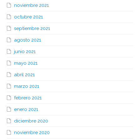
noviembre 2021
octubre 2021
septiembre 2021
agosto 2021
junio 2021
mayo 2021
abril 2021
marzo 2021
febrero 2021
enero 2021
diciembre 2020
noviembre 2020