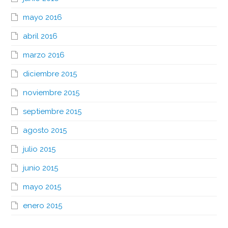
mayo 2016
abril 2016
marzo 2016
diciembre 2015
noviembre 2015
septiembre 2015
agosto 2015
julio 2015
junio 2015
mayo 2015
enero 2015