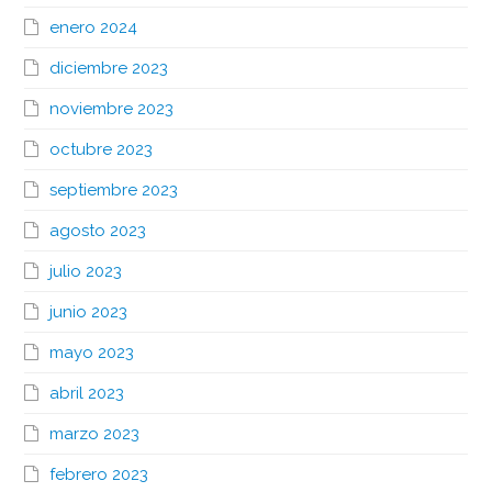
enero 2024
diciembre 2023
noviembre 2023
octubre 2023
septiembre 2023
agosto 2023
julio 2023
junio 2023
mayo 2023
abril 2023
marzo 2023
febrero 2023