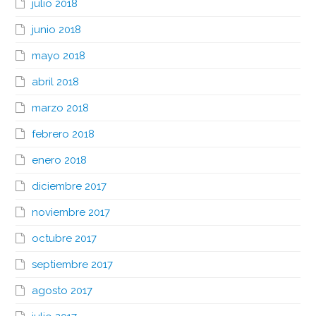
julio 2018
junio 2018
mayo 2018
abril 2018
marzo 2018
febrero 2018
enero 2018
diciembre 2017
noviembre 2017
octubre 2017
septiembre 2017
agosto 2017