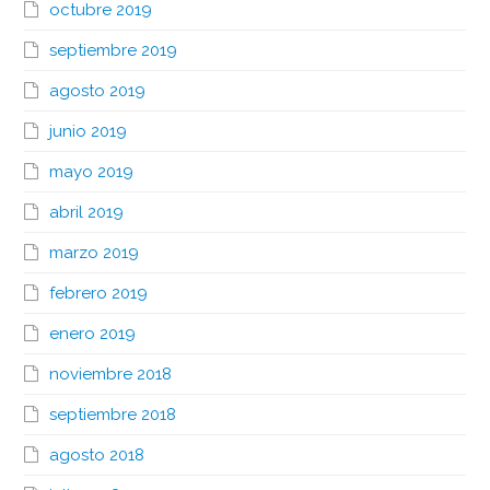
octubre 2019
septiembre 2019
agosto 2019
junio 2019
mayo 2019
abril 2019
marzo 2019
febrero 2019
enero 2019
noviembre 2018
septiembre 2018
agosto 2018