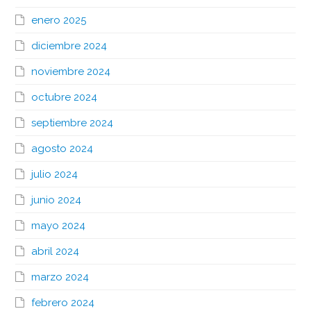
enero 2025
diciembre 2024
noviembre 2024
octubre 2024
septiembre 2024
agosto 2024
julio 2024
junio 2024
mayo 2024
abril 2024
marzo 2024
febrero 2024