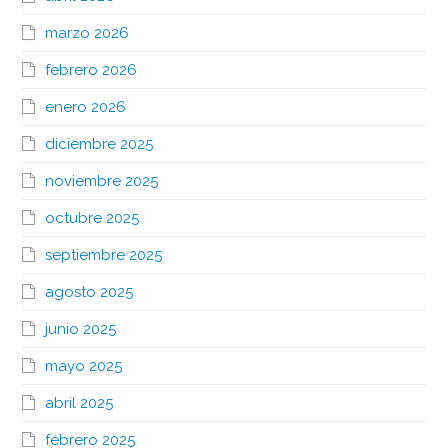
marzo 2026
febrero 2026
enero 2026
diciembre 2025
noviembre 2025
octubre 2025
septiembre 2025
agosto 2025
junio 2025
mayo 2025
abril 2025
febrero 2025