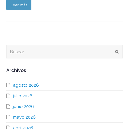
Leer más
Buscar
Envia
Archivos
agosto 2026
julio 2026
junio 2026
mayo 2026
abril 2026