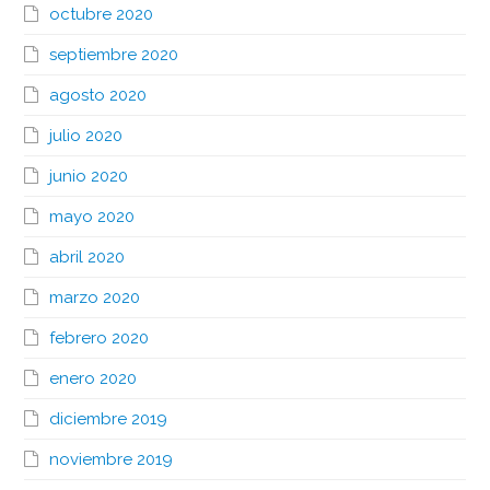
octubre 2020
septiembre 2020
agosto 2020
julio 2020
junio 2020
mayo 2020
abril 2020
marzo 2020
febrero 2020
enero 2020
diciembre 2019
noviembre 2019