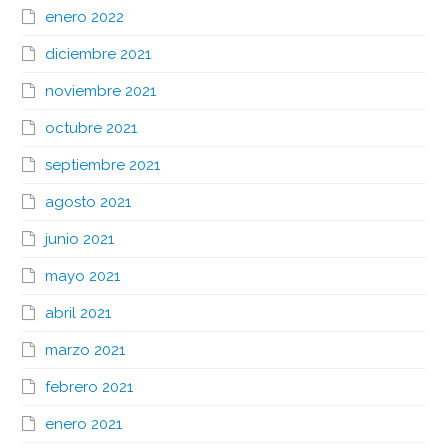
enero 2022
diciembre 2021
noviembre 2021
octubre 2021
septiembre 2021
agosto 2021
junio 2021
mayo 2021
abril 2021
marzo 2021
febrero 2021
enero 2021