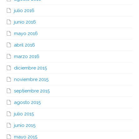
julio 2016
junio 2016
mayo 2016
abril 2016
marzo 2016
diciembre 2015
noviembre 2015
septiembre 2015
agosto 2015
julio 2015
junio 2015
mayo 2015