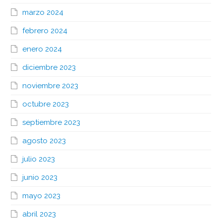
marzo 2024
febrero 2024
enero 2024
diciembre 2023
noviembre 2023
octubre 2023
septiembre 2023
agosto 2023
julio 2023
junio 2023
mayo 2023
abril 2023