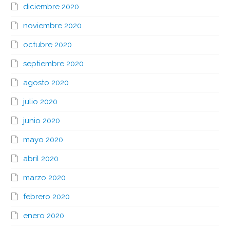
diciembre 2020
noviembre 2020
octubre 2020
septiembre 2020
agosto 2020
julio 2020
junio 2020
mayo 2020
abril 2020
marzo 2020
febrero 2020
enero 2020