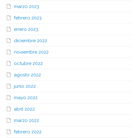
marzo 2023
febrero 2023
enero 2023
diciembre 2022
noviembre 2022
octubre 2022
agosto 2022
junio 2022
mayo 2022
abril 2022
marzo 2022
febrero 2022