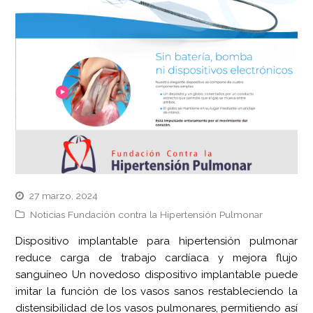
27 marzo, 2024
Noticias Fundación contra la Hipertensión Pulmonar
Dispositivo implantable para hipertensión pulmonar
reduce carga de trabajo cardíaca y mejora flujo
sanguíneo Un novedoso dispositivo implantable puede
imitar la función de los vasos sanos restableciendo la
distensibilidad de los vasos pulmonares, permitiendo así