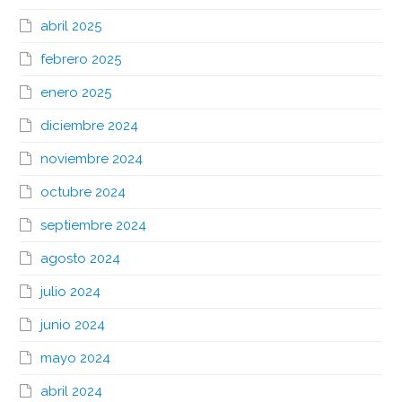
abril 2025
febrero 2025
enero 2025
diciembre 2024
noviembre 2024
octubre 2024
septiembre 2024
agosto 2024
julio 2024
junio 2024
mayo 2024
abril 2024