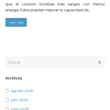
que el corazón bombee más sangre con menos
energía. Estos pueden mejorar la capacidad de…
Leer más
Buscar
Envia
Archivos
agosto 2026
julio 2026
junio 2026