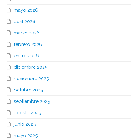
mayo 2026
abril 2026
marzo 2026
febrero 2026
enero 2026
diciembre 2025
noviembre 2025
octubre 2025
septiembre 2025
agosto 2025
junio 2025
mayo 2025