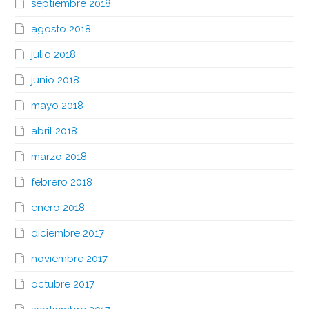
septiembre 2018
agosto 2018
julio 2018
junio 2018
mayo 2018
abril 2018
marzo 2018
febrero 2018
enero 2018
diciembre 2017
noviembre 2017
octubre 2017