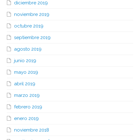
diciembre 2019
noviembre 2019
octubre 2019
septiembre 2019
agosto 2019
junio 2019
mayo 2019
abril 2019
marzo 2019
febrero 2019
enero 2019
noviembre 2018