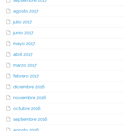
septiembre 2017
agosto 2017
julio 2017
junio 2017
mayo 2017
abril 2017
marzo 2017
febrero 2017
diciembre 2016
noviembre 2016
octubre 2016
septiembre 2016
agosto 2016