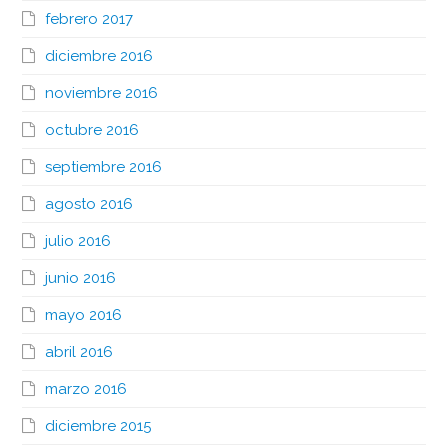
febrero 2017
diciembre 2016
noviembre 2016
octubre 2016
septiembre 2016
agosto 2016
julio 2016
junio 2016
mayo 2016
abril 2016
marzo 2016
diciembre 2015