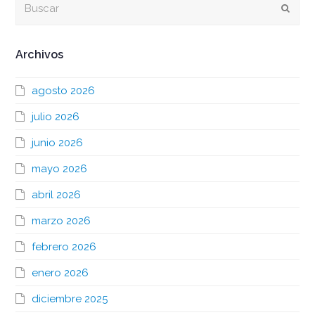
Envia
Archivos
agosto 2026
julio 2026
junio 2026
mayo 2026
abril 2026
marzo 2026
febrero 2026
enero 2026
diciembre 2025