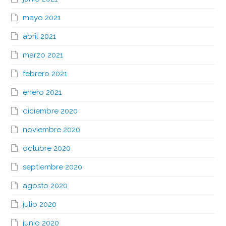
mayo 2021
abril 2021
marzo 2021
febrero 2021
enero 2021
diciembre 2020
noviembre 2020
octubre 2020
septiembre 2020
agosto 2020
julio 2020
junio 2020