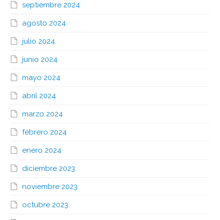
septiembre 2024
agosto 2024
julio 2024
junio 2024
mayo 2024
abril 2024
marzo 2024
febrero 2024
enero 2024
diciembre 2023
noviembre 2023
octubre 2023