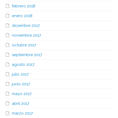
febrero 2018
enero 2018
diciembre 2017
noviembre 2017
octubre 2017
septiembre 2017
agosto 2017
julio 2017
junio 2017
mayo 2017
abril 2017
marzo 2017