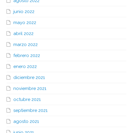
agosto 2022
junio 2022
mayo 2022
abril 2022
marzo 2022
febrero 2022
enero 2022
diciembre 2021
noviembre 2021
octubre 2021
septiembre 2021
agosto 2021
junio 2021