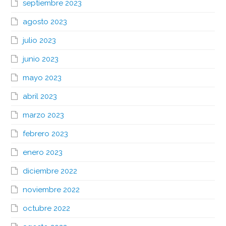
septiembre 2023
agosto 2023
julio 2023
junio 2023
mayo 2023
abril 2023
marzo 2023
febrero 2023
enero 2023
diciembre 2022
noviembre 2022
octubre 2022