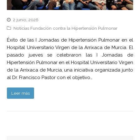
2 junio, 2026
Noticias Fundación contra la Hipertensión Pulmonar
Éxito de las I Jornadas de Hipertensión Pulmonar en el
Hospital Universitario Virgen de la Arrixaca de Murcia. El
pasado jueves se celebraron las I Jornadas de
Hipertensión Pulmonar en el Hospital Universitario Virgen
de la Arrixaca de Murcia, una iniciativa organizada junto
al Dr. Francisco Pastor con el objetivo…
Leer más
Buscar