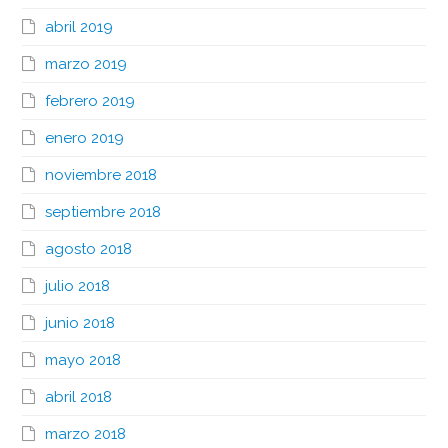
abril 2019
marzo 2019
febrero 2019
enero 2019
noviembre 2018
septiembre 2018
agosto 2018
julio 2018
junio 2018
mayo 2018
abril 2018
marzo 2018