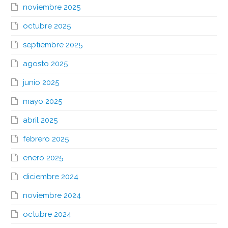
noviembre 2025
octubre 2025
septiembre 2025
agosto 2025
junio 2025
mayo 2025
abril 2025
febrero 2025
enero 2025
diciembre 2024
noviembre 2024
octubre 2024