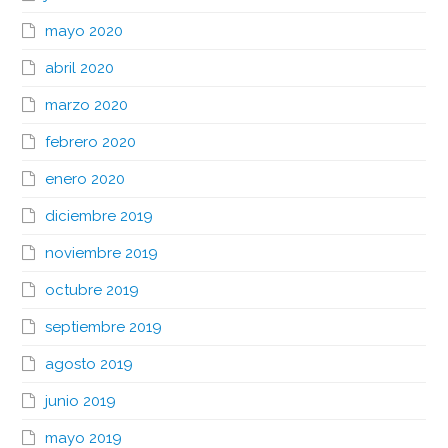
mayo 2020
abril 2020
marzo 2020
febrero 2020
enero 2020
diciembre 2019
noviembre 2019
octubre 2019
septiembre 2019
agosto 2019
junio 2019
mayo 2019