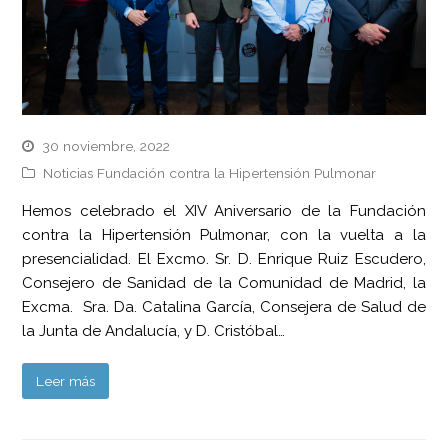
30 noviembre, 2022
Noticias Fundación contra la Hipertensión Pulmonar
Hemos celebrado el XIV Aniversario de la Fundación
contra la Hipertensión Pulmonar, con la vuelta a la
presencialidad. El Excmo. Sr. D. Enrique Ruiz Escudero,
Consejero de Sanidad de la Comunidad de Madrid, la
Excma. Sra. Da. Catalina García, Consejera de Salud de
la Junta de Andalucía, y D. Cristóbal…
Leer más