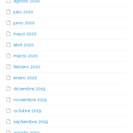
agosto 2020
julio 2020
junio 2020
mayo 2020
abril 2020
marzo 2020
febrero 2020
enero 2020
diciembre 2019
noviembre 2019
octubre 2019
septiembre 2019
agosto 2019