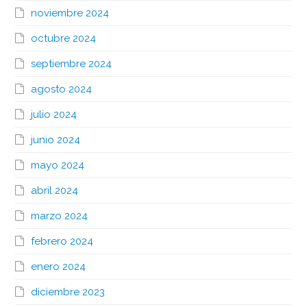
noviembre 2024
octubre 2024
septiembre 2024
agosto 2024
julio 2024
junio 2024
mayo 2024
abril 2024
marzo 2024
febrero 2024
enero 2024
diciembre 2023