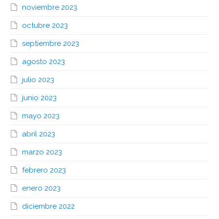
noviembre 2023
octubre 2023
septiembre 2023
agosto 2023
julio 2023
junio 2023
mayo 2023
abril 2023
marzo 2023
febrero 2023
enero 2023
diciembre 2022