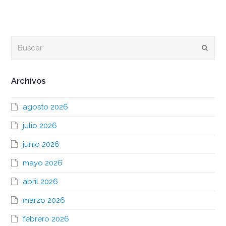
Buscar
Envia
Archivos
agosto 2026
julio 2026
junio 2026
mayo 2026
abril 2026
marzo 2026
febrero 2026