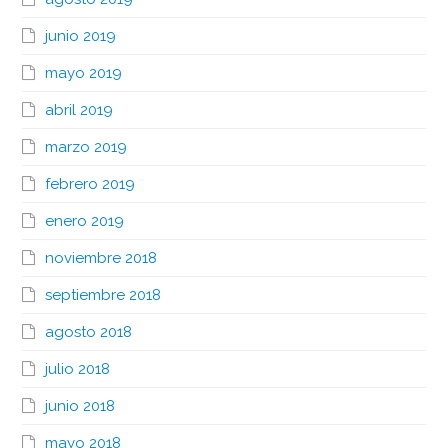
junio 2019
mayo 2019
abril 2019
marzo 2019
febrero 2019
enero 2019
noviembre 2018
septiembre 2018
agosto 2018
julio 2018
junio 2018
mayo 2018