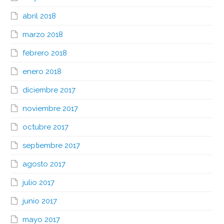
abril 2018
marzo 2018
febrero 2018
enero 2018
diciembre 2017
noviembre 2017
octubre 2017
septiembre 2017
agosto 2017
julio 2017
junio 2017
mayo 2017