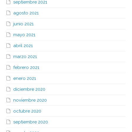
septiembre 2021
agosto 2021
junio 2021
mayo 2021
abril 2021
marzo 2021
febrero 2021
enero 2021
diciembre 2020
noviembre 2020
octubre 2020
septiembre 2020