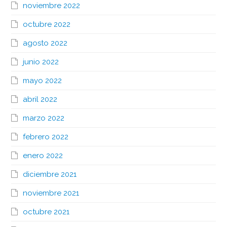
noviembre 2022
octubre 2022
agosto 2022
junio 2022
mayo 2022
abril 2022
marzo 2022
febrero 2022
enero 2022
diciembre 2021
noviembre 2021
octubre 2021