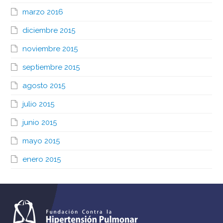
marzo 2016
diciembre 2015
noviembre 2015
septiembre 2015
agosto 2015
julio 2015
junio 2015
mayo 2015
enero 2015