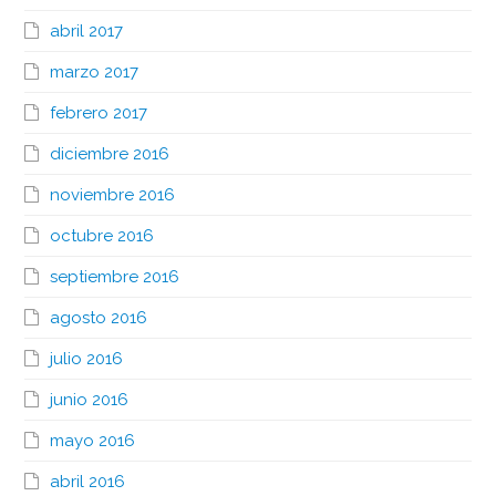
abril 2017
marzo 2017
febrero 2017
diciembre 2016
noviembre 2016
octubre 2016
septiembre 2016
agosto 2016
julio 2016
junio 2016
mayo 2016
abril 2016