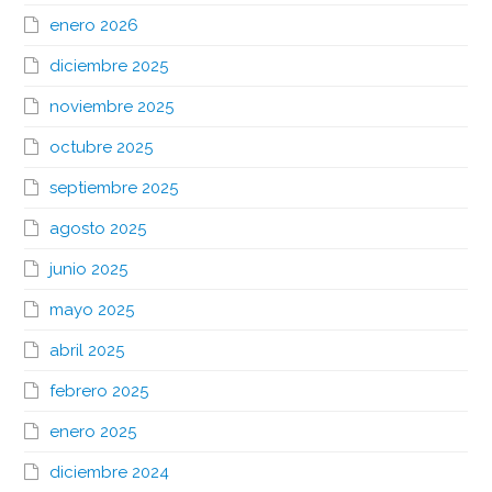
enero 2026
diciembre 2025
noviembre 2025
octubre 2025
septiembre 2025
agosto 2025
junio 2025
mayo 2025
abril 2025
febrero 2025
enero 2025
diciembre 2024