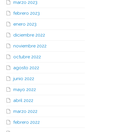
marzo 2023
febrero 2023
enero 2023
diciembre 2022
noviembre 2022
octubre 2022
agosto 2022
junio 2022
mayo 2022
abril 2022
marzo 2022
febrero 2022