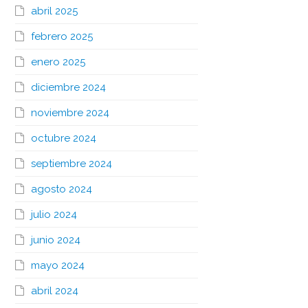
abril 2025
febrero 2025
enero 2025
diciembre 2024
noviembre 2024
octubre 2024
septiembre 2024
agosto 2024
julio 2024
junio 2024
mayo 2024
abril 2024