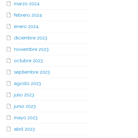
marzo 2024
febrero 2024
enero 2024
diciembre 2023
noviembre 2023
octubre 2023
septiembre 2023
agosto 2023
julio 2023
junio 2023
mayo 2023
abril 2023