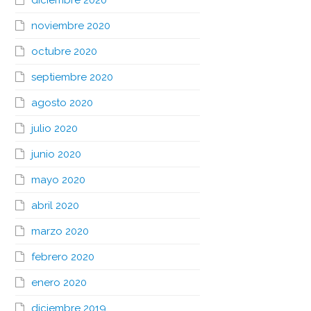
diciembre 2020
noviembre 2020
octubre 2020
septiembre 2020
agosto 2020
julio 2020
junio 2020
mayo 2020
abril 2020
marzo 2020
febrero 2020
enero 2020
diciembre 2019