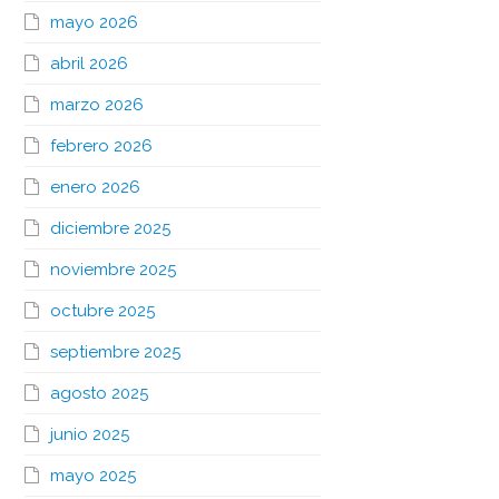
mayo 2026
abril 2026
marzo 2026
febrero 2026
enero 2026
diciembre 2025
noviembre 2025
octubre 2025
septiembre 2025
agosto 2025
junio 2025
mayo 2025