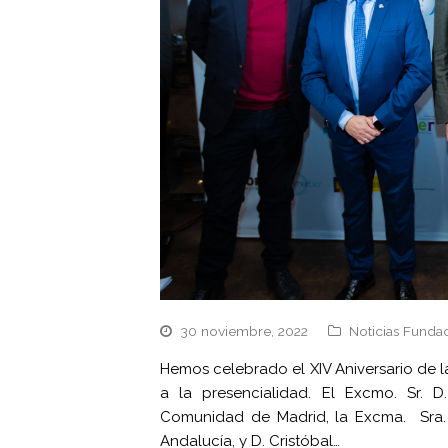
30 noviembre, 2022
Noticias Funda
Hemos celebrado el XIV Aniversario de l
a la presencialidad. El Excmo. Sr. 
Comunidad de Madrid, la Excma. Sra. 
Andalucía, y D. Cristóbal…