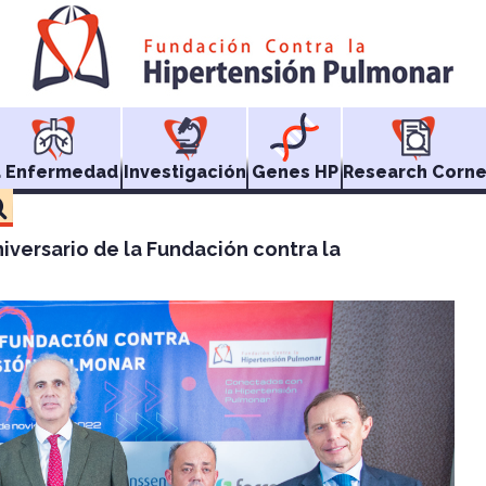
a Enfermedad
Investigación
Genes HP
Research Corne
iversario de la Fundación contra la