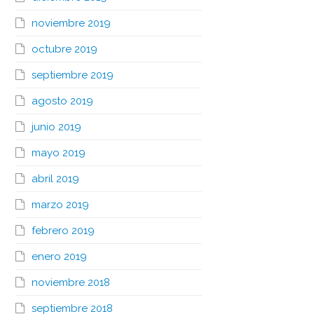
noviembre 2019
octubre 2019
septiembre 2019
agosto 2019
junio 2019
mayo 2019
abril 2019
marzo 2019
febrero 2019
enero 2019
noviembre 2018
septiembre 2018