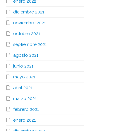
enero 2022
diciembre 2021
noviembre 2021
octubre 2021
septiembre 2021
agosto 2021
junio 2021
mayo 2021
abril 2021
marzo 2021
febrero 2021
enero 2021