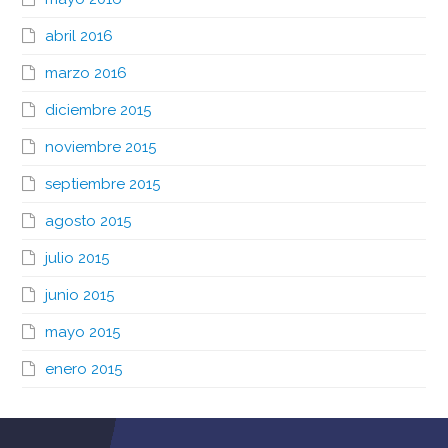
abril 2016
marzo 2016
diciembre 2015
noviembre 2015
septiembre 2015
agosto 2015
julio 2015
junio 2015
mayo 2015
enero 2015