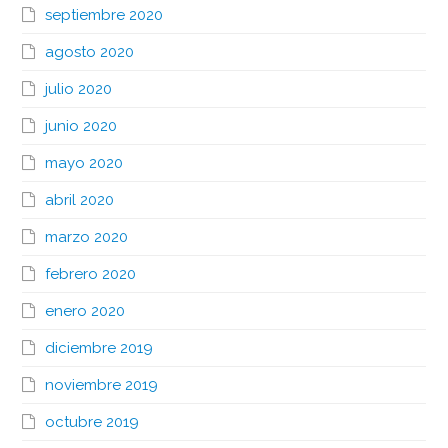
septiembre 2020
agosto 2020
julio 2020
junio 2020
mayo 2020
abril 2020
marzo 2020
febrero 2020
enero 2020
diciembre 2019
noviembre 2019
octubre 2019