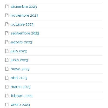
diciembre 2023
noviembre 2023
octubre 2023
septiembre 2023
agosto 2023
julio 2023
junio 2023
mayo 2023
abril 2023
marzo 2023
febrero 2023
enero 2023