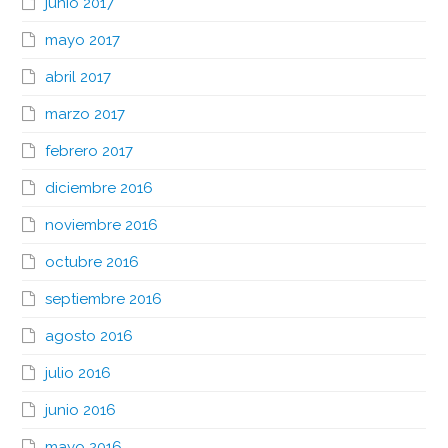
junio 2017
mayo 2017
abril 2017
marzo 2017
febrero 2017
diciembre 2016
noviembre 2016
octubre 2016
septiembre 2016
agosto 2016
julio 2016
junio 2016
mayo 2016