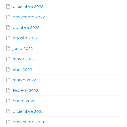
diciembre 2022
noviembre 2022
octubre 2022
agosto 2022
junio 2022
mayo 2022
abril 2022
marzo 2022
febrero 2022
enero 2022
diciembre 2021
noviembre 2021