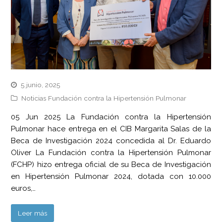
5 junio, 2025
Noticias Fundación contra la Hipertensión Pulmonar
05 Jun 2025 La Fundación contra la Hipertensión
Pulmonar hace entrega en el CIB Margarita Salas de la
Beca de Investigación 2024 concedida al Dr. Eduardo
Oliver La Fundación contra la Hipertensión Pulmonar
(FCHP) hizo entrega oficial de su Beca de Investigación
en Hipertensión Pulmonar 2024, dotada con 10.000
euros,…
Leer más