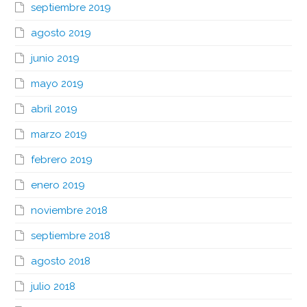
septiembre 2019
agosto 2019
junio 2019
mayo 2019
abril 2019
marzo 2019
febrero 2019
enero 2019
noviembre 2018
septiembre 2018
agosto 2018
julio 2018