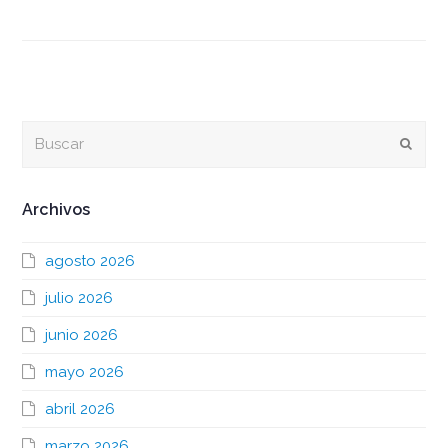
Buscar
Envia
Archivos
agosto 2026
julio 2026
junio 2026
mayo 2026
abril 2026
marzo 2026