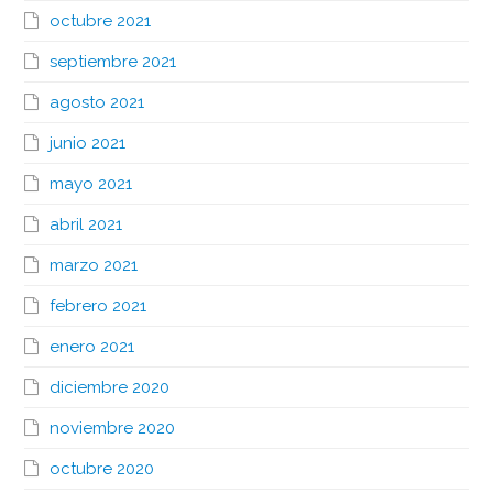
octubre 2021
septiembre 2021
agosto 2021
junio 2021
mayo 2021
abril 2021
marzo 2021
febrero 2021
enero 2021
diciembre 2020
noviembre 2020
octubre 2020