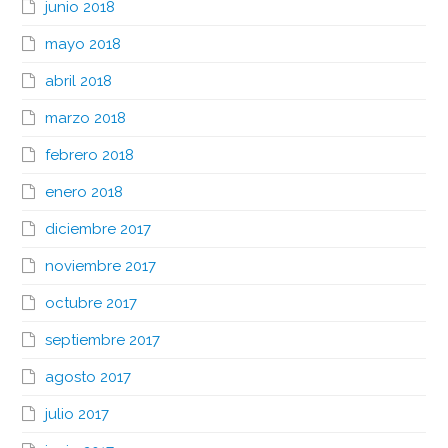
junio 2018
mayo 2018
abril 2018
marzo 2018
febrero 2018
enero 2018
diciembre 2017
noviembre 2017
octubre 2017
septiembre 2017
agosto 2017
julio 2017