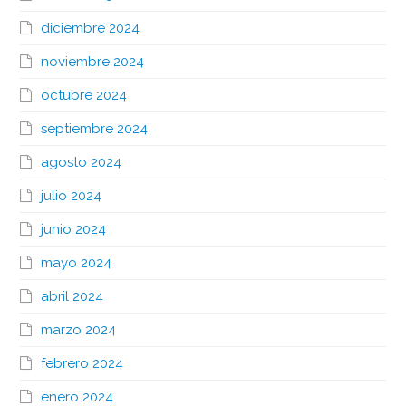
diciembre 2024
noviembre 2024
octubre 2024
septiembre 2024
agosto 2024
julio 2024
junio 2024
mayo 2024
abril 2024
marzo 2024
febrero 2024
enero 2024