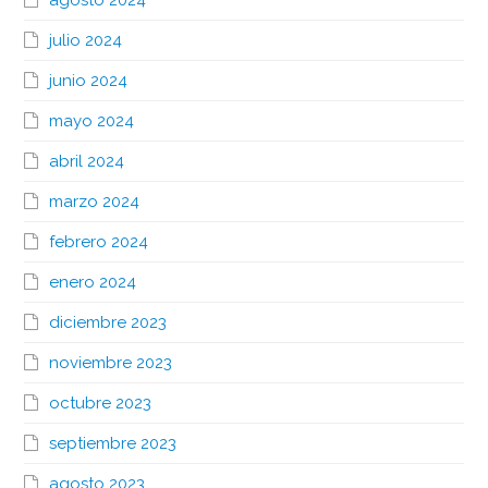
julio 2024
junio 2024
mayo 2024
abril 2024
marzo 2024
febrero 2024
enero 2024
diciembre 2023
noviembre 2023
octubre 2023
septiembre 2023
agosto 2023