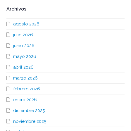
Archivos
agosto 2026
julio 2026
junio 2026
mayo 2026
abril 2026
marzo 2026
febrero 2026
enero 2026
diciembre 2025
noviembre 2025