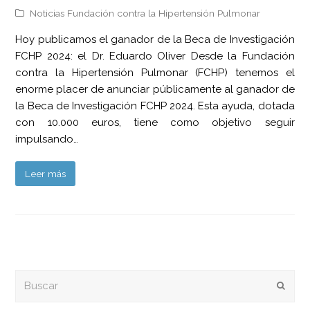
Noticias Fundación contra la Hipertensión Pulmonar
Hoy publicamos el ganador de la Beca de Investigación
FCHP 2024: el Dr. Eduardo Oliver Desde la Fundación
contra la Hipertensión Pulmonar (FCHP) tenemos el
enorme placer de anunciar públicamente al ganador de
la Beca de Investigación FCHP 2024. Esta ayuda, dotada
con 10.000 euros, tiene como objetivo seguir
impulsando…
Leer más
Buscar
Envia