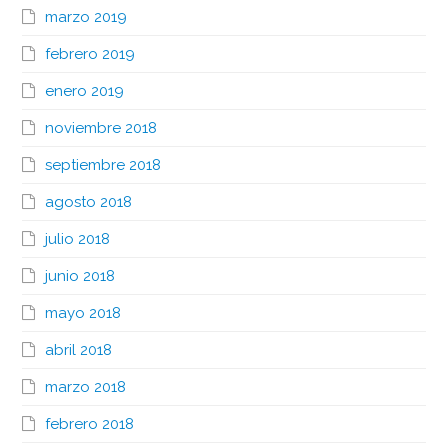
marzo 2019
febrero 2019
enero 2019
noviembre 2018
septiembre 2018
agosto 2018
julio 2018
junio 2018
mayo 2018
abril 2018
marzo 2018
febrero 2018