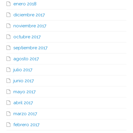
enero 2018
diciembre 2017
noviembre 2017
octubre 2017
septiembre 2017
agosto 2017
julio 2017
junio 2017
mayo 2017
abril 2017
marzo 2017
febrero 2017