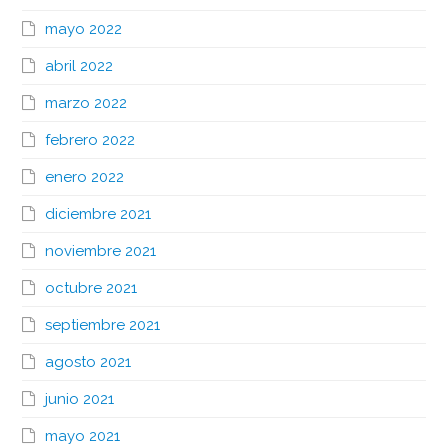
mayo 2022
abril 2022
marzo 2022
febrero 2022
enero 2022
diciembre 2021
noviembre 2021
octubre 2021
septiembre 2021
agosto 2021
junio 2021
mayo 2021