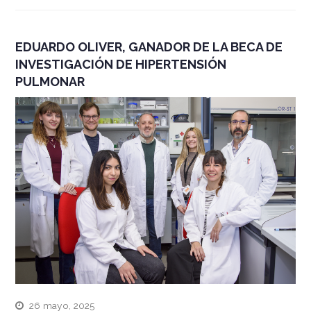
EDUARDO OLIVER, GANADOR DE LA BECA DE
INVESTIGACIÓN DE HIPERTENSIÓN
PULMONAR
26 mayo, 2025