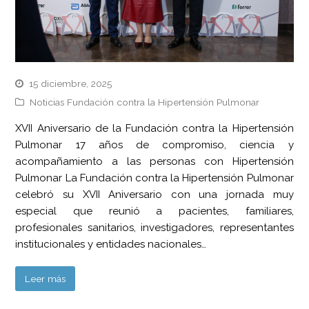
15 diciembre, 2025
Noticias Fundación contra la Hipertensión Pulmonar
XVII Aniversario de la Fundación contra la Hipertensión
Pulmonar 17 años de compromiso, ciencia y
acompañamiento a las personas con Hipertensión
Pulmonar La Fundación contra la Hipertensión Pulmonar
celebró su XVII Aniversario con una jornada muy
especial que reunió a pacientes, familiares,
profesionales sanitarios, investigadores, representantes
institucionales y entidades nacionales…
Leer más