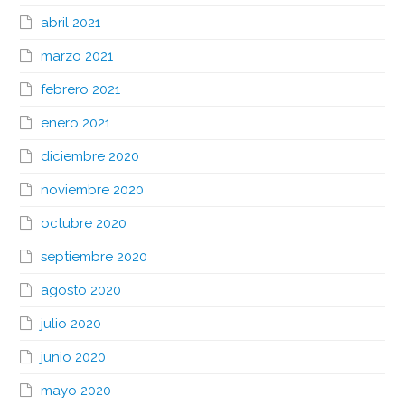
abril 2021
marzo 2021
febrero 2021
enero 2021
diciembre 2020
noviembre 2020
octubre 2020
septiembre 2020
agosto 2020
julio 2020
junio 2020
mayo 2020