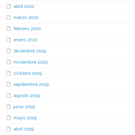
abril 2020
marzo 2020
febrero 2020
enero 2020
diciembre 2019
noviembre 2019
octubre 2019
septiembre 2019
agosto 2019
junio 2019
mayo 2019
abril 2019