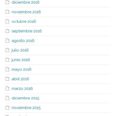
diciembre 2016
noviembre 2016
octubre 2016
septiembre 2016
agosto 2016
julio 2016
junio 2016
mayo 2016
abril 2016
marzo 2016
diciembre 2015
noviembre 2015