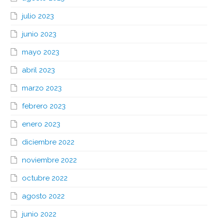
julio 2023
junio 2023
mayo 2023
abril 2023
marzo 2023
febrero 2023
enero 2023
diciembre 2022
noviembre 2022
octubre 2022
agosto 2022
junio 2022