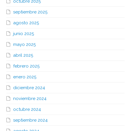
octubre 2025
septiembre 2025
agosto 2025
junio 2025
mayo 2025
abril 2025
febrero 2025
enero 2025
diciembre 2024
noviembre 2024
octubre 2024
septiembre 2024
agosto 2024