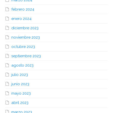
marzo 2024
febrero 2024
enero 2024
diciembre 2023
noviembre 2023
octubre 2023
septiembre 2023
agosto 2023
julio 2023
junio 2023
mayo 2023
abril 2023
marzo 2023