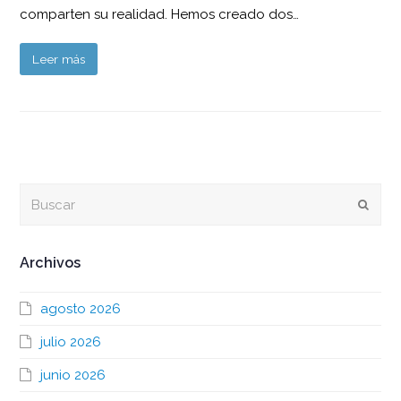
comparten su realidad. Hemos creado dos…
Leer más
Buscar
Envia
Archivos
agosto 2026
julio 2026
junio 2026