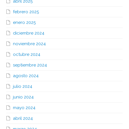
abril 2025
febrero 2025
enero 2025
diciembre 2024
noviembre 2024
octubre 2024
septiembre 2024
agosto 2024
julio 2024
junio 2024
mayo 2024
abril 2024