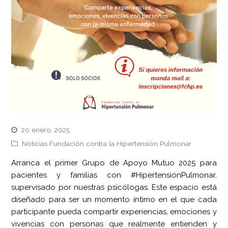
20 enero, 2025
Noticias Fundación contra la Hipertensión Pulmonar
Arranca el primer Grupo de Apoyo Mutuo 2025 para
pacientes y familias con #HipertensiónPulmonar,
supervisado por nuestras psicólogas. Este espacio está
diseñado para ser un momento íntimo en el que cada
participante pueda compartir experiencias, emociones y
vivencias con personas que realmente entienden y