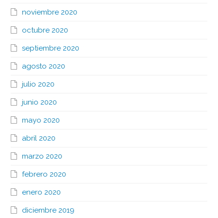
noviembre 2020
octubre 2020
septiembre 2020
agosto 2020
julio 2020
junio 2020
mayo 2020
abril 2020
marzo 2020
febrero 2020
enero 2020
diciembre 2019