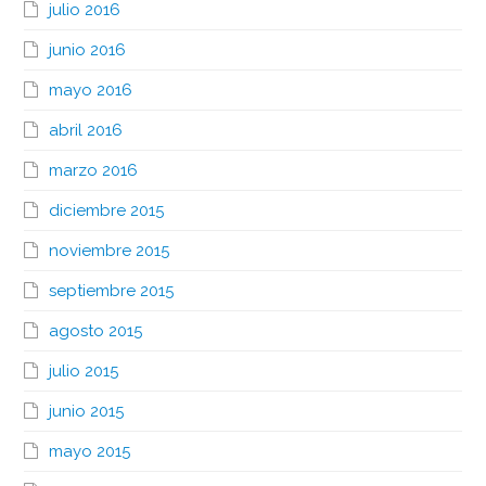
julio 2016
junio 2016
mayo 2016
abril 2016
marzo 2016
diciembre 2015
noviembre 2015
septiembre 2015
agosto 2015
julio 2015
junio 2015
mayo 2015