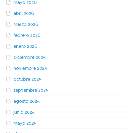
mayo 2026
abril 2026
marzo 2026
febrero 2026
enero 2026
diciembre 2025
noviembre 2025
octubre 2025
septiembre 2025
agosto 2025
junio 2025
mayo 2025