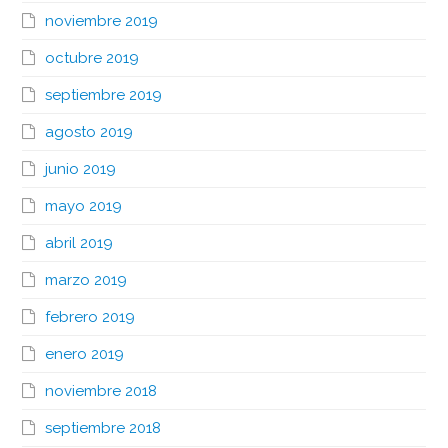
noviembre 2019
octubre 2019
septiembre 2019
agosto 2019
junio 2019
mayo 2019
abril 2019
marzo 2019
febrero 2019
enero 2019
noviembre 2018
septiembre 2018