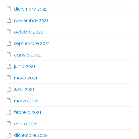
diciembre 2021
noviembre 2021
octubre 2021
septiembre 2021
agosto 2021
junio 2021
mayo 2021
abril 2021
marzo 2021
febrero 2021
enero 2021
diciembre 2020