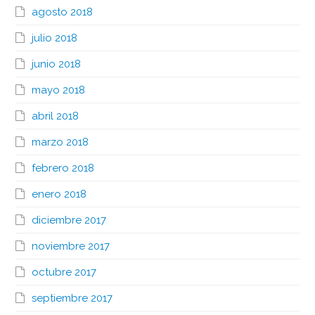
agosto 2018
julio 2018
junio 2018
mayo 2018
abril 2018
marzo 2018
febrero 2018
enero 2018
diciembre 2017
noviembre 2017
octubre 2017
septiembre 2017