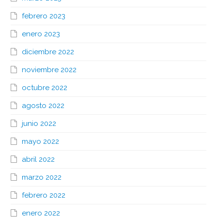
febrero 2023
enero 2023
diciembre 2022
noviembre 2022
octubre 2022
agosto 2022
junio 2022
mayo 2022
abril 2022
marzo 2022
febrero 2022
enero 2022