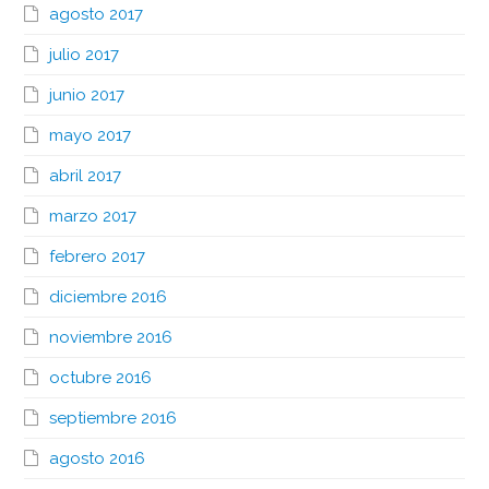
agosto 2017
julio 2017
junio 2017
mayo 2017
abril 2017
marzo 2017
febrero 2017
diciembre 2016
noviembre 2016
octubre 2016
septiembre 2016
agosto 2016