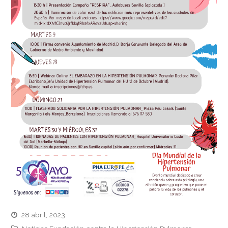
28 abril, 2023