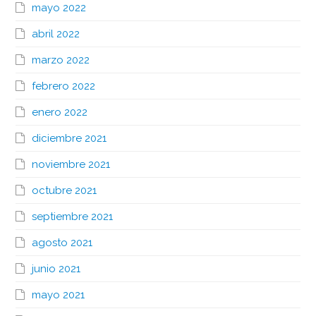
mayo 2022
abril 2022
marzo 2022
febrero 2022
enero 2022
diciembre 2021
noviembre 2021
octubre 2021
septiembre 2021
agosto 2021
junio 2021
mayo 2021