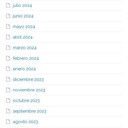
julio 2024
junio 2024
mayo 2024
abril 2024
marzo 2024
febrero 2024
enero 2024
diciembre 2023
noviembre 2023
octubre 2023
septiembre 2023
agosto 2023