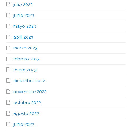
julio 2023
junio 2023
mayo 2023
abril 2023
marzo 2023
febrero 2023
enero 2023
diciembre 2022
noviembre 2022
octubre 2022
agosto 2022
junio 2022