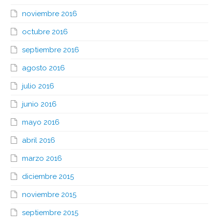
noviembre 2016
octubre 2016
septiembre 2016
agosto 2016
julio 2016
junio 2016
mayo 2016
abril 2016
marzo 2016
diciembre 2015
noviembre 2015
septiembre 2015