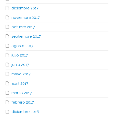
diciembre 2017
noviembre 2017
octubre 2017
septiembre 2017
agosto 2017
julio 2017
junio 2017
mayo 2017
abril 2017
marzo 2017
febrero 2017
diciembre 2016