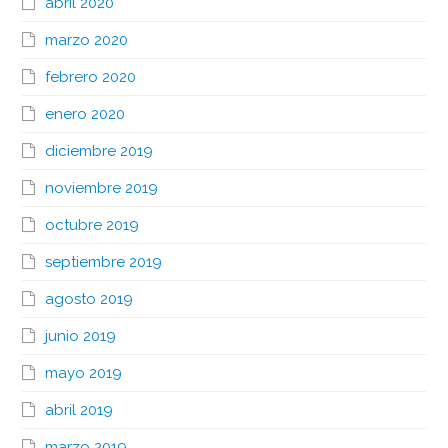
abril 2020
marzo 2020
febrero 2020
enero 2020
diciembre 2019
noviembre 2019
octubre 2019
septiembre 2019
agosto 2019
junio 2019
mayo 2019
abril 2019
marzo 2019