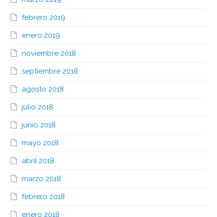
febrero 2019
enero 2019
noviembre 2018
septiembre 2018
agosto 2018
julio 2018
junio 2018
mayo 2018
abril 2018
marzo 2018
febrero 2018
enero 2018