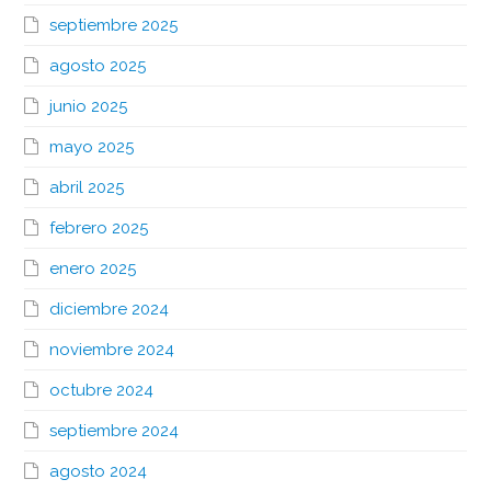
septiembre 2025
agosto 2025
junio 2025
mayo 2025
abril 2025
febrero 2025
enero 2025
diciembre 2024
noviembre 2024
octubre 2024
septiembre 2024
agosto 2024