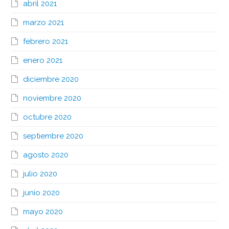
abril 2021
marzo 2021
febrero 2021
enero 2021
diciembre 2020
noviembre 2020
octubre 2020
septiembre 2020
agosto 2020
julio 2020
junio 2020
mayo 2020