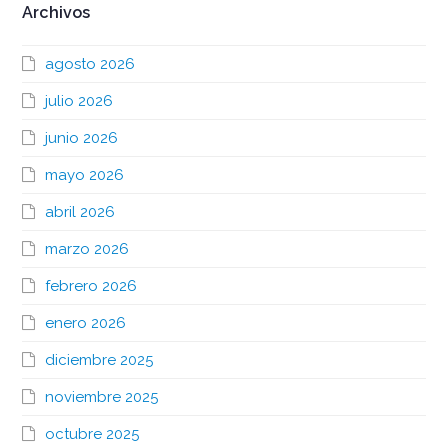
Archivos
agosto 2026
julio 2026
junio 2026
mayo 2026
abril 2026
marzo 2026
febrero 2026
enero 2026
diciembre 2025
noviembre 2025
octubre 2025