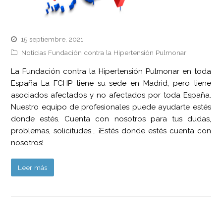
15 septiembre, 2021
Noticias Fundación contra la Hipertensión Pulmonar
La Fundación contra la Hipertensión Pulmonar en toda
España La FCHP tiene su sede en Madrid, pero tiene
asociados afectados y no afectados por toda España.
Nuestro equipo de profesionales puede ayudarte estés
donde estés. Cuenta con nosotros para tus dudas,
problemas, solicitudes... ¡Estés donde estés cuenta con
nosotros!
Leer más