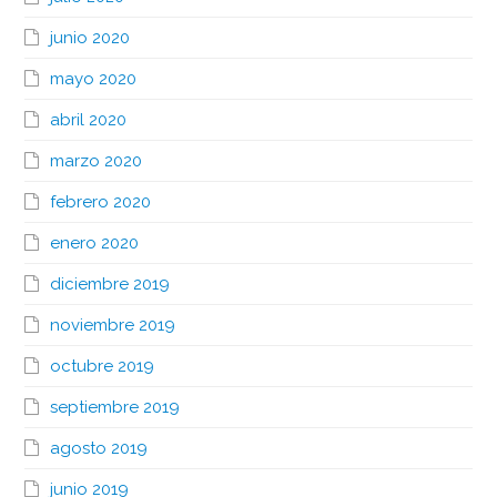
junio 2020
mayo 2020
abril 2020
marzo 2020
febrero 2020
enero 2020
diciembre 2019
noviembre 2019
octubre 2019
septiembre 2019
agosto 2019
junio 2019