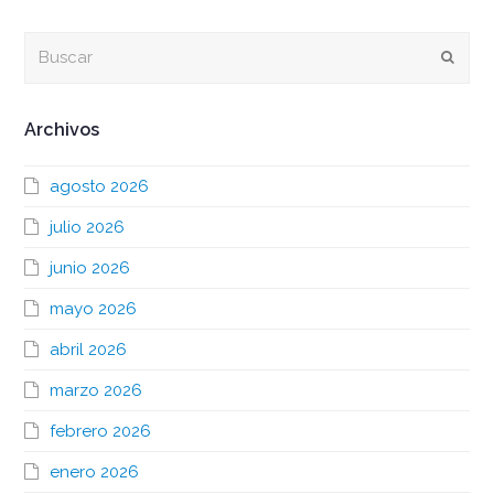
Buscar
Envia
Archivos
agosto 2026
julio 2026
junio 2026
mayo 2026
abril 2026
marzo 2026
febrero 2026
enero 2026