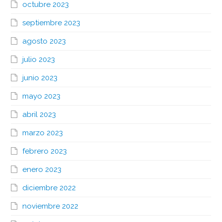
octubre 2023
septiembre 2023
agosto 2023
julio 2023
junio 2023
mayo 2023
abril 2023
marzo 2023
febrero 2023
enero 2023
diciembre 2022
noviembre 2022