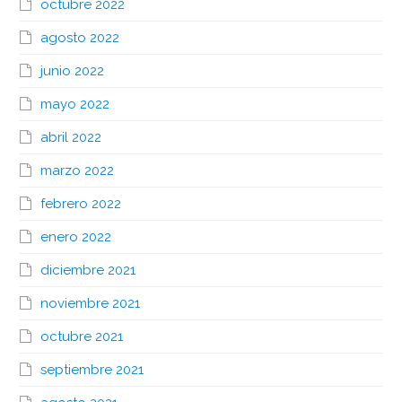
octubre 2022
agosto 2022
junio 2022
mayo 2022
abril 2022
marzo 2022
febrero 2022
enero 2022
diciembre 2021
noviembre 2021
octubre 2021
septiembre 2021