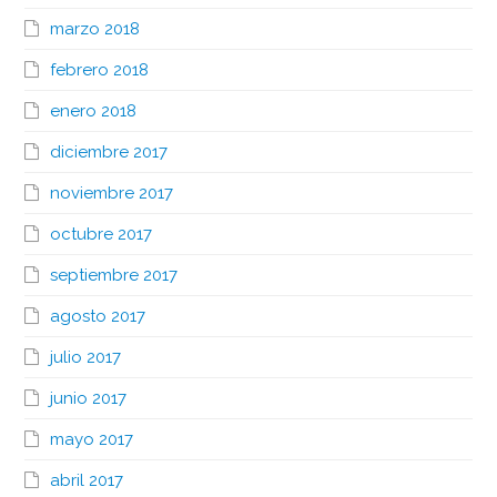
marzo 2018
febrero 2018
enero 2018
diciembre 2017
noviembre 2017
octubre 2017
septiembre 2017
agosto 2017
julio 2017
junio 2017
mayo 2017
abril 2017