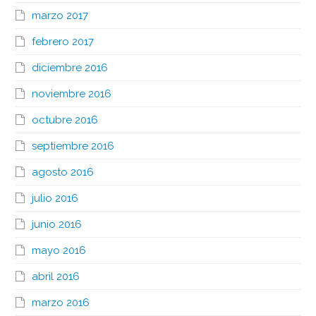
marzo 2017
febrero 2017
diciembre 2016
noviembre 2016
octubre 2016
septiembre 2016
agosto 2016
julio 2016
junio 2016
mayo 2016
abril 2016
marzo 2016