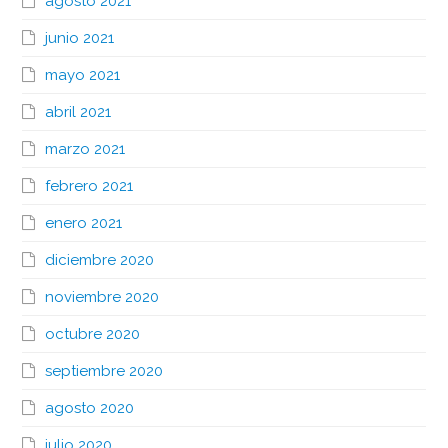
agosto 2021
junio 2021
mayo 2021
abril 2021
marzo 2021
febrero 2021
enero 2021
diciembre 2020
noviembre 2020
octubre 2020
septiembre 2020
agosto 2020
julio 2020