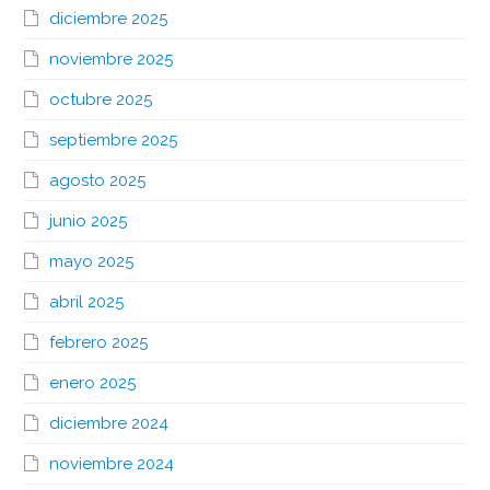
diciembre 2025
noviembre 2025
octubre 2025
septiembre 2025
agosto 2025
junio 2025
mayo 2025
abril 2025
febrero 2025
enero 2025
diciembre 2024
noviembre 2024