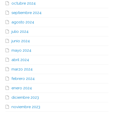
octubre 2024
septiembre 2024
agosto 2024
julio 2024
junio 2024
mayo 2024
abril 2024
marzo 2024
febrero 2024
enero 2024
diciembre 2023
noviembre 2023