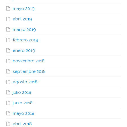
mayo 2019
abril 2019
marzo 2019
febrero 2019
enero 2019
noviembre 2018
septiembre 2018
agosto 2018
julio 2018
junio 2018
mayo 2018
abril 2018