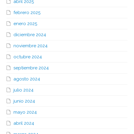
abril 2025
febrero 2025
enero 2025
diciembre 2024
noviembre 2024
octubre 2024
septiembre 2024
agosto 2024
julio 2024
junio 2024
mayo 2024
abril 2024