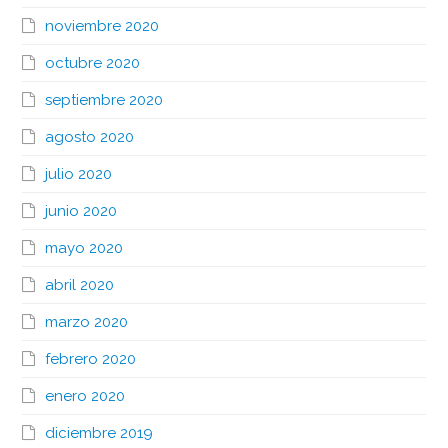
noviembre 2020
octubre 2020
septiembre 2020
agosto 2020
julio 2020
junio 2020
mayo 2020
abril 2020
marzo 2020
febrero 2020
enero 2020
diciembre 2019