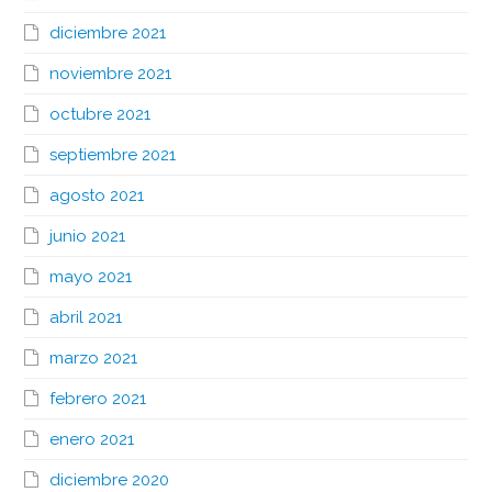
diciembre 2021
noviembre 2021
octubre 2021
septiembre 2021
agosto 2021
junio 2021
mayo 2021
abril 2021
marzo 2021
febrero 2021
enero 2021
diciembre 2020