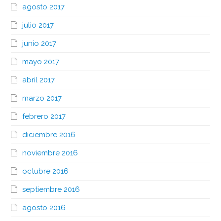
agosto 2017
julio 2017
junio 2017
mayo 2017
abril 2017
marzo 2017
febrero 2017
diciembre 2016
noviembre 2016
octubre 2016
septiembre 2016
agosto 2016