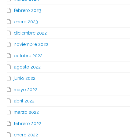
febrero 2023
enero 2023
diciembre 2022
noviembre 2022
octubre 2022
agosto 2022
junio 2022
mayo 2022
abril 2022
marzo 2022
febrero 2022
enero 2022