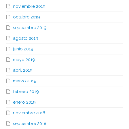
noviembre 2019
octubre 2019
septiembre 2019
agosto 2019
junio 2019
mayo 2019
abril 2019
marzo 2019
febrero 2019
enero 2019
noviembre 2018
septiembre 2018