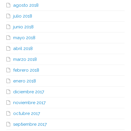
agosto 2018
julio 2018
junio 2018
mayo 2018
abril 2018
marzo 2018
febrero 2018
enero 2018
diciembre 2017
noviembre 2017
octubre 2017
septiembre 2017