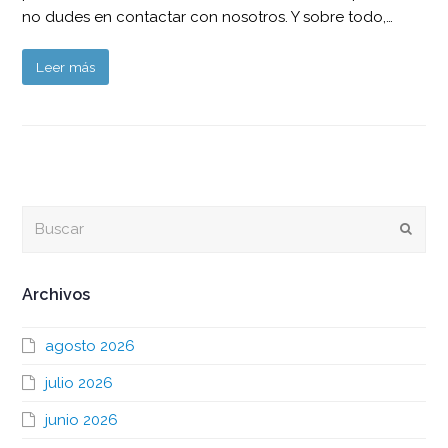
no dudes en contactar con nosotros. Y sobre todo,…
Leer más
Buscar
Envia
Archivos
agosto 2026
julio 2026
junio 2026