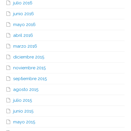
julio 2016
junio 2016
mayo 2016
abril 2016
marzo 2016
diciembre 2015
noviembre 2015
septiembre 2015
agosto 2015
julio 2015
junio 2015
mayo 2015