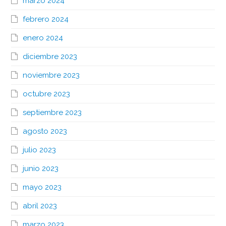
marzo 2024
febrero 2024
enero 2024
diciembre 2023
noviembre 2023
octubre 2023
septiembre 2023
agosto 2023
julio 2023
junio 2023
mayo 2023
abril 2023
marzo 2023