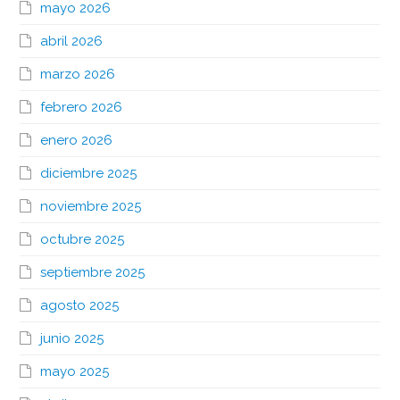
mayo 2026
abril 2026
marzo 2026
febrero 2026
enero 2026
diciembre 2025
noviembre 2025
octubre 2025
septiembre 2025
agosto 2025
junio 2025
mayo 2025