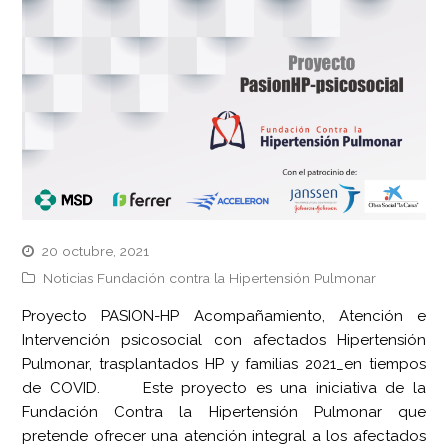
20 octubre, 2021
Noticias Fundación contra la Hipertensión Pulmonar
Proyecto PASION-HP Acompañamiento, Atención e
Intervención psicosocial con afectados Hipertensión
Pulmonar, trasplantados HP y familias 2021_en tiempos
de COVID. Este proyecto es una iniciativa de la
Fundación Contra la Hipertensión Pulmonar que
pretende ofrecer una atención integral a los afectados