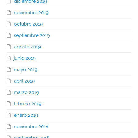
diciembre 2019
noviembre 2019
octubre 2019
septiembre 2019
agosto 2019
junio 2019
mayo 2019
abril 2019
marzo 2019
febrero 2019
enero 2019
noviembre 2018
septiembre 2018