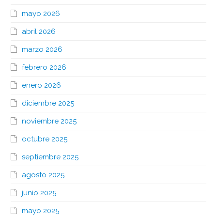
mayo 2026
abril 2026
marzo 2026
febrero 2026
enero 2026
diciembre 2025
noviembre 2025
octubre 2025
septiembre 2025
agosto 2025
junio 2025
mayo 2025