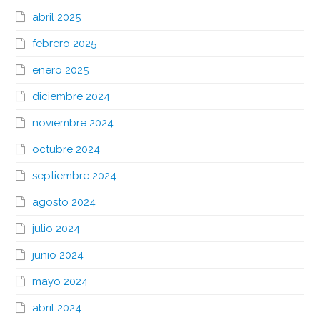
abril 2025
febrero 2025
enero 2025
diciembre 2024
noviembre 2024
octubre 2024
septiembre 2024
agosto 2024
julio 2024
junio 2024
mayo 2024
abril 2024