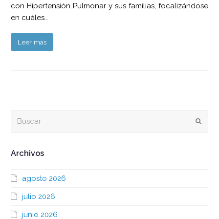
con Hipertensión Pulmonar y sus familias, focalizándose
en cuáles…
Leer más
Buscar
Envia
Archivos
agosto 2026
julio 2026
junio 2026