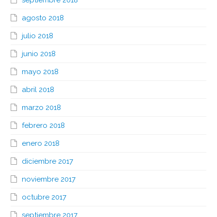
agosto 2018
julio 2018
junio 2018
mayo 2018
abril 2018
marzo 2018
febrero 2018
enero 2018
diciembre 2017
noviembre 2017
octubre 2017
septiembre 2017