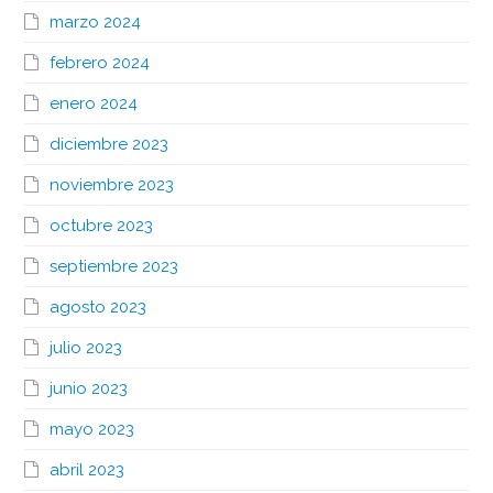
marzo 2024
febrero 2024
enero 2024
diciembre 2023
noviembre 2023
octubre 2023
septiembre 2023
agosto 2023
julio 2023
junio 2023
mayo 2023
abril 2023