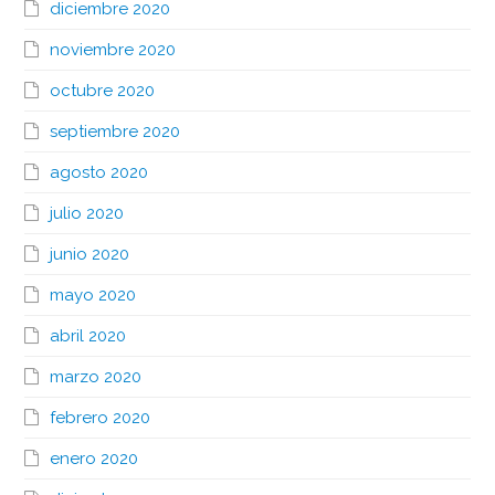
diciembre 2020
noviembre 2020
octubre 2020
septiembre 2020
agosto 2020
julio 2020
junio 2020
mayo 2020
abril 2020
marzo 2020
febrero 2020
enero 2020