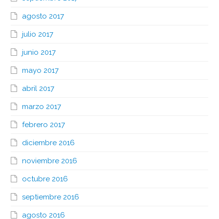
agosto 2017
julio 2017
junio 2017
mayo 2017
abril 2017
marzo 2017
febrero 2017
diciembre 2016
noviembre 2016
octubre 2016
septiembre 2016
agosto 2016