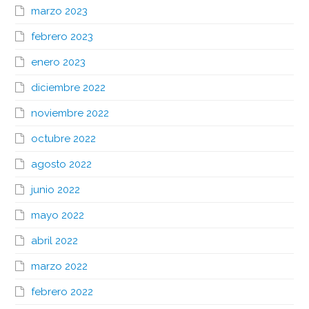
marzo 2023
febrero 2023
enero 2023
diciembre 2022
noviembre 2022
octubre 2022
agosto 2022
junio 2022
mayo 2022
abril 2022
marzo 2022
febrero 2022