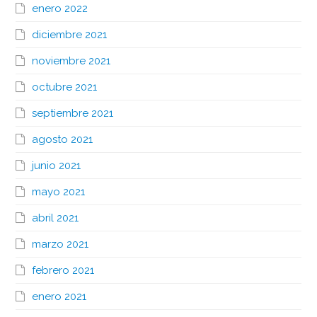
enero 2022
diciembre 2021
noviembre 2021
octubre 2021
septiembre 2021
agosto 2021
junio 2021
mayo 2021
abril 2021
marzo 2021
febrero 2021
enero 2021