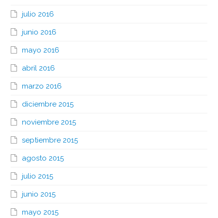
julio 2016
junio 2016
mayo 2016
abril 2016
marzo 2016
diciembre 2015
noviembre 2015
septiembre 2015
agosto 2015
julio 2015
junio 2015
mayo 2015