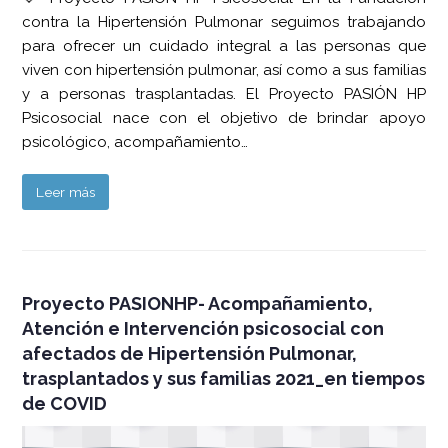
contra la Hipertensión Pulmonar seguimos trabajando
para ofrecer un cuidado integral a las personas que
viven con hipertensión pulmonar, así como a sus familias
y a personas trasplantadas. El Proyecto PASIÓN HP
Psicosocial nace con el objetivo de brindar apoyo
psicológico, acompañamiento…
Leer más
Proyecto PASIONHP- Acompañamiento,
Atención e Intervención psicosocial con
afectados de Hipertensión Pulmonar,
trasplantados y sus familias 2021_en tiempos
de COVID