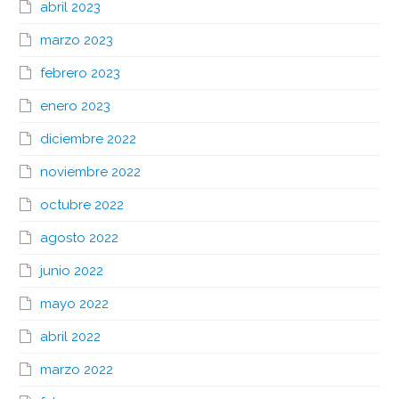
abril 2023
marzo 2023
febrero 2023
enero 2023
diciembre 2022
noviembre 2022
octubre 2022
agosto 2022
junio 2022
mayo 2022
abril 2022
marzo 2022