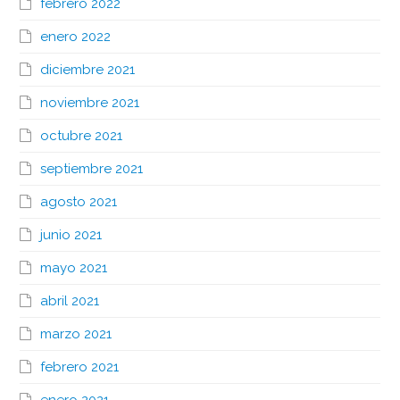
febrero 2022
enero 2022
diciembre 2021
noviembre 2021
octubre 2021
septiembre 2021
agosto 2021
junio 2021
mayo 2021
abril 2021
marzo 2021
febrero 2021
enero 2021