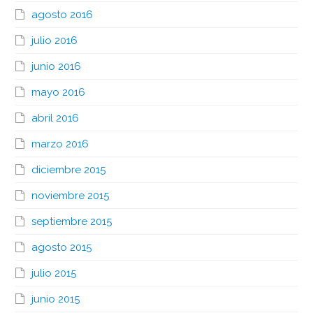
agosto 2016
julio 2016
junio 2016
mayo 2016
abril 2016
marzo 2016
diciembre 2015
noviembre 2015
septiembre 2015
agosto 2015
julio 2015
junio 2015