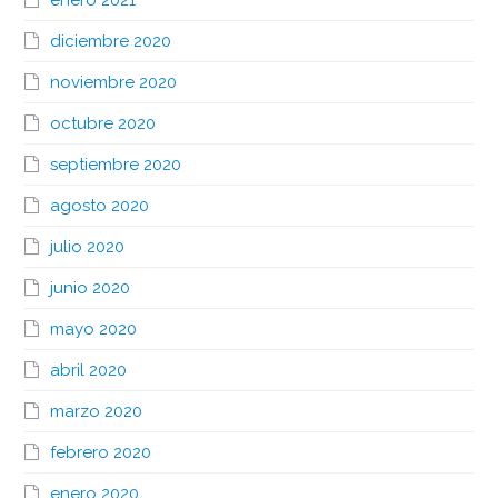
diciembre 2020
noviembre 2020
octubre 2020
septiembre 2020
agosto 2020
julio 2020
junio 2020
mayo 2020
abril 2020
marzo 2020
febrero 2020
enero 2020