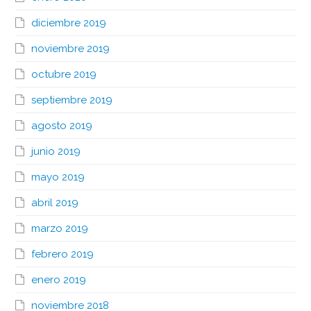
diciembre 2019
noviembre 2019
octubre 2019
septiembre 2019
agosto 2019
junio 2019
mayo 2019
abril 2019
marzo 2019
febrero 2019
enero 2019
noviembre 2018