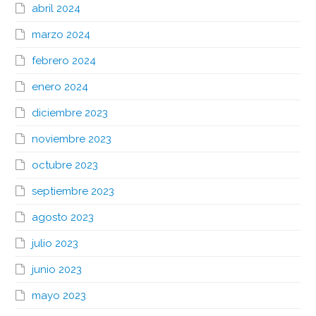
abril 2024
marzo 2024
febrero 2024
enero 2024
diciembre 2023
noviembre 2023
octubre 2023
septiembre 2023
agosto 2023
julio 2023
junio 2023
mayo 2023