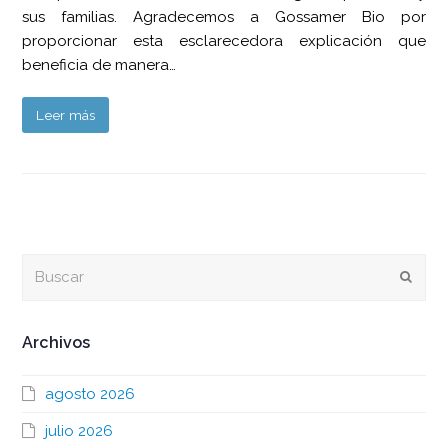
sus familias. Agradecemos a Gossamer Bio por
proporcionar esta esclarecedora explicación que
beneficia de manera…
Leer más
Buscar
Envia
Archivos
agosto 2026
julio 2026