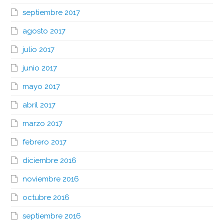
septiembre 2017
agosto 2017
julio 2017
junio 2017
mayo 2017
abril 2017
marzo 2017
febrero 2017
diciembre 2016
noviembre 2016
octubre 2016
septiembre 2016