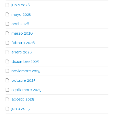
junio 2026
mayo 2026
abril 2026
marzo 2026
febrero 2026
enero 2026
diciembre 2025
noviembre 2025
octubre 2025
septiembre 2025
agosto 2025
junio 2025