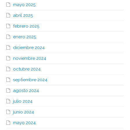
mayo 2025
abril 2025
febrero 2025
enero 2025
diciembre 2024
noviembre 2024
octubre 2024
septiembre 2024
agosto 2024
julio 2024
junio 2024
mayo 2024