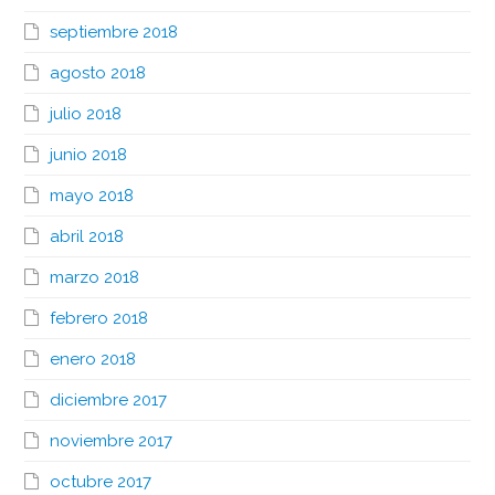
septiembre 2018
agosto 2018
julio 2018
junio 2018
mayo 2018
abril 2018
marzo 2018
febrero 2018
enero 2018
diciembre 2017
noviembre 2017
octubre 2017