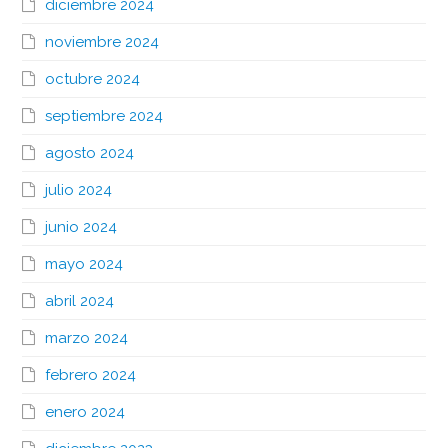
diciembre 2024
noviembre 2024
octubre 2024
septiembre 2024
agosto 2024
julio 2024
junio 2024
mayo 2024
abril 2024
marzo 2024
febrero 2024
enero 2024