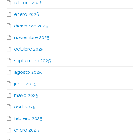
febrero 2026
enero 2026
diciembre 2025
noviembre 2025
octubre 2025
septiembre 2025
agosto 2025
junio 2025
mayo 2025
abril 2025
febrero 2025
enero 2025