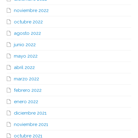
noviembre 2022
octubre 2022
agosto 2022
junio 2022
mayo 2022
abril 2022
marzo 2022
febrero 2022
enero 2022
diciembre 2021
noviembre 2021
octubre 2021