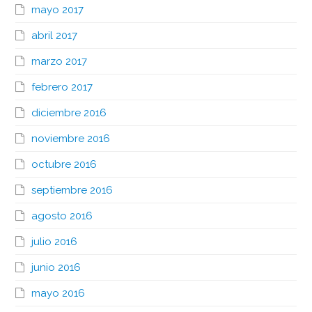
mayo 2017
abril 2017
marzo 2017
febrero 2017
diciembre 2016
noviembre 2016
octubre 2016
septiembre 2016
agosto 2016
julio 2016
junio 2016
mayo 2016