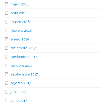
mayo 2018
abril 2018
marzo 2018
febrero 2018
enero 2018
diciembre 2017
noviembre 2017
octubre 2017
septiembre 2017
agosto 2017
julio 2017
junio 2017