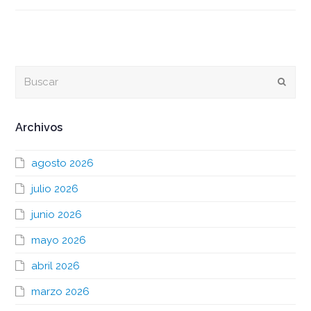
Buscar
Envia
Archivos
agosto 2026
julio 2026
junio 2026
mayo 2026
abril 2026
marzo 2026