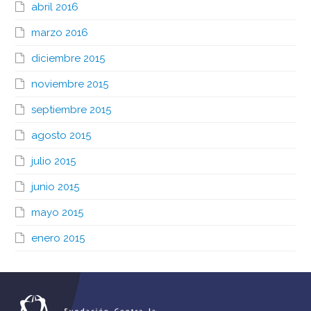
abril 2016
marzo 2016
diciembre 2015
noviembre 2015
septiembre 2015
agosto 2015
julio 2015
junio 2015
mayo 2015
enero 2015