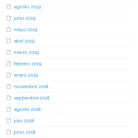
agosto 2019
junio 2019
mayo 2019
abril 2019
marzo 2019
febrero 2019
enero 2019
noviembre 2018
septiembre 2018
agosto 2018
julio 2018
junio 2018