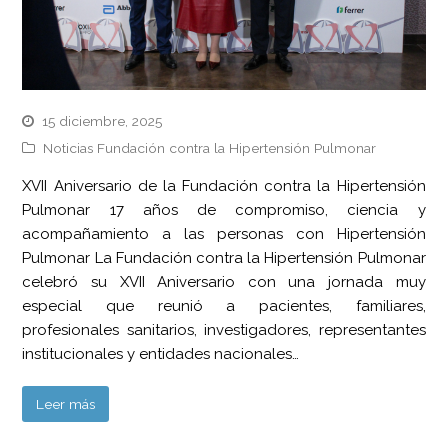
15 diciembre, 2025
Noticias Fundación contra la Hipertensión Pulmonar
XVII Aniversario de la Fundación contra la Hipertensión
Pulmonar 17 años de compromiso, ciencia y
acompañamiento a las personas con Hipertensión
Pulmonar La Fundación contra la Hipertensión Pulmonar
celebró su XVII Aniversario con una jornada muy
especial que reunió a pacientes, familiares,
profesionales sanitarios, investigadores, representantes
institucionales y entidades nacionales…
Leer más