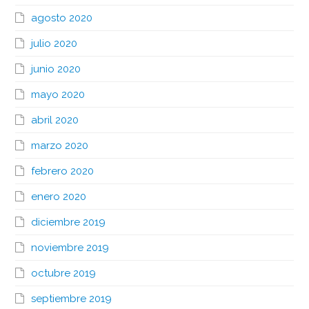
agosto 2020
julio 2020
junio 2020
mayo 2020
abril 2020
marzo 2020
febrero 2020
enero 2020
diciembre 2019
noviembre 2019
octubre 2019
septiembre 2019