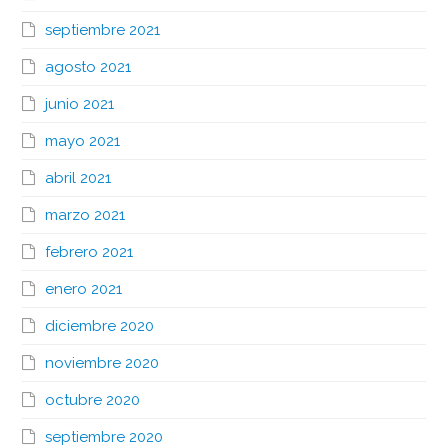
septiembre 2021
agosto 2021
junio 2021
mayo 2021
abril 2021
marzo 2021
febrero 2021
enero 2021
diciembre 2020
noviembre 2020
octubre 2020
septiembre 2020