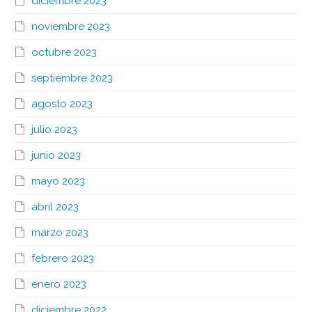
diciembre 2023
noviembre 2023
octubre 2023
septiembre 2023
agosto 2023
julio 2023
junio 2023
mayo 2023
abril 2023
marzo 2023
febrero 2023
enero 2023
diciembre 2022