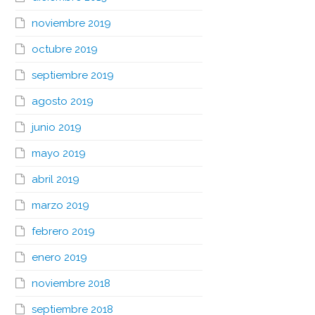
noviembre 2019
octubre 2019
septiembre 2019
agosto 2019
junio 2019
mayo 2019
abril 2019
marzo 2019
febrero 2019
enero 2019
noviembre 2018
septiembre 2018