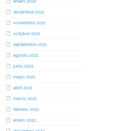
enero 2022
diciembre 2021
noviembre 2021
octubre 2021
septiembre 2021
agosto 2021
junio 2021
mayo 2021
abril 2021
marzo 2021
febrero 2021
enero 2021