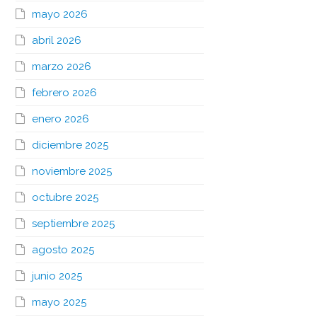
mayo 2026
abril 2026
marzo 2026
febrero 2026
enero 2026
diciembre 2025
noviembre 2025
octubre 2025
septiembre 2025
agosto 2025
junio 2025
mayo 2025