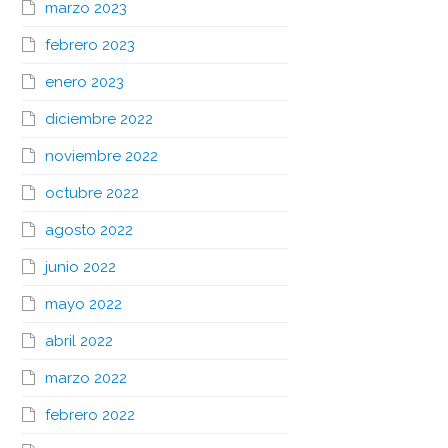
marzo 2023
febrero 2023
enero 2023
diciembre 2022
noviembre 2022
octubre 2022
agosto 2022
junio 2022
mayo 2022
abril 2022
marzo 2022
febrero 2022