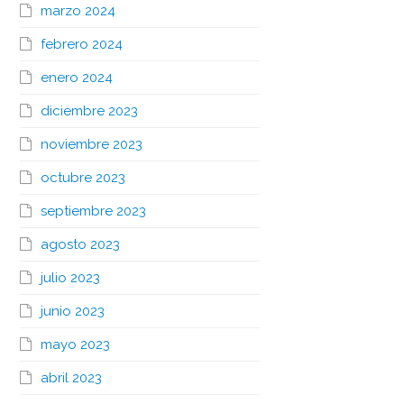
marzo 2024
febrero 2024
enero 2024
diciembre 2023
noviembre 2023
octubre 2023
septiembre 2023
agosto 2023
julio 2023
junio 2023
mayo 2023
abril 2023