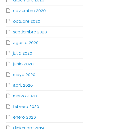
diciembre 2020
noviembre 2020
octubre 2020
septiembre 2020
agosto 2020
julio 2020
junio 2020
mayo 2020
abril 2020
marzo 2020
febrero 2020
enero 2020
diciembre 2019