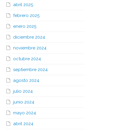
abril 2025
febrero 2025
enero 2025
diciembre 2024
noviembre 2024
octubre 2024
septiembre 2024
agosto 2024
julio 2024
junio 2024
mayo 2024
abril 2024