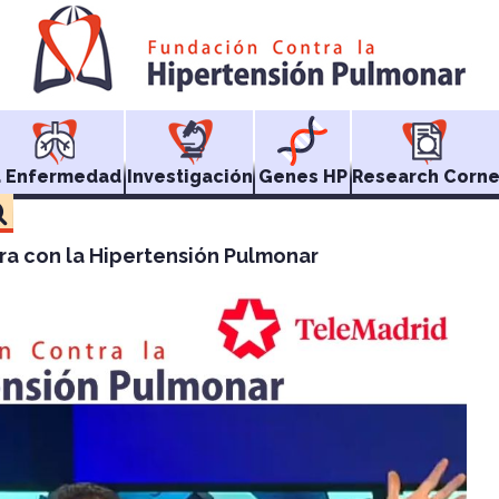
a Enfermedad
Investigación
Genes HP
Research Corne
ra con la Hipertensión Pulmonar