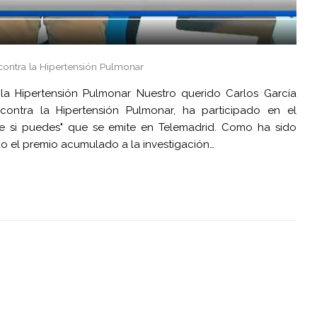
contra la Hipertensión Pulmonar
la Hipertensión Pulmonar Nuestro querido Carlos García
contra la Hipertensión Pulmonar, ha participado en el
e si puedes" que se emite en Telemadrid. Como ha sido
 el premio acumulado a la investigación…