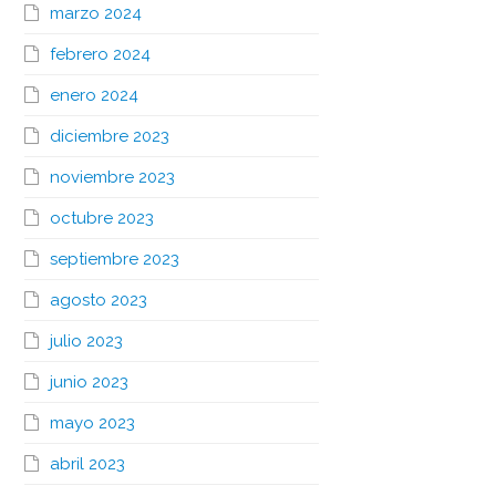
marzo 2024
febrero 2024
enero 2024
diciembre 2023
noviembre 2023
octubre 2023
septiembre 2023
agosto 2023
julio 2023
junio 2023
mayo 2023
abril 2023