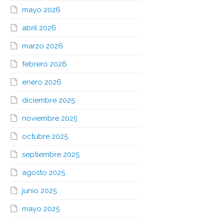
mayo 2026
abril 2026
marzo 2026
febrero 2026
enero 2026
diciembre 2025
noviembre 2025
octubre 2025
septiembre 2025
agosto 2025
junio 2025
mayo 2025