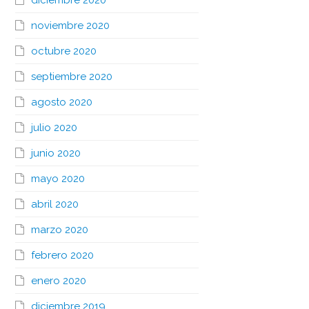
diciembre 2020
noviembre 2020
octubre 2020
septiembre 2020
agosto 2020
julio 2020
junio 2020
mayo 2020
abril 2020
marzo 2020
febrero 2020
enero 2020
diciembre 2019