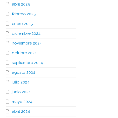
abril 2025
febrero 2025
enero 2025
diciembre 2024
noviembre 2024
octubre 2024
septiembre 2024
agosto 2024
julio 2024
junio 2024
mayo 2024
abril 2024