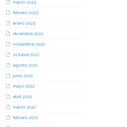
marzo 2023
febrero 2023
enero 2023
diciembre 2022
noviembre 2022
octubre 2022
agosto 2022
junio 2022
mayo 2022
abril 2022
marzo 2022
febrero 2022