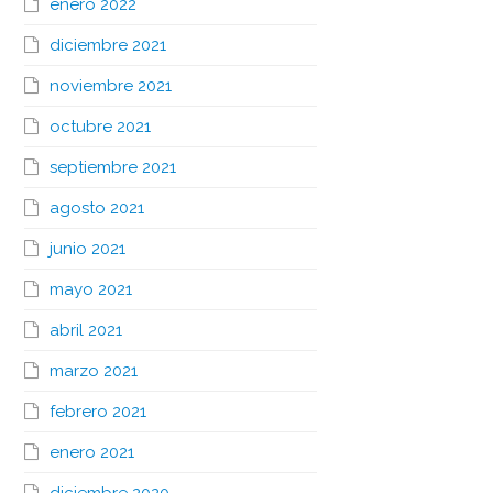
enero 2022
diciembre 2021
noviembre 2021
octubre 2021
septiembre 2021
agosto 2021
junio 2021
mayo 2021
abril 2021
marzo 2021
febrero 2021
enero 2021