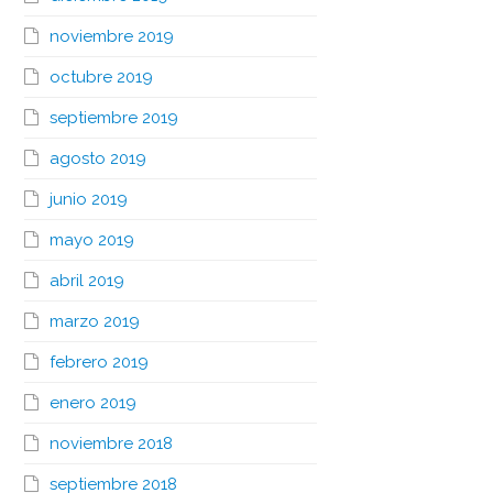
noviembre 2019
octubre 2019
septiembre 2019
agosto 2019
junio 2019
mayo 2019
abril 2019
marzo 2019
febrero 2019
enero 2019
noviembre 2018
septiembre 2018