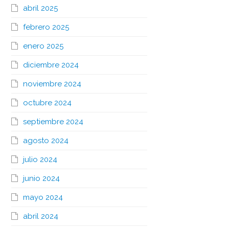
abril 2025
febrero 2025
enero 2025
diciembre 2024
noviembre 2024
octubre 2024
septiembre 2024
agosto 2024
julio 2024
junio 2024
mayo 2024
abril 2024