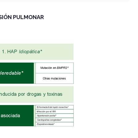
NSIÓN PULMONAR