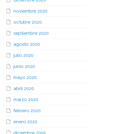
diciembre 2020
noviembre 2020
octubre 2020
septiembre 2020
agosto 2020
julio 2020
junio 2020
mayo 2020
abril 2020
marzo 2020
febrero 2020
enero 2020
diciembre 2019