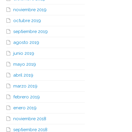
noviembre 2019
octubre 2019
septiembre 2019
agosto 2019
junio 2019
mayo 2019
abril 2019
marzo 2019
febrero 2019
enero 2019
noviembre 2018
septiembre 2018