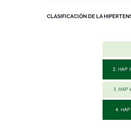
CLASIFICACIÓN DE LA HIPERTE