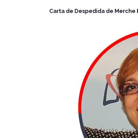
Carta de Despedida de Merche B