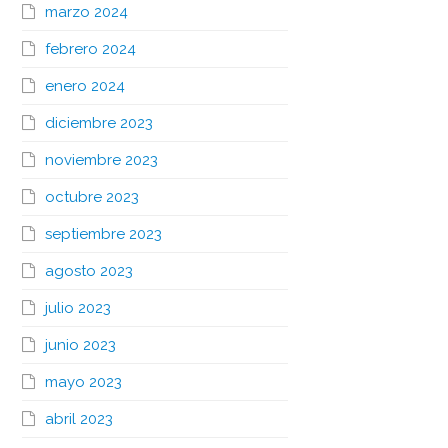
marzo 2024
febrero 2024
enero 2024
diciembre 2023
noviembre 2023
octubre 2023
septiembre 2023
agosto 2023
julio 2023
junio 2023
mayo 2023
abril 2023