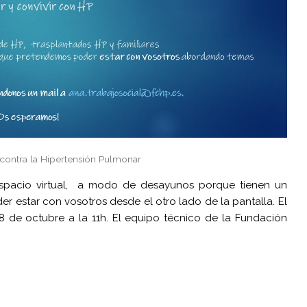
contra la Hipertensión Pulmonar
spacio virtual, a modo de desayunos porque tienen un
r estar con vosotros desde el otro lado de la pantalla. El
 8 de octubre a la 11h. El equipo técnico de la Fundación