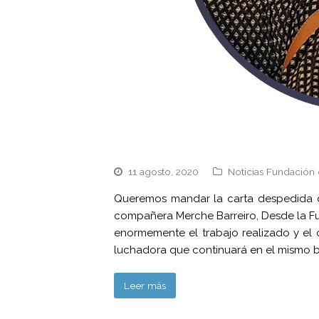
11 agosto, 2020
Noticias Fundación 
Queremos mandar la carta despedida d
compañera Merche Barreiro, Desde la F
enormemente el trabajo realizado y el 
luchadora que continuará en el mismo 
Leer más