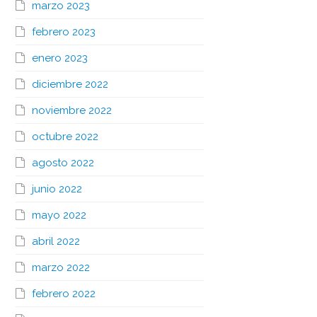
marzo 2023
febrero 2023
enero 2023
diciembre 2022
noviembre 2022
octubre 2022
agosto 2022
junio 2022
mayo 2022
abril 2022
marzo 2022
febrero 2022