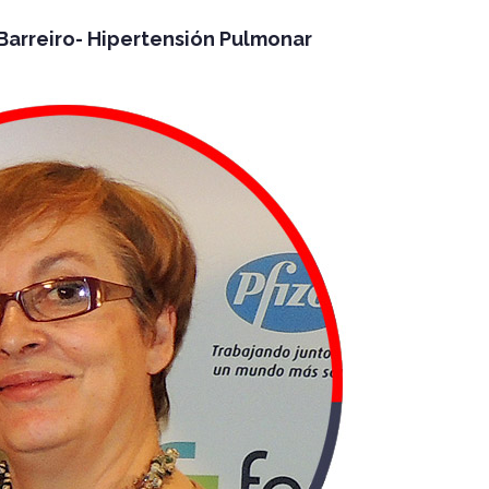
arreiro- Hipertensión Pulmonar