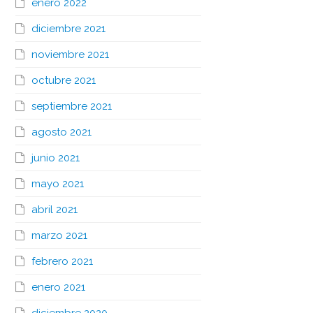
enero 2022
diciembre 2021
noviembre 2021
octubre 2021
septiembre 2021
agosto 2021
junio 2021
mayo 2021
abril 2021
marzo 2021
febrero 2021
enero 2021