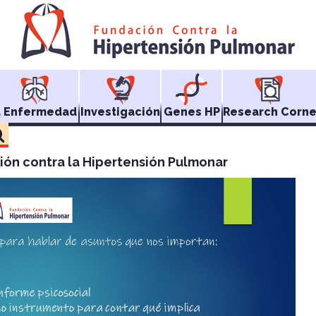
a Enfermedad
Investigación
Genes HP
Research Corne
ión contra la Hipertensión Pulmonar