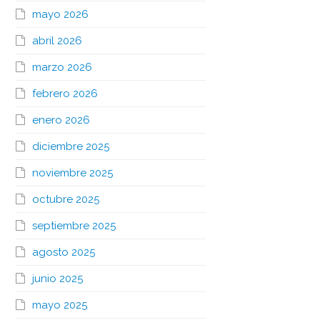
mayo 2026
abril 2026
marzo 2026
febrero 2026
enero 2026
diciembre 2025
noviembre 2025
octubre 2025
septiembre 2025
agosto 2025
junio 2025
mayo 2025