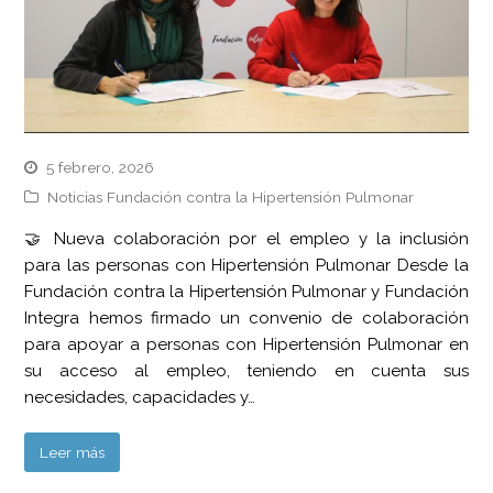
5 febrero, 2026
Noticias Fundación contra la Hipertensión Pulmonar
🤝 Nueva colaboración por el empleo y la inclusión
para las personas con Hipertensión Pulmonar Desde la
Fundación contra la Hipertensión Pulmonar y Fundación
Integra hemos firmado un convenio de colaboración
para apoyar a personas con Hipertensión Pulmonar en
su acceso al empleo, teniendo en cuenta sus
necesidades, capacidades y…
Leer más