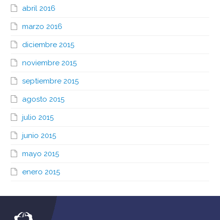
abril 2016
marzo 2016
diciembre 2015
noviembre 2015
septiembre 2015
agosto 2015
julio 2015
junio 2015
mayo 2015
enero 2015