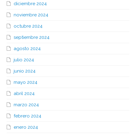
diciembre 2024
noviembre 2024
octubre 2024
septiembre 2024
agosto 2024
julio 2024
junio 2024
mayo 2024
abril 2024
marzo 2024
febrero 2024
enero 2024