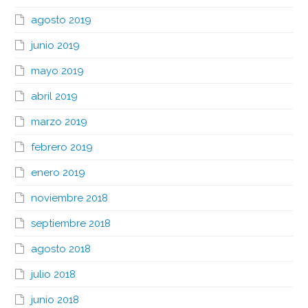
agosto 2019
junio 2019
mayo 2019
abril 2019
marzo 2019
febrero 2019
enero 2019
noviembre 2018
septiembre 2018
agosto 2018
julio 2018
junio 2018