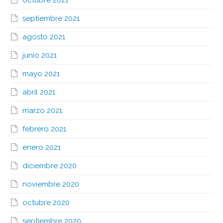
septiembre 2021
agosto 2021
junio 2021
mayo 2021
abril 2021
marzo 2021
febrero 2021
enero 2021
diciembre 2020
noviembre 2020
octubre 2020
septiembre 2020