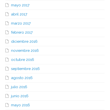
mayo 2017
abril 2017
marzo 2017
febrero 2017
diciembre 2016
noviembre 2016
octubre 2016
septiembre 2016
agosto 2016
julio 2016
junio 2016
mayo 2016