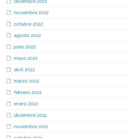
diciembre 2022
noviembre 2022
octubre 2022
agosto 2022
junio 2022
mayo 2022
abril 2022
marzo 2022
febrero 2022
enero 2022
diciembre 2021
noviembre 2021
octubre 2021