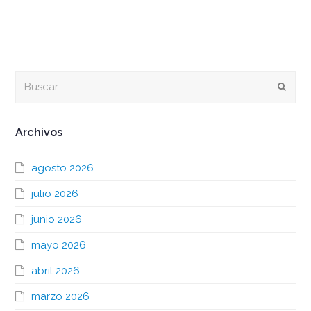
Buscar
Envia
Archivos
agosto 2026
julio 2026
junio 2026
mayo 2026
abril 2026
marzo 2026