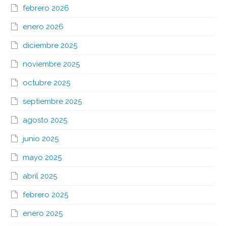
febrero 2026
enero 2026
diciembre 2025
noviembre 2025
octubre 2025
septiembre 2025
agosto 2025
junio 2025
mayo 2025
abril 2025
febrero 2025
enero 2025