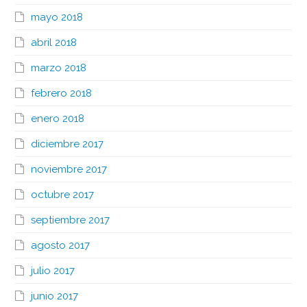
mayo 2018
abril 2018
marzo 2018
febrero 2018
enero 2018
diciembre 2017
noviembre 2017
octubre 2017
septiembre 2017
agosto 2017
julio 2017
junio 2017