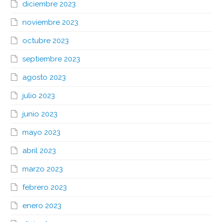
diciembre 2023
noviembre 2023
octubre 2023
septiembre 2023
agosto 2023
julio 2023
junio 2023
mayo 2023
abril 2023
marzo 2023
febrero 2023
enero 2023