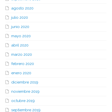
agosto 2020
julio 2020
junio 2020
mayo 2020
abril 2020
marzo 2020
febrero 2020
enero 2020
diciembre 2019
noviembre 2019
octubre 2019
septiembre 2019