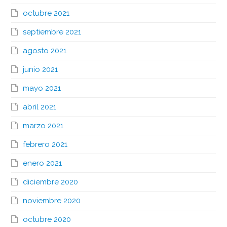
octubre 2021
septiembre 2021
agosto 2021
junio 2021
mayo 2021
abril 2021
marzo 2021
febrero 2021
enero 2021
diciembre 2020
noviembre 2020
octubre 2020