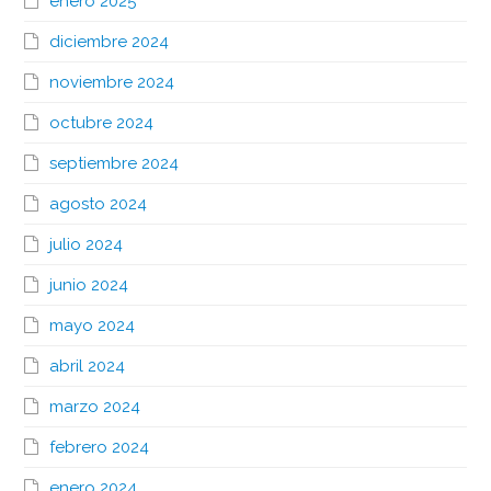
enero 2025
diciembre 2024
noviembre 2024
octubre 2024
septiembre 2024
agosto 2024
julio 2024
junio 2024
mayo 2024
abril 2024
marzo 2024
febrero 2024
enero 2024