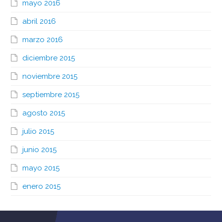
mayo 2016
abril 2016
marzo 2016
diciembre 2015
noviembre 2015
septiembre 2015
agosto 2015
julio 2015
junio 2015
mayo 2015
enero 2015