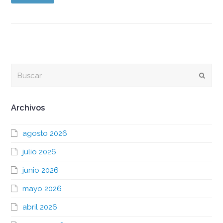
Buscar
Envia
Archivos
agosto 2026
julio 2026
junio 2026
mayo 2026
abril 2026