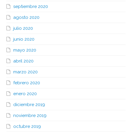
septiembre 2020
agosto 2020
julio 2020
junio 2020
mayo 2020
abril 2020
marzo 2020
febrero 2020
enero 2020
diciembre 2019
noviembre 2019
octubre 2019