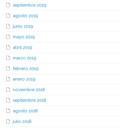
septiembre 2019
agosto 2019
junio 2019
mayo 2019
abril 2019
marzo 2019
febrero 2019
enero 2019
noviembre 2018
septiembre 2018
agosto 2018
julio 2018