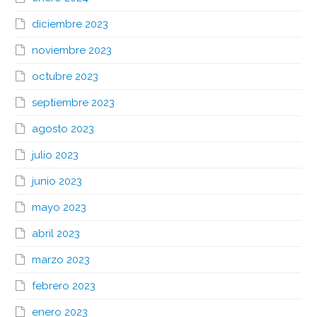
diciembre 2023
noviembre 2023
octubre 2023
septiembre 2023
agosto 2023
julio 2023
junio 2023
mayo 2023
abril 2023
marzo 2023
febrero 2023
enero 2023