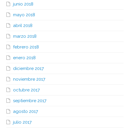
junio 2018
mayo 2018
abril 2018
marzo 2018
febrero 2018
enero 2018
diciembre 2017
noviembre 2017
octubre 2017
septiembre 2017
agosto 2017
julio 2017