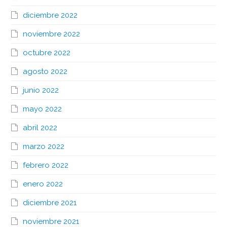
diciembre 2022
noviembre 2022
octubre 2022
agosto 2022
junio 2022
mayo 2022
abril 2022
marzo 2022
febrero 2022
enero 2022
diciembre 2021
noviembre 2021