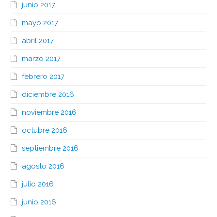
junio 2017
mayo 2017
abril 2017
marzo 2017
febrero 2017
diciembre 2016
noviembre 2016
octubre 2016
septiembre 2016
agosto 2016
julio 2016
junio 2016