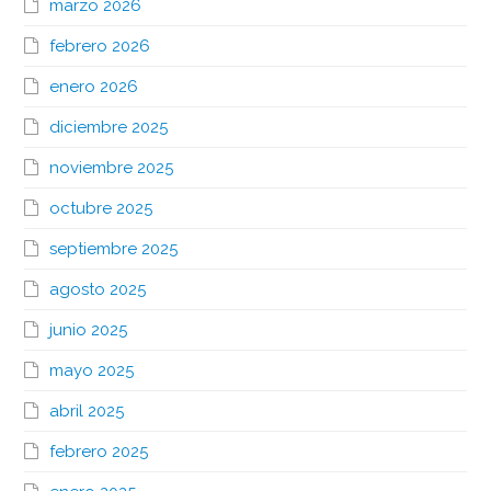
marzo 2026
febrero 2026
enero 2026
diciembre 2025
noviembre 2025
octubre 2025
septiembre 2025
agosto 2025
junio 2025
mayo 2025
abril 2025
febrero 2025