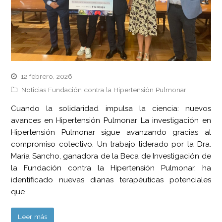
12 febrero, 2026
Noticias Fundación contra la Hipertensión Pulmonar
Cuando la solidaridad impulsa la ciencia: nuevos
avances en Hipertensión Pulmonar La investigación en
Hipertensión Pulmonar sigue avanzando gracias al
compromiso colectivo. Un trabajo liderado por la Dra.
María Sancho, ganadora de la Beca de Investigación de
la Fundación contra la Hipertensión Pulmonar, ha
identificado nuevas dianas terapéuticas potenciales
que…
Leer más