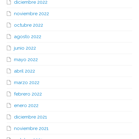
diciembre 2022
noviembre 2022
octubre 2022
agosto 2022
junio 2022
mayo 2022
abril 2022
marzo 2022
febrero 2022
enero 2022
diciembre 2021
noviembre 2021