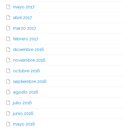
mayo 2017
abril 2017
marzo 2017
febrero 2017
diciembre 2016
noviembre 2016
octubre 2016
septiembre 2016
agosto 2016
julio 2016
junio 2016
mayo 2016