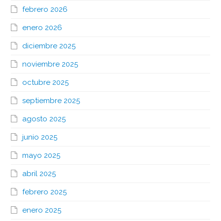
febrero 2026
enero 2026
diciembre 2025
noviembre 2025
octubre 2025
septiembre 2025
agosto 2025
junio 2025
mayo 2025
abril 2025
febrero 2025
enero 2025