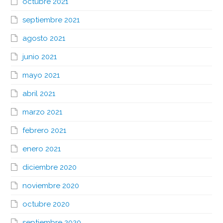
octubre 2021
septiembre 2021
agosto 2021
junio 2021
mayo 2021
abril 2021
marzo 2021
febrero 2021
enero 2021
diciembre 2020
noviembre 2020
octubre 2020
septiembre 2020