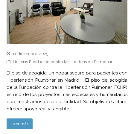
11 diciembre, 2025
Noticias Fundación contra la Hipertensión Pulmonar
El piso de acogida: un hogar seguro para pacientes con
Hipertensión Pulmonar en Madrid El piso de acogida
de la Fundación contra la Hipertensión Pulmonar (FCHP)
es uno de los proyectos más especiales y humanitarios
que impulsamos desde la entidad. Su objetivo es claro:
ofrecer apoyo real y tangible…
Leer más