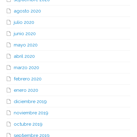
agosto 2020
julio 2020
junio 2020
mayo 2020
abril 2020
marzo 2020
febrero 2020
enero 2020
diciembre 2019
noviembre 2019
octubre 2019
septiembre 2019