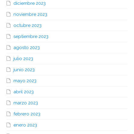
diciembre 2023
noviembre 2023
octubre 2023
septiembre 2023
agosto 2023
julio 2023
junio 2023
mayo 2023
abril 2023
marzo 2023
febrero 2023
enero 2023