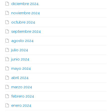
diciembre 2024
noviembre 2024
octubre 2024
septiembre 2024
agosto 2024
julio 2024
junio 2024
mayo 2024
abril 2024
marzo 2024
febrero 2024
enero 2024