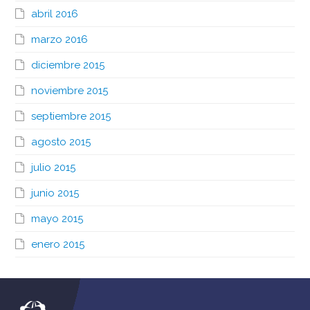
abril 2016
marzo 2016
diciembre 2015
noviembre 2015
septiembre 2015
agosto 2015
julio 2015
junio 2015
mayo 2015
enero 2015