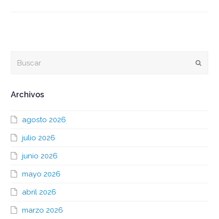
Buscar
Envia
Archivos
agosto 2026
julio 2026
junio 2026
mayo 2026
abril 2026
marzo 2026