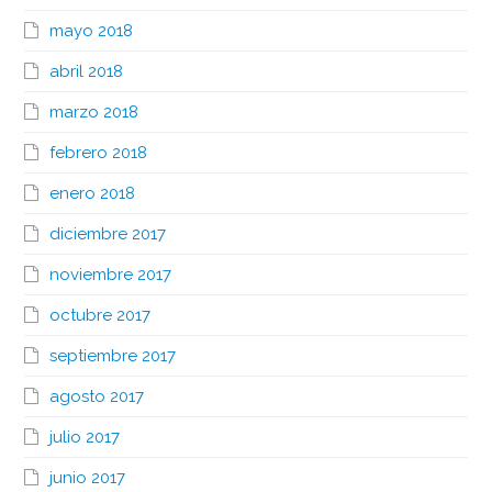
mayo 2018
abril 2018
marzo 2018
febrero 2018
enero 2018
diciembre 2017
noviembre 2017
octubre 2017
septiembre 2017
agosto 2017
julio 2017
junio 2017