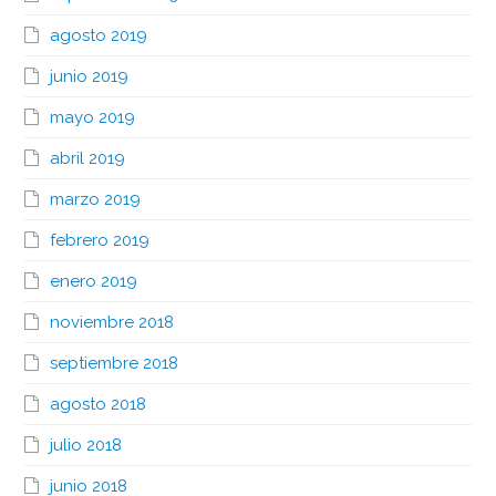
agosto 2019
junio 2019
mayo 2019
abril 2019
marzo 2019
febrero 2019
enero 2019
noviembre 2018
septiembre 2018
agosto 2018
julio 2018
junio 2018