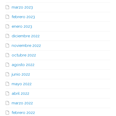
marzo 2023
febrero 2023
enero 2023
diciembre 2022
noviembre 2022
octubre 2022
agosto 2022
junio 2022
mayo 2022
abril 2022
marzo 2022
febrero 2022