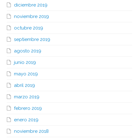
diciembre 2019
noviembre 2019
octubre 2019
septiembre 2019
agosto 2019
junio 2019
mayo 2019
abril 2019
marzo 2019
febrero 2019
enero 2019
noviembre 2018