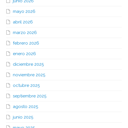
junio 2026
mayo 2026
abril 2026
marzo 2026
febrero 2026
enero 2026
diciembre 2025
noviembre 2025
octubre 2025
septiembre 2025
agosto 2025
junio 2025
mayo 2025