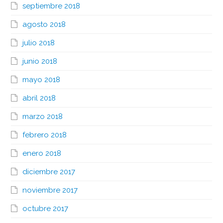
septiembre 2018
agosto 2018
julio 2018
junio 2018
mayo 2018
abril 2018
marzo 2018
febrero 2018
enero 2018
diciembre 2017
noviembre 2017
octubre 2017