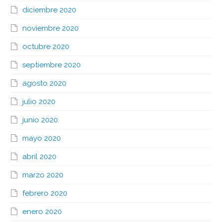
diciembre 2020
noviembre 2020
octubre 2020
septiembre 2020
agosto 2020
julio 2020
junio 2020
mayo 2020
abril 2020
marzo 2020
febrero 2020
enero 2020