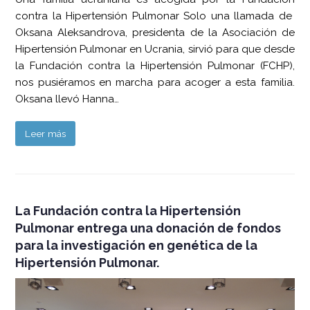
contra la Hipertensión Pulmonar Solo una llamada de
Oksana Aleksandrova, presidenta de la Asociación de
Hipertensión Pulmonar en Ucrania, sirvió para que desde
la Fundación contra la Hipertensión Pulmonar (FCHP),
nos pusiéramos en marcha para acoger a esta familia.
Oksana llevó Hanna…
Leer más
La Fundación contra la Hipertensión
Pulmonar entrega una donación de fondos
para la investigación en genética de la
Hipertensión Pulmonar.