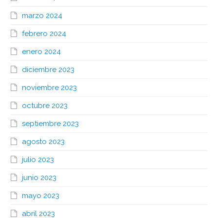
marzo 2024
febrero 2024
enero 2024
diciembre 2023
noviembre 2023
octubre 2023
septiembre 2023
agosto 2023
julio 2023
junio 2023
mayo 2023
abril 2023