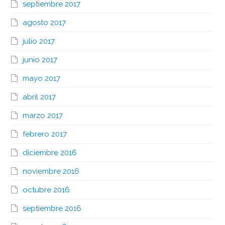
septiembre 2017
agosto 2017
julio 2017
junio 2017
mayo 2017
abril 2017
marzo 2017
febrero 2017
diciembre 2016
noviembre 2016
octubre 2016
septiembre 2016