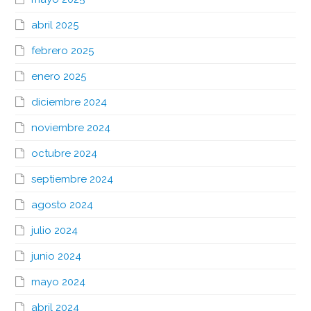
abril 2025
febrero 2025
enero 2025
diciembre 2024
noviembre 2024
octubre 2024
septiembre 2024
agosto 2024
julio 2024
junio 2024
mayo 2024
abril 2024