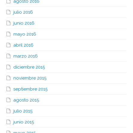
agosto 2016
julio 2016
junio 2016
mayo 2016
abril 2016
marzo 2016
diciembre 2015
noviembre 2015
septiembre 2015
agosto 2015
julio 2015
junio 2015