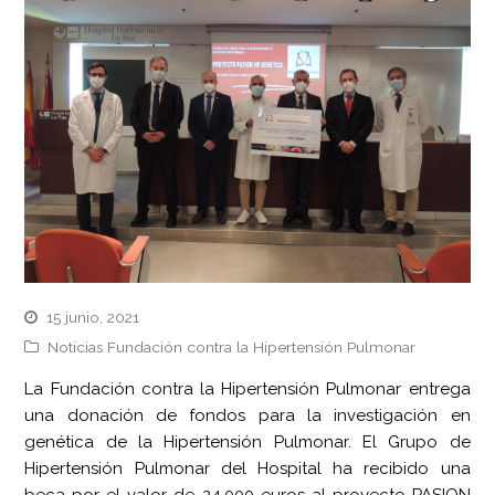
15 junio, 2021
Noticias Fundación contra la Hipertensión Pulmonar
La Fundación contra la Hipertensión Pulmonar entrega
una donación de fondos para la investigación en
genética de la Hipertensión Pulmonar. El Grupo de
Hipertensión Pulmonar del Hospital ha recibido una