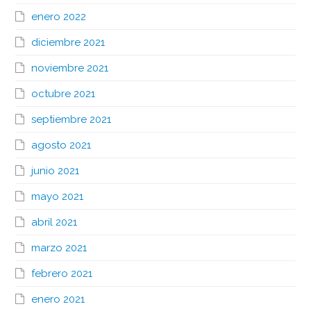
enero 2022
diciembre 2021
noviembre 2021
octubre 2021
septiembre 2021
agosto 2021
junio 2021
mayo 2021
abril 2021
marzo 2021
febrero 2021
enero 2021